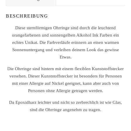
BESCHREIBUNG
Diese sternförmigen Ohrringe sind durch die leuchtend
orangefarbenen und sonnengelben Alkohol Ink Farben ein
echtes Unikat. Die Farbverläufe erinnern an einen warmen
Sonnenuntergang und verleihen deinem Look das gewisse
Etwas.
Die
Ohrringe sind hintern mit einem flexiblen Kunststoffstecker
versehen. Dieser Kunststoffstecker ist besonders für Personen
mit einer Allergie auf Nickel geeignet, kann aber auch von
Personen ohne Allergie getragen werden.
Da Epoxidharz leichter und nicht so zerbrechlich ist wie Glas,
sind die Ohrringe angenehm zu tragen.