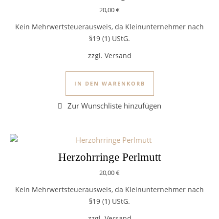
20,00
€
Kein Mehrwertsteuerausweis, da Kleinunternehmer nach
§19 (1) UStG.
zzgl. Versand
IN DEN WARENKORB
Herzohrringe Perlmutt
20,00
€
Kein Mehrwertsteuerausweis, da Kleinunternehmer nach
§19 (1) UStG.
zzgl. Versand