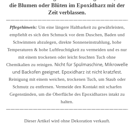
die Blumen oder Blüten im Epoxidharz mit der
Zeit verblassen.
————————————————————————————
Pflegehinweis:
Um eine längere Haltbarkeit zu gewährleisten,
empfiehlt es sich den Schmuck vor dem Duschen, Baden und
Schwimmen abzulegen, direkte Sonneneinstrahlung, hohe
Temperaturen & hohe Luftfeuchtigkeit zu vermeiden und es nur
mit einem trockenen oder leicht feuchten Tuch ohne
Nicht für Spülmaschine, Mikrowelle
Chemikalien zu reinigen.
und Backofen geeignet. Epoxidharz ist nicht kratzfest.
Reinigung mit einem weichen, trockenen Tuch, um Staub oder
Schmutz zu entfernen.
Vermeide den Kontakt mit scharfen
Gegenständen, um die Oberfläche des Epoxidharzes intakt zu
halten.
————————————————————————————
Dieser Artikel wird ohne Dekoration verkauft.