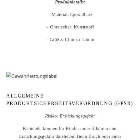
Produktdetails:
– Material: Epoxidharz
– Ohrstecker: Kunststoff
– Größe: 13mm x 13mm
ALLGEMEINE
PRODUKTSICHERHEITSVERORDNUNG (GPSR)
Risiko: Erstickungsgefahr
Kleinteile können für Kinder unter 3 Jahren eine
Erstickungsgefahr darstellen. Beim Bruch oder einer