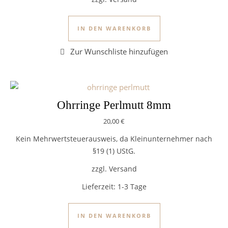
IN DEN WARENKORB
Ohrringe Perlmutt 8mm
20,00
€
Kein Mehrwertsteuerausweis, da Kleinunternehmer nach
§19 (1) UStG.
zzgl. Versand
Lieferzeit:
1-3 Tage
IN DEN WARENKORB