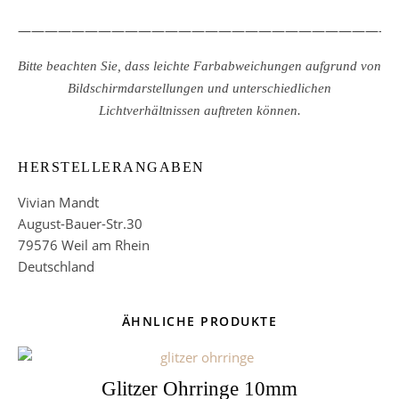
————————————————————————————
Bitte beachten Sie, dass leichte Farbabweichungen aufgrund von
Bildschirmdarstellungen und unterschiedlichen
Lichtverhältnissen auftreten können.
HERSTELLERANGABEN
Vivian Mandt
August-Bauer-Str.30
79576 Weil am Rhein
Deutschland
ÄHNLICHE PRODUKTE
Glitzer Ohrringe 10mm