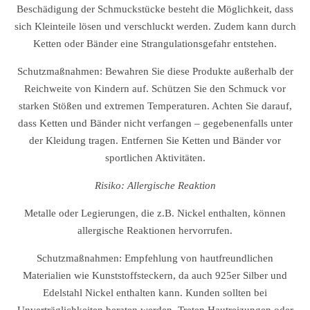
Beschädigung der Schmuckstücke besteht die Möglichkeit, dass
sich Kleinteile lösen und verschluckt werden. Zudem kann durch
Ketten oder Bänder eine Strangulationsgefahr entstehen.
Schutzmaßnahmen: Bewahren Sie diese Produkte außerhalb der
Reichweite von Kindern auf. Schützen Sie den Schmuck vor
starken Stößen und extremen Temperaturen. Achten Sie darauf,
dass Ketten und Bänder nicht verfangen – gegebenenfalls unter
der Kleidung tragen. Entfernen Sie Ketten und Bänder vor
sportlichen Aktivitäten.
Risiko: Allergische Reaktion
Metalle oder Legierungen, die z.B. Nickel enthalten, können
allergische Reaktionen hervorrufen.
Schutzmaßnahmen: Empfehlung von hautfreundlichen
Materialien wie Kunststoffsteckern, da auch 925er Silber und
Edelstahl Nickel enthalten kann. Kunden sollten bei