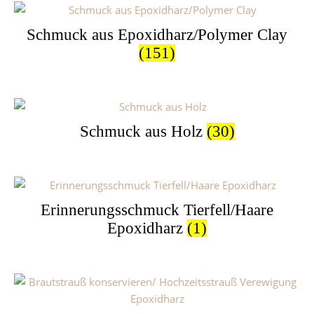
Schmuck aus Epoxidharz/Polymer Clay
(151)
Schmuck aus Holz
(30)
Erinnerungsschmuck Tierfell/Haare
Epoxidharz
(1)