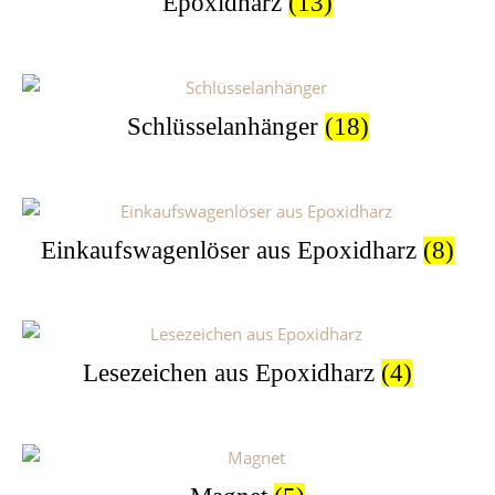
Epoxidharz
(13)
Schlüsselanhänger
(18)
Einkaufswagenlöser aus Epoxidharz
(8)
Lesezeichen aus Epoxidharz
(4)