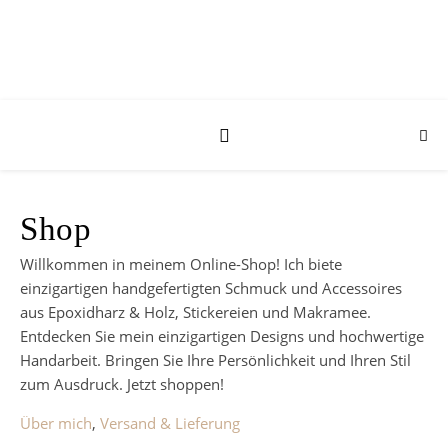
Shop
Willkommen in meinem Online-Shop! Ich biete
einzigartigen handgefertigten Schmuck und Accessoires
aus Epoxidharz & Holz, Stickereien und Makramee.
Entdecken Sie mein einzigartigen Designs und hochwertige
Handarbeit. Bringen Sie Ihre Persönlichkeit und Ihren Stil
zum Ausdruck. Jetzt shoppen!
Über mich
,
Versand & Lieferung