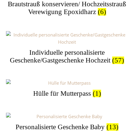
Brautstrauß konservieren/ Hochzeitsstrauß
Verewigung Epoxidharz
(6)
Individuelle personalisierte
Geschenke/Gastgeschenke Hochzeit
(57)
Hülle für Mutterpass
(1)
Personalisierte Geschenke Baby
(13)