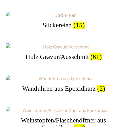
Stickereien
(15)
Holz Gravur/Ausschnitt
(61)
Wanduhren aus Epoxidharz
(2)
Weinstopfen/Flaschenöffner aus