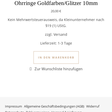
Ohrringe Goldfarben/Glitzer 10mm
20,00
€
Kein Mehrwertsteuerausweis, da Kleinunternehmer nach
§19 (1) UStG.
zzgl. Versand
Lieferzeit:
1-3 Tage
IN DEN WARENKORB
Impressum
Allgemeine Geschäftsbedingungen (AGB)
Widerruf