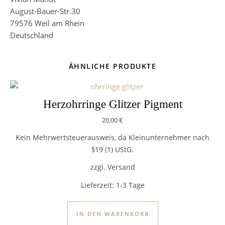
August-Bauer-Str.30
79576 Weil am Rhein
Deutschland
ÄHNLICHE PRODUKTE
Herzohrringe Glitzer Pigment
20,00
€
Kein Mehrwertsteuerausweis, da Kleinunternehmer nach
§19 (1) UStG.
zzgl. Versand
Lieferzeit:
1-3 Tage
IN DEN WARENKORB