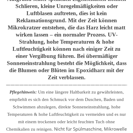
Schlieren, kleine Unregelmäßigkeiten oder
Luftblasen auftreten, dies ist kein
Reklamationsgrund. Mit der Zeit können
Mikrokratzer entstehen, die das Harz leicht matt
wirken lassen – ein normaler Prozess. UV-
Strahlung, hohe Temperaturen & hohe
Luftfeuchtigkeit können nach einiger Zeit zu
einer Vergilbung führen. Bei übermäßiger
Sonneneinstrahlung besteht die Möglichkeit, dass
die Blumen oder Blüten im Epoxidharz mit der
Zeit verblassen.
————————————————————————————
Pflegehinweis:
Um eine längere Haltbarkeit zu gewährleisten,
empfiehlt es sich den Schmuck vor dem Duschen, Baden und
Schwimmen abzulegen, direkte Sonneneinstrahlung, hohe
Temperaturen & hohe Luftfeuchtigkeit zu vermeiden und es nur
mit einem trockenen oder leicht feuchten Tuch ohne
Nicht für Spülmaschine, Mikrowelle
Chemikalien zu reinigen.