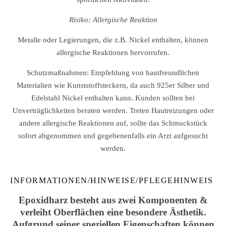
Risiko: Allergische Reaktion
Metalle oder Legierungen, die z.B. Nickel enthalten, können
allergische Reaktionen hervorrufen.
Schutzmaßnahmen: Empfehlung von hautfreundlichen
Materialien wie Kunststoffsteckern, da auch 925er Silber und
Edelstahl Nickel enthalten kann. Kunden sollten bei
Unverträglichkeiten beraten werden. Treten Hautreizungen oder
andere allergische Reaktionen auf, sollte das Schmuckstück
sofort abgenommen und gegebenenfalls ein Arzt aufgesucht
werden.
INFORMATIONEN/HINWEISE/PFLEGEHINWEIS
Epoxidharz besteht aus zwei Komponenten &
verleiht Oberflächen eine besondere Ästhetik.
Aufgrund seiner speziellen Eigenschaften können