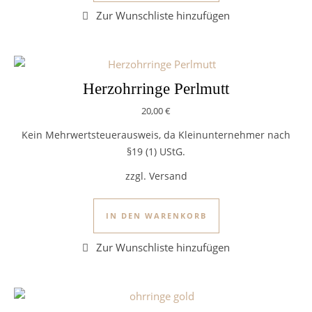
Herzohrringe Perlmutt
20,00
€
Kein Mehrwertsteuerausweis, da Kleinunternehmer nach
§19 (1) UStG.
zzgl. Versand
IN DEN WARENKORB