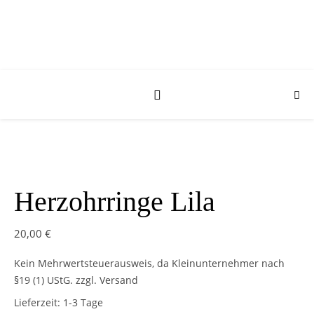
Herzohrringe Lila
20,00
€
Kein Mehrwertsteuerausweis, da Kleinunternehmer nach
§19 (1) UStG.
zzgl. Versand
Lieferzeit:
1-3 Tage