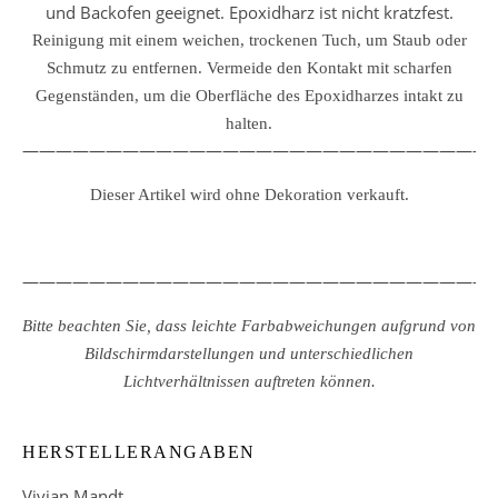
und Backofen geeignet. Epoxidharz ist nicht kratzfest.
Reinigung mit einem weichen, trockenen Tuch, um Staub oder
Schmutz zu entfernen.
Vermeide den Kontakt mit scharfen
Gegenständen, um die Oberfläche des Epoxidharzes intakt zu
halten.
————————————————————————————
Dieser Artikel wird ohne Dekoration verkauft.
————————————————————————————
Bitte beachten Sie, dass leichte Farbabweichungen aufgrund von
Bildschirmdarstellungen und unterschiedlichen
Lichtverhältnissen auftreten können.
HERSTELLERANGABEN
Vivian Mandt