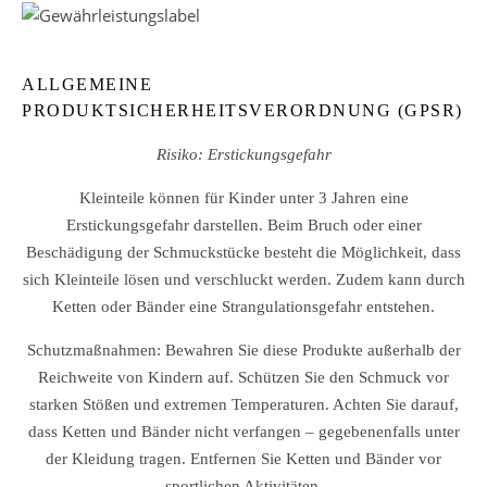
ALLGEMEINE
PRODUKTSICHERHEITSVERORDNUNG (GPSR)
Risiko: Erstickungsgefahr
Kleinteile können für Kinder unter 3 Jahren eine
Erstickungsgefahr darstellen. Beim Bruch oder einer
Beschädigung der Schmuckstücke besteht die Möglichkeit, dass
sich Kleinteile lösen und verschluckt werden. Zudem kann durch
Ketten oder Bänder eine Strangulationsgefahr entstehen.
Schutzmaßnahmen: Bewahren Sie diese Produkte außerhalb der
Reichweite von Kindern auf. Schützen Sie den Schmuck vor
starken Stößen und extremen Temperaturen. Achten Sie darauf,
dass Ketten und Bänder nicht verfangen – gegebenenfalls unter
der Kleidung tragen. Entfernen Sie Ketten und Bänder vor
sportlichen Aktivitäten.