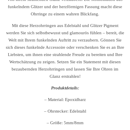
funkelndem Glitzer und der herzförmigen Fassung macht diese
Ohrringe zu einem wahren Blickfang.
Mit diese Herzohrringen aus Edelstahl und Glitzer Pigment
werden Sie sich selbstbewusst und glamourös fühlen – bereit, die
Welt mit Ihrem funkelnden Auftritt zu verzaubern. Gönnen Sie
sich dieses funkelnde Accessoire oder verschenken Sie es an Ihre
Liebsten, um ihnen eine strahlende Freude zu bereiten und Ihre
Wertschätzung zu zeigen. Setzen Sie ein Statement mit diesen
bezaubernden Herzohrringen und lassen Sie Ihre Ohren im
Glanz erstrahlen!
Produktdetails:
– Material: Epoxidharz
– Ohrstecker: Edelstahl
– Größe: 5mm/8mm