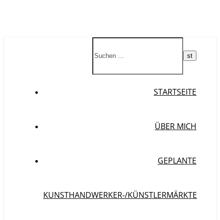
STARTSEITE
ÜBER MICH
GEPLANTE
KUNSTHANDWERKER-/KÜNSTLERMÄRKTE