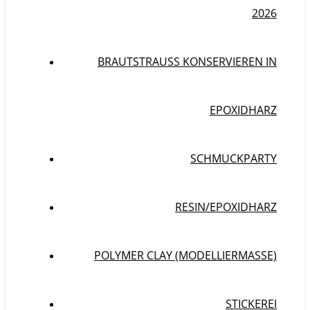
2026
BRAUTSTRAUSS KONSERVIEREN IN E
POXIDHARZ
SCHMUCKPARTY
RESIN/EPOXIDHARZ
POLYMER CLAY (MODELLIERMASSE)
STICKEREI