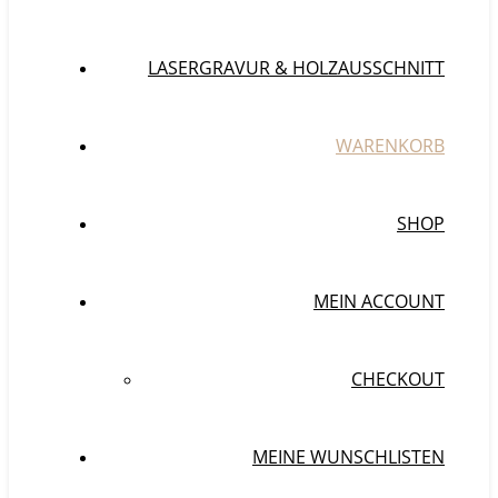
LASERGRAVUR & HOLZAUSSCHNITT
WARENKORB
SHOP
MEIN ACCOUNT
CHECKOUT
MEINE WUNSCHLISTEN