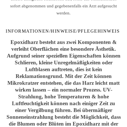
sofort abgenommen und gegebenenfalls ein Arzt aufgesucht
werden.
INFORMATIONEN/HINWEISE/PFLEGEHINWEIS
Epoxidharz besteht aus zwei Komponenten &
verleiht Oberflächen eine besondere Ästhetik.
Aufgrund seiner speziellen Eigenschaften können
Schlieren, kleine Unregelmäßigkeiten oder
Luftblasen auftreten, dies ist kein
Reklamationsgrund. Mit der Zeit können
Mikrokratzer entstehen, die das Harz leicht matt
wirken lassen – ein normaler Prozess. UV-
Strahlung, hohe Temperaturen & hohe
Luftfeuchtigkeit können nach einiger Zeit zu
einer Vergilbung führen. Bei übermäßiger
Sonneneinstrahlung besteht die Möglichkeit, dass
die Blumen oder Blüten im Epoxidharz mit der