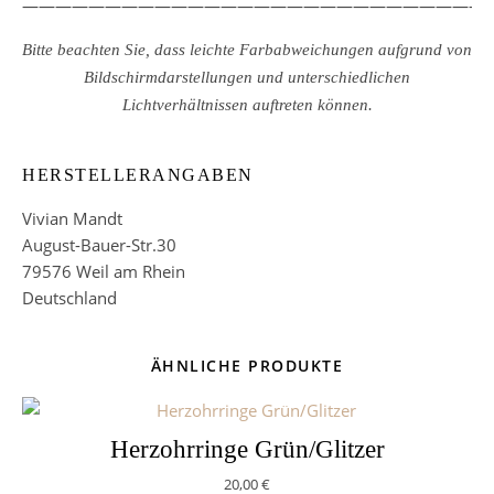
————————————————————————————
Bitte beachten Sie, dass leichte Farbabweichungen aufgrund von
Bildschirmdarstellungen und unterschiedlichen
Lichtverhältnissen auftreten können.
HERSTELLERANGABEN
Vivian Mandt
August-Bauer-Str.30
79576 Weil am Rhein
Deutschland
ÄHNLICHE PRODUKTE
Herzohrringe Grün/Glitzer
20,00
€