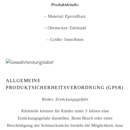
Produktdetails:
– Material: Epoxidharz
– Ohrstecker: Edelstahl
– Größe: 5mm/8mm
ALLGEMEINE
PRODUKTSICHERHEITSVERORDNUNG (GPSR)
Risiko: Erstickungsgefahr
Kleinteile können für Kinder unter 3 Jahren eine
Erstickungsgefahr darstellen. Beim Bruch oder einer
Beschädigung der Schmuckstücke besteht die Möglichkeit, dass