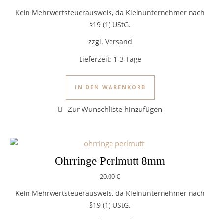
Kein Mehrwertsteuerausweis, da Kleinunternehmer nach
§19 (1) UStG.
zzgl. Versand
Lieferzeit:
1-3 Tage
IN DEN WARENKORB
Ohrringe Perlmutt 8mm
20,00
€
Kein Mehrwertsteuerausweis, da Kleinunternehmer nach
§19 (1) UStG.