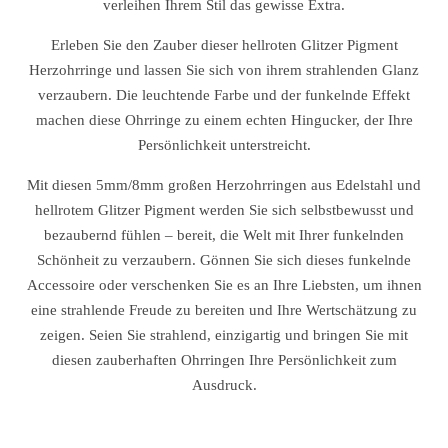
verleihen Ihrem Stil das gewisse Extra.
Erleben Sie den Zauber dieser hellroten Glitzer Pigment
Herzohrringe und lassen Sie sich von ihrem strahlenden Glanz
verzaubern. Die leuchtende Farbe und der funkelnde Effekt
machen diese Ohrringe zu einem echten Hingucker, der Ihre
Persönlichkeit unterstreicht.
Mit diesen 5mm/8mm großen Herzohrringen aus Edelstahl und
hellrotem Glitzer Pigment werden Sie sich selbstbewusst und
bezaubernd fühlen – bereit, die Welt mit Ihrer funkelnden
Schönheit zu verzaubern. Gönnen Sie sich dieses funkelnde
Accessoire oder verschenken Sie es an Ihre Liebsten, um ihnen
eine strahlende Freude zu bereiten und Ihre Wertschätzung zu
zeigen. Seien Sie strahlend, einzigartig und bringen Sie mit
diesen zauberhaften Ohrringen Ihre Persönlichkeit zum
Ausdruck.