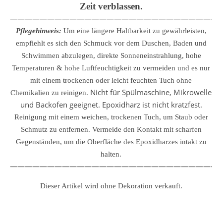
Zeit verblassen.
————————————————————————————
Pflegehinweis:
Um eine längere Haltbarkeit zu gewährleisten,
empfiehlt es sich den Schmuck vor dem Duschen, Baden und
Schwimmen abzulegen, direkte Sonneneinstrahlung, hohe
Temperaturen & hohe Luftfeuchtigkeit zu vermeiden und es nur
mit einem trockenen oder leicht feuchten Tuch ohne
Nicht für Spülmaschine, Mikrowelle
Chemikalien zu reinigen.
und Backofen geeignet. Epoxidharz ist nicht kratzfest.
Reinigung mit einem weichen, trockenen Tuch, um Staub oder
Schmutz zu entfernen.
Vermeide den Kontakt mit scharfen
Gegenständen, um die Oberfläche des Epoxidharzes intakt zu
halten.
————————————————————————————
Dieser Artikel wird ohne Dekoration verkauft.