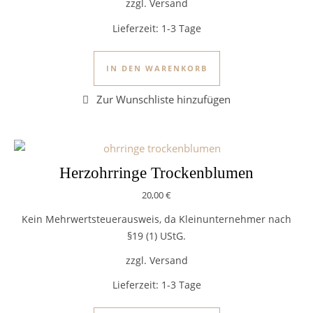
zzgl. Versand
Lieferzeit:
1-3 Tage
IN DEN WARENKORB
Herzohrringe Trockenblumen
20,00
€
Kein Mehrwertsteuerausweis, da Kleinunternehmer nach
§19 (1) UStG.
zzgl. Versand
Lieferzeit:
1-3 Tage