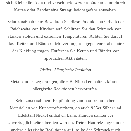
sich Kleinteile lösen und verschluckt werden. Zudem kann durch
Ketten oder Bänder eine Strangulationsgefahr entstehen.
Schutzmaßnahmen: Bewahren Sie diese Produkte außerhalb der
Reichweite von Kindern auf. Schützen Sie den Schmuck vor
starken Stößen und extremen Temperaturen. Achten Sie darauf,
dass Ketten und Bänder nicht verfangen – gegebenenfalls unter
der Kleidung tragen. Entfernen Sie Ketten und Bänder vor
sportlichen Aktivitäten.
Risiko: Allergische Reaktion
Metalle oder Legierungen, die z.B. Nickel enthalten, können
allergische Reaktionen hervorrufen.
Schutzmaßnahmen: Empfehlung von hautfreundlichen
Materialien wie Kunststoffsteckern, da auch 925er Silber und
Edelstahl Nickel enthalten kann. Kunden sollten bei
Unverträglichkeiten beraten werden. Treten Hautreizungen oder
andere allergische Reaktionen auf, sollte das Schmuckstück