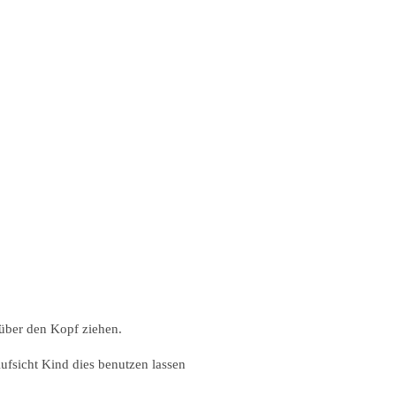
 über den Kopf ziehen.
fsicht Kind dies benutzen lassen