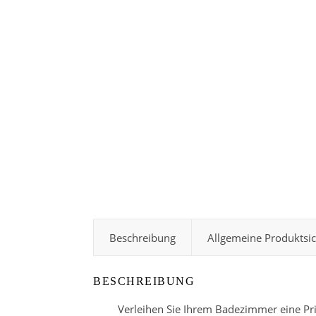
Beschreibung
Allgemeine Produktsi
BESCHREIBUNG
Verleihen Sie Ihrem Badezimmer eine Pr