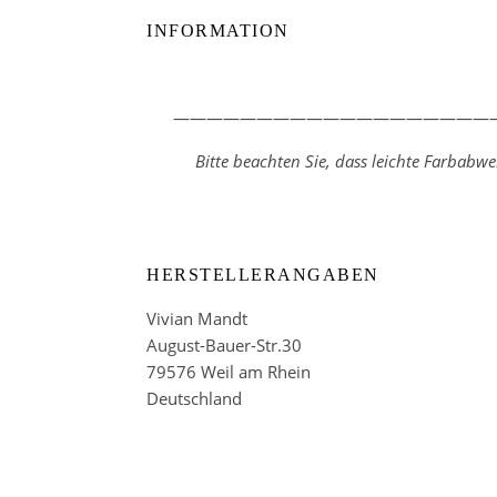
INFORMATION
————————————————————
Bitte beachten Sie, dass leichte Farbab
HERSTELLERANGABEN
Vivian Mandt
August-Bauer-Str.30
79576 Weil am Rhein
Deutschland