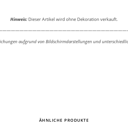
Hinweis:
Dieser Artikel wird ohne Dekoration verkauft.
—————————————————————————————
weichungen aufgrund von Bildschirmdarstellungen und unterschiedlic
ÄHNLICHE PRODUKTE