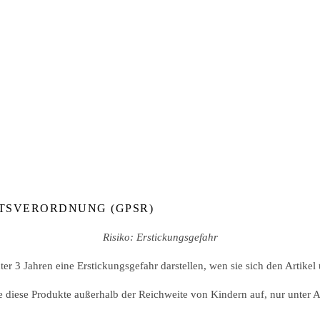
TSVERORDNUNG (GPSR)
Risiko: Erstickungsgefahr
er 3 Jahren eine Erstickungsgefahr darstellen, wen sie sich den Artikel
iese Produkte außerhalb der Reichweite von Kindern auf, nur unter Au