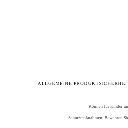
ALLGEMEINE PRODUKTSICHERHEI
Können für Kinder unt
Schutzmaßnahmen: Bewahren Sie d