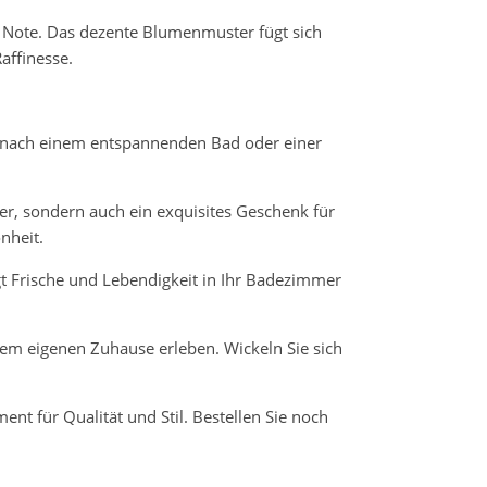
e Note. Das dezente Blumenmuster fügt sich
affinesse.
.
 nach einem entspannenden Bad oder einer
er, sondern auch ein exquisites Geschenk für
nheit.
gt Frische und Lebendigkeit in Ihr Badezimmer
em eigenen Zuhause erleben. Wickeln Sie sich
nt für Qualität und Stil. Bestellen Sie noch