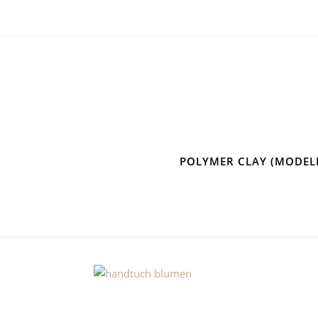
POLYMER CLAY (MODEL