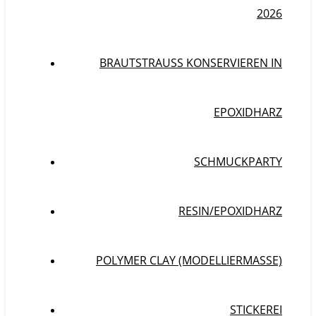
2026
BRAUTSTRAUSS KONSERVIEREN IN E
POXIDHARZ
SCHMUCKPARTY
RESIN/EPOXIDHARZ
POLYMER CLAY (MODELLIERMASSE)
STICKEREI