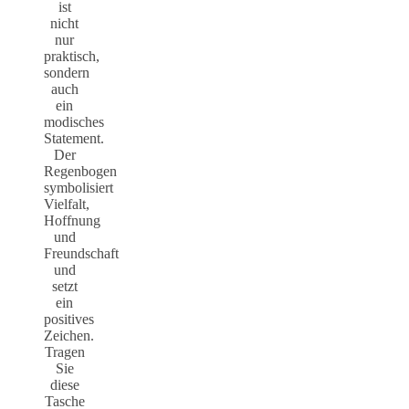
ist
nicht
nur
praktisch,
sondern
auch
ein
modisches
Statement.
Der
Regenbogen
symbolisiert
Vielfalt,
Hoffnung
und
Freundschaft
und
setzt
ein
positives
Zeichen.
Tragen
Sie
diese
Tasche