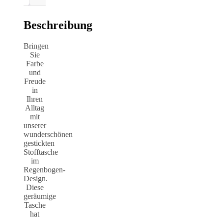
Beschreibung
Bringen
Sie
Farbe
und
Freude
in
Ihren
Alltag
mit
unserer
wunderschönen
gestickten
Stofftasche
im
Regenbogen-
Design.
Diese
geräumige
Tasche
hat