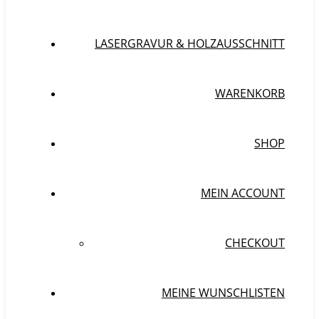
LASERGRAVUR & HOLZAUSSCHNITT
WARENKORB
SHOP
MEIN ACCOUNT
CHECKOUT
MEINE WUNSCHLISTEN