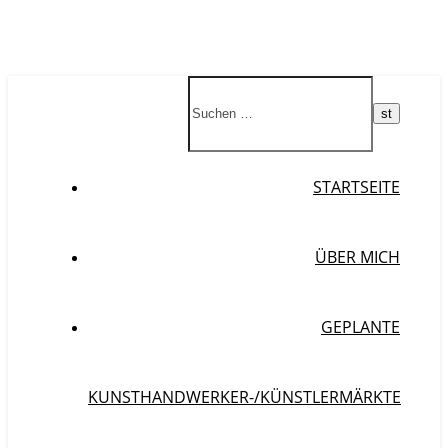
STARTSEITE
ÜBER MICH
GEPLANTE
KUNSTHANDWERKER-/KÜNSTLERMÄRKTE