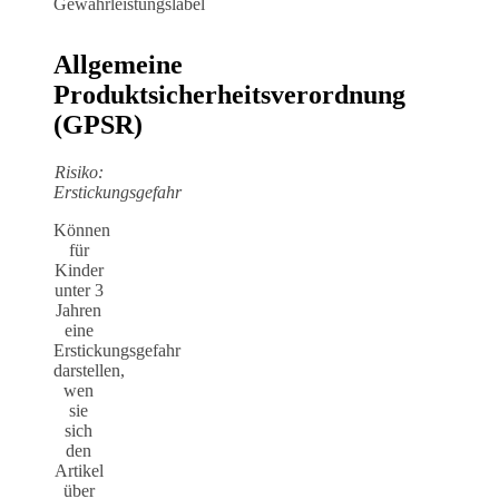
Allgemeine
Produktsicherheitsverordnung
(GPSR)
Risiko:
Erstickungsgefahr
Können
für
Kinder
unter 3
Jahren
eine
Erstickungsgefahr
darstellen,
wen
sie
sich
den
Artikel
über