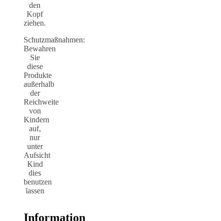
den
Kopf
ziehen.
Schutzmaßnahmen:
Bewahren
Sie
diese
Produkte
außerhalb
der
Reichweite
von
Kindern
auf,
nur
unter
Aufsicht
Kind
dies
benutzen
lassen
Information