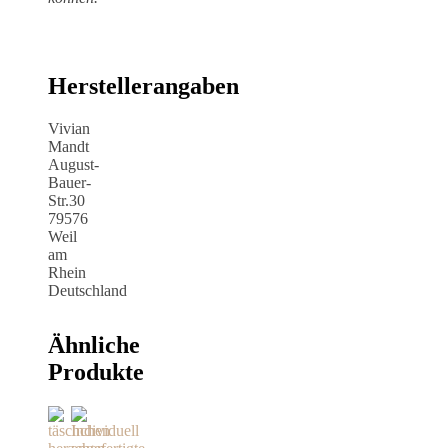
Herstellerangaben
Vivian
Mandt
August-
Bauer-
Str.30
79576
Weil
am
Rhein
Deutschland
Ähnliche
Produkte