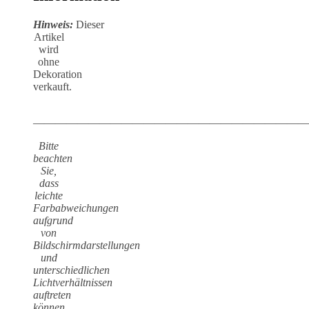
Hinweis:
Dieser
Artikel
wird
ohne
Dekoration
verkauft.
—————————————————————————
Bitte
beachten
Sie,
dass
leichte
Farbabweichungen
aufgrund
von
Bildschirmdarstellungen
und
unterschiedlichen
Lichtverhältnissen
auftreten
können.