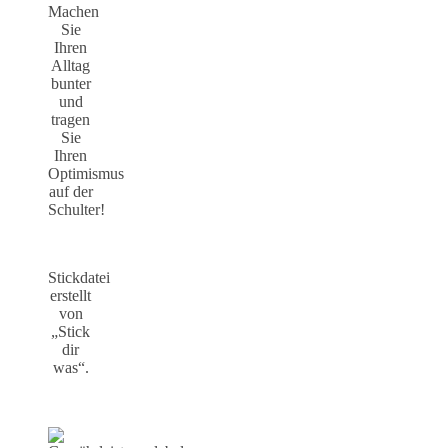
Machen
Sie
Ihren
Alltag
bunter
und
tragen
Sie
Ihren
Optimismus
auf der
Schulter!
Stickdatei
erstellt
von
„Stick
dir
was“.