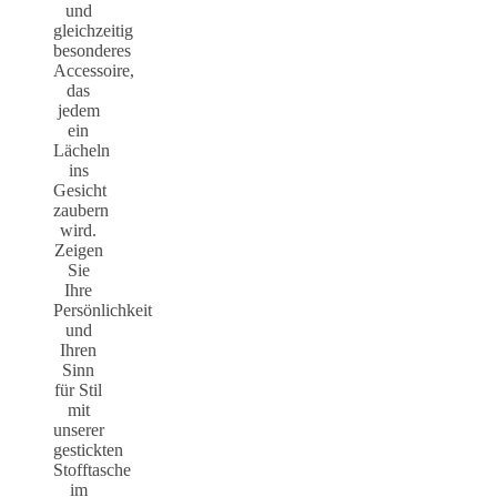
und
gleichzeitig
besonderes
Accessoire,
das
jedem
ein
Lächeln
ins
Gesicht
zaubern
wird.
Zeigen
Sie
Ihre
Persönlichkeit
und
Ihren
Sinn
für Stil
mit
unserer
gestickten
Stofftasche
im