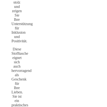
stolz
und
zeigen
Sie
Ihre
Unterstützung
für
Inklusion
und
Positivität.
Diese
Stofftasche
eignet
sich
auch
hervorragend
als
Geschenk
für
Ihre
Lieben.
Sie ist
ein
praktisches