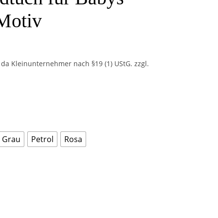
Motiv
da Kleinunternehmer nach §19 (1) UStG.
zzgl.
Grau
Petrol
Rosa