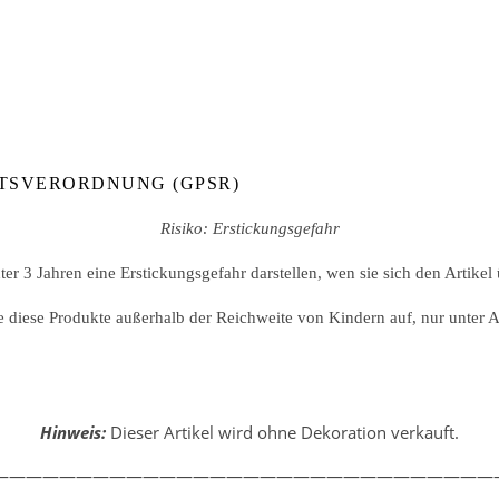
TSVERORDNUNG (GPSR)
Risiko: Erstickungsgefahr
er 3 Jahren eine Erstickungsgefahr darstellen, wen sie sich den Artikel
iese Produkte außerhalb der Reichweite von Kindern auf, nur unter Au
Hinweis:
Dieser Artikel wird ohne Dekoration verkauft.
—————————————————————————————