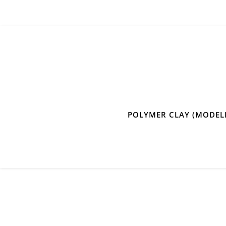
POLYMER CLAY (MODEL