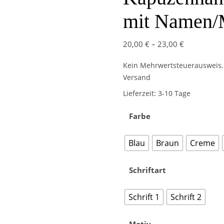
mit Namen/
20,00
€
–
23,00
€
Kein Mehrwertsteuerausweis, 
Versand
Lieferzeit:
3-10 Tage
Farbe
Blau
Braun
Creme
Schriftart
Schrift 1
Schrift 2