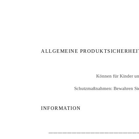
ALLGEMEINE PRODUKTSICHERHEI
Können für Kinder unt
Schutzmaßnahmen: Bewahren Sie d
INFORMATION
————————————————————