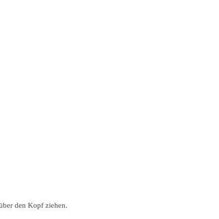
 über den Kopf ziehen.