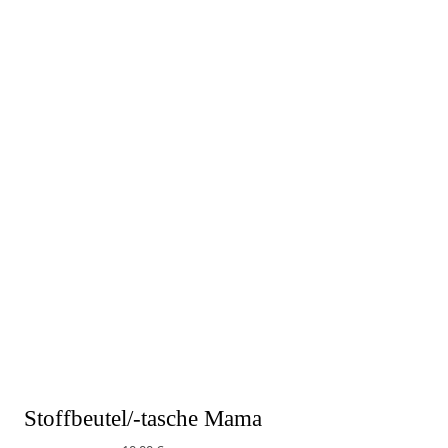
Stoffbeutel/-tasche Mama