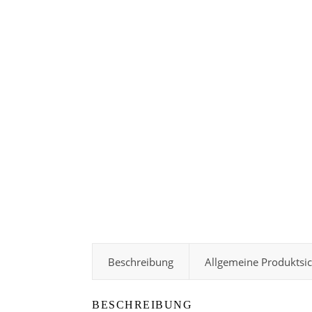
Beschreibung
Allgemeine Produktsi
BESCHREIBUNG