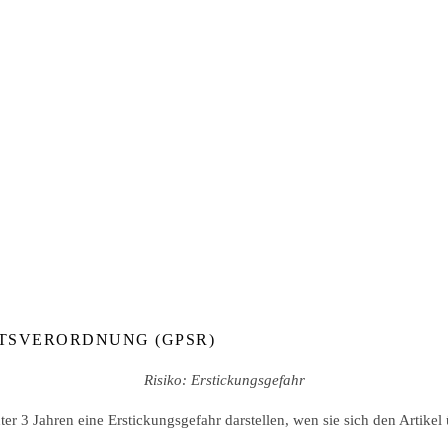
TSVERORDNUNG (GPSR)
Risiko: Erstickungsgefahr
er 3 Jahren eine Erstickungsgefahr darstellen, wen sie sich den Artikel