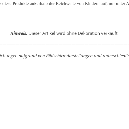
iese Produkte außerhalb der Reichweite von Kindern auf, nur unter Au
Hinweis:
Dieser Artikel wird ohne Dekoration verkauft.
—————————————————————————————
weichungen aufgrund von Bildschirmdarstellungen und unterschiedlic