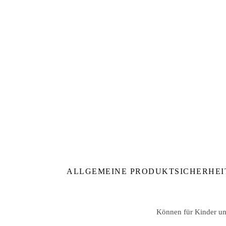
ALLGEMEINE PRODUKTSICHERHEI
Können für Kinder unt