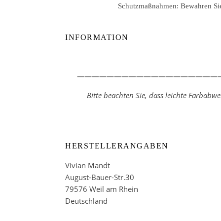
Schutzmaßnahmen: Bewahren Sie d
INFORMATION
————————————————————
Bitte beachten Sie, dass leichte Farbab
HERSTELLERANGABEN
Vivian Mandt
August-Bauer-Str.30
79576 Weil am Rhein
Deutschland