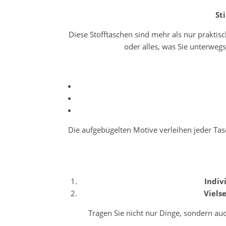
St
Diese Stofftaschen sind mehr als nur praktisc
oder alles, was Sie unterweg
Die aufgebügelten Motive verleihen jeder Tas
Indiv
Vielse
Tragen Sie nicht nur Dinge, sondern auc