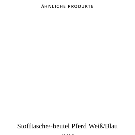
ÄHNLICHE PRODUKTE
Stofftasche/-beutel Pferd Weiß/Blau