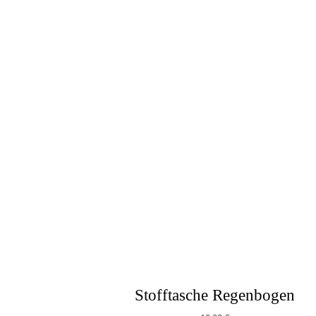
Stofftasche Regenbogen