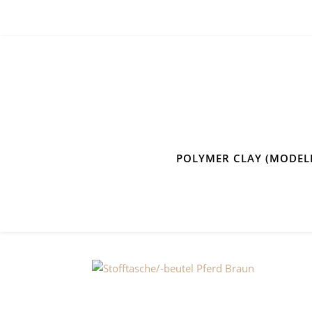
POLYMER CLAY (MODEL