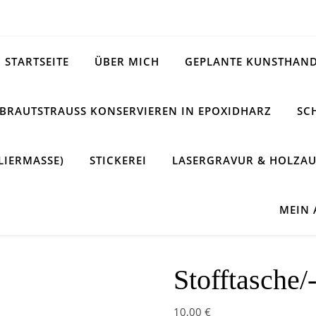
STARTSEITE
ÜBER MICH
GEPLANTE KUNSTHAND
BRAUTSTRAUSS KONSERVIEREN IN EPOXIDHARZ
SC
LIERMASSE)
STICKEREI
LASERGRAVUR & HOLZAU
MEIN
Stofftasche/
10,00
€