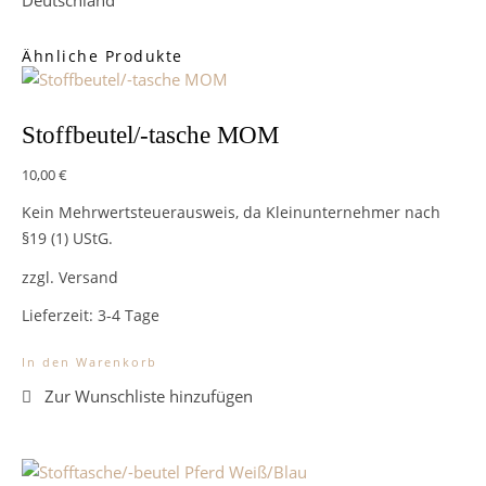
Deutschland
Ähnliche Produkte
Stoffbeutel/-tasche MOM
10,00
€
Kein Mehrwertsteuerausweis, da Kleinunternehmer nach
§19 (1) UStG.
zzgl. Versand
Lieferzeit:
3-4 Tage
In den Warenkorb