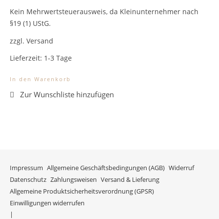
Kein Mehrwertsteuerausweis, da Kleinunternehmer nach
§19 (1) UStG.
zzgl. Versand
Lieferzeit:
1-3 Tage
In den Warenkorb
Impressum
Allgemeine Geschäftsbedingungen (AGB)
Widerruf
Datenschutz
Zahlungsweisen
Versand & Lieferung
Allgemeine Produktsicherheitsverordnung (GPSR)
Einwilligungen widerrufen