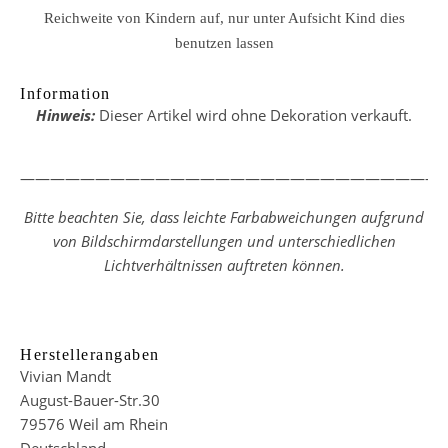
Reichweite von Kindern auf, nur unter Aufsicht Kind dies
benutzen lassen
Information
Hinweis:
Dieser Artikel wird ohne Dekoration verkauft.
————————————————————————————
Bitte beachten Sie, dass leichte Farbabweichungen aufgrund
von Bildschirmdarstellungen und unterschiedlichen
Lichtverhältnissen auftreten können.
Herstellerangaben
Vivian Mandt
August-Bauer-Str.30
79576 Weil am Rhein