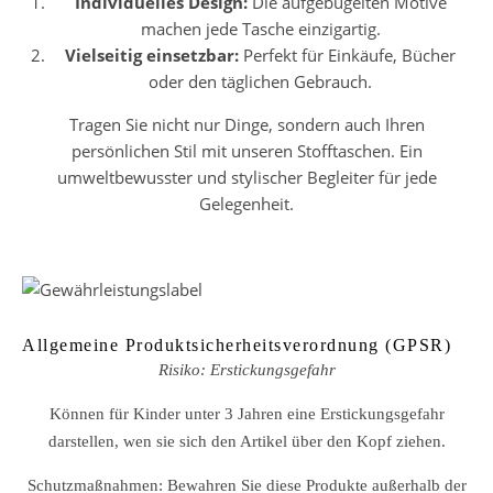
Individuelles Design:
Die aufgebügelten Motive
machen jede Tasche einzigartig.
Vielseitig einsetzbar:
Perfekt für Einkäufe, Bücher
oder den täglichen Gebrauch.
Tragen Sie nicht nur Dinge, sondern auch Ihren
persönlichen Stil mit unseren Stofftaschen. Ein
umweltbewusster und stylischer Begleiter für jede
Gelegenheit.
Allgemeine Produktsicherheitsverordnung (GPSR)
Risiko: Erstickungsgefahr
Können für Kinder unter 3 Jahren eine Erstickungsgefahr
darstellen, wen sie sich den Artikel über den Kopf ziehen.
Schutzmaßnahmen: Bewahren Sie diese Produkte außerhalb der