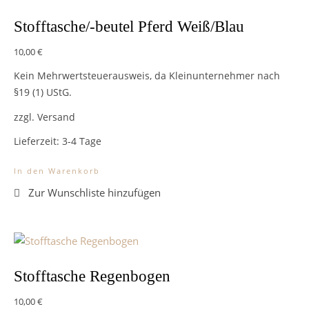
Stofftasche/-beutel Pferd Weiß/Blau
10,00
€
Kein Mehrwertsteuerausweis, da Kleinunternehmer nach
§19 (1) UStG.
zzgl. Versand
Lieferzeit:
3-4 Tage
In den Warenkorb
Stofftasche Regenbogen
10,00
€