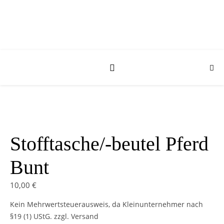
Stofftasche/-beutel Pferd
Bunt
10,00
€
Kein Mehrwertsteuerausweis, da Kleinunternehmer nach
§19 (1) UStG.
zzgl. Versand