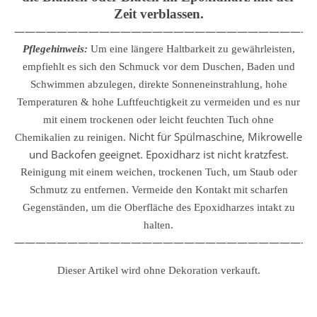
Zeit verblassen.
————————————————————————————
Pflegehinweis:
Um eine längere Haltbarkeit zu gewährleisten,
empfiehlt es sich den Schmuck vor dem Duschen, Baden und
Schwimmen abzulegen, direkte Sonneneinstrahlung, hohe
Temperaturen & hohe Luftfeuchtigkeit zu vermeiden und es nur
mit einem trockenen oder leicht feuchten Tuch ohne
Nicht für Spülmaschine, Mikrowelle
Chemikalien zu reinigen.
und Backofen geeignet. Epoxidharz ist nicht kratzfest.
Reinigung mit einem weichen, trockenen Tuch, um Staub oder
Schmutz zu entfernen.
Vermeide den Kontakt mit scharfen
Gegenständen, um die Oberfläche des Epoxidharzes intakt zu
halten.
————————————————————————————
Dieser Artikel wird ohne Dekoration verkauft.