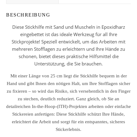
BESCHREIBUNG
Diese Stickhilfe mit Sand und Muscheln in Epoxidharz
eingebettet ist das ideale Werkzeug für all Ihre
Stickprojekte! Speziell entwickelt, um das Arbeiten mit
mehreren Stofflagen zu erleichtern und Ihre Hände zu
schonen, bietet dieses praktische Hilfsmittel die
Unterstützung, die Sie brauchen.
Mit einer Länge von 25 cm liegt die Stickhilfe bequem in der
Hand und gibt Ihnen den nötigen Halt, um Ihre Stofflagen sicher
zu fixieren – so wird das Risiko, sich versehentlich in den Finger
zu stechen, deutlich reduziert. Ganz gleich, ob Sie an
detailreichen In-the-Hoop-(ITH)-Projekten arbeiten oder einfache
Stickereien anfertigen: Diese Stickhilfe schützt Ihre Hände,
erleichtert die Arbeit und sorgt für ein entspanntes, sicheres
Stickerlebnis.