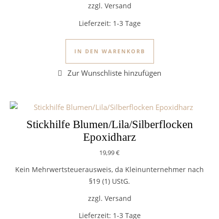
zzgl. Versand
Lieferzeit:
1-3 Tage
IN DEN WARENKORB
Stickhilfe Blumen/Lila/Silberflocken
Epoxidharz
19,99
€
Kein Mehrwertsteuerausweis, da Kleinunternehmer nach
§19 (1) UStG.
zzgl. Versand
Lieferzeit:
1-3 Tage