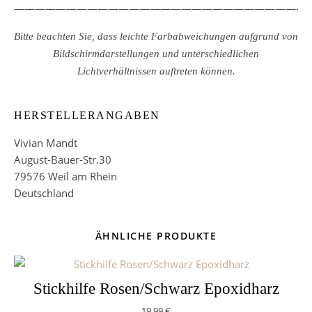
————————————————————————————
Bitte beachten Sie, dass leichte Farbabweichungen aufgrund von
Bildschirmdarstellungen und unterschiedlichen
Lichtverhältnissen auftreten können.
HERSTELLERANGABEN
Vivian Mandt
August-Bauer-Str.30
79576 Weil am Rhein
Deutschland
ÄHNLICHE PRODUKTE
Stickhilfe Rosen/Schwarz Epoxidharz
19,99
€