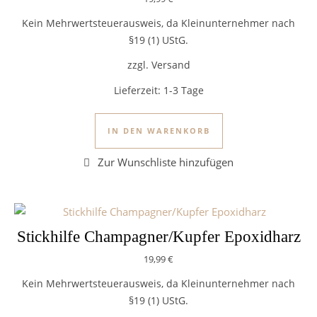
Kein Mehrwertsteuerausweis, da Kleinunternehmer nach
§19 (1) UStG.
zzgl. Versand
Lieferzeit:
1-3 Tage
IN DEN WARENKORB
Stickhilfe Champagner/Kupfer Epoxidharz
19,99
€
Kein Mehrwertsteuerausweis, da Kleinunternehmer nach
§19 (1) UStG.