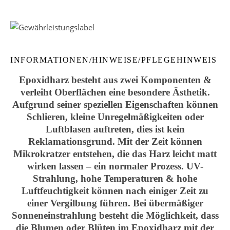
INFORMATIONEN/HINWEISE/PFLEGEHINWEIS
Epoxidharz besteht aus zwei Komponenten &
verleiht Oberflächen eine besondere Ästhetik.
Aufgrund seiner speziellen Eigenschaften können
Schlieren, kleine Unregelmäßigkeiten oder
Luftblasen auftreten, dies ist kein
Reklamationsgrund. Mit der Zeit können
Mikrokratzer entstehen, die das Harz leicht matt
wirken lassen – ein normaler Prozess. UV-
Strahlung, hohe Temperaturen & hohe
Luftfeuchtigkeit können nach einiger Zeit zu
einer Vergilbung führen. Bei übermäßiger
Sonneneinstrahlung besteht die Möglichkeit, dass
die Blumen oder Blüten im Epoxidharz mit der