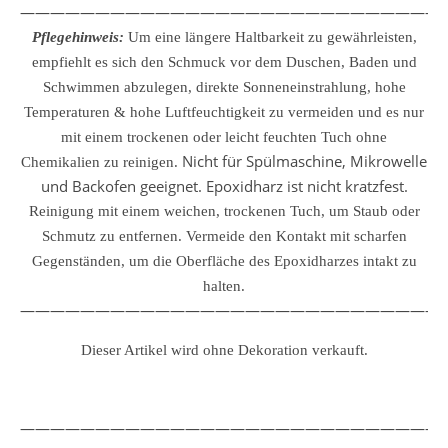
————————————————————————————
Pflegehinweis:
Um eine längere Haltbarkeit zu gewährleisten,
empfiehlt es sich den Schmuck vor dem Duschen, Baden und
Schwimmen abzulegen, direkte Sonneneinstrahlung, hohe
Temperaturen & hohe Luftfeuchtigkeit zu vermeiden und es nur
mit einem trockenen oder leicht feuchten Tuch ohne
Nicht für Spülmaschine, Mikrowelle
Chemikalien zu reinigen.
und Backofen geeignet. Epoxidharz ist nicht kratzfest.
Reinigung mit einem weichen, trockenen Tuch, um Staub oder
Schmutz zu entfernen.
Vermeide den Kontakt mit scharfen
Gegenständen, um die Oberfläche des Epoxidharzes intakt zu
halten.
————————————————————————————
Dieser Artikel wird ohne Dekoration verkauft.
————————————————————————————