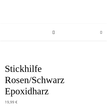
Stickhilfe
Rosen/Schwarz
Epoxidharz
19,99
€