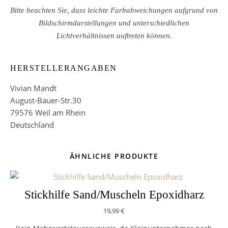
Bitte beachten Sie, dass leichte Farbabweichungen aufgrund von
Bildschirmdarstellungen und unterschiedlichen
Lichtverhältnissen auftreten können.
HERSTELLERANGABEN
Vivian Mandt
August-Bauer-Str.30
79576 Weil am Rhein
Deutschland
ÄHNLICHE PRODUKTE
Stickhilfe Sand/Muscheln Epoxidharz
19,99
€