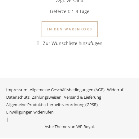
zzgl. Versand
Lieferzeit:
1-3 Tage
IN DEN WARENKORB
Impressum
Allgemeine Geschäftsbedingungen (AGB)
Widerruf
Datenschutz
Zahlungsweisen
Versand & Lieferung
Allgemeine Produktsicherheitsverordnung (GPSR)
Einwilligungen widerrufen
Ashe Theme von
WP Royal
.