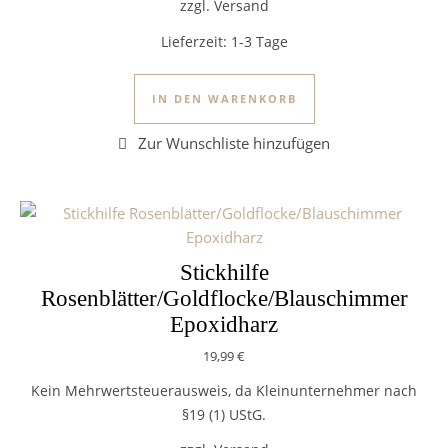
zzgl. Versand
Lieferzeit:
1-3 Tage
IN DEN WARENKORB
Stickhilfe
Rosenblätter/Goldflocke/Blauschimmer
Epoxidharz
19,99
€
Kein Mehrwertsteuerausweis, da Kleinunternehmer nach
§19 (1) UStG.