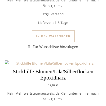
Kein Mehrwertsteuerausweis, da Kleinunternehmer nach
§19 (1) UStG.
zzgl. Versand
Lieferzeit:
1-3 Tage
IN DEN WARENKORB
Stickhilfe Blumen/Lila/Silberflocken
Epoxidharz
19,99
€
Kein Mehrwertsteuerausweis, da Kleinunternehmer nach
§19 (1) UStG.