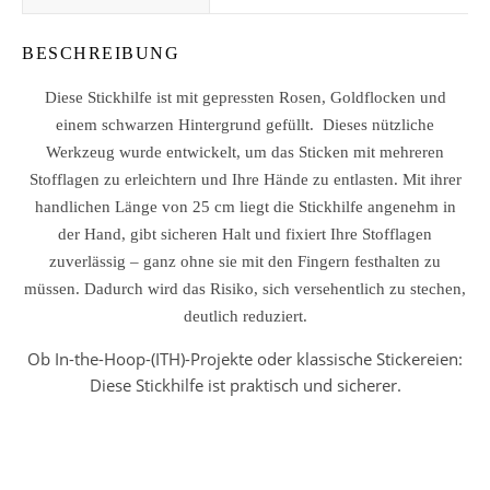
BESCHREIBUNG
Diese Stickhilfe ist mit gepressten Rosen, Goldflocken und
einem schwarzen Hintergrund gefüllt. Dieses nützliche
Werkzeug wurde entwickelt, um das Sticken mit mehreren
Stofflagen zu erleichtern und Ihre Hände zu entlasten. Mit ihrer
handlichen Länge von 25 cm liegt die Stickhilfe angenehm in
der Hand, gibt sicheren Halt und fixiert Ihre Stofflagen
zuverlässig – ganz ohne sie mit den Fingern festhalten zu
müssen. Dadurch wird das Risiko, sich versehentlich zu stechen,
deutlich reduziert.
Ob In-the-Hoop-(ITH)-Projekte oder klassische Stickereien:
Diese Stickhilfe ist praktisch und sicherer.