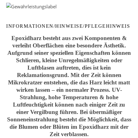
INFORMATIONEN/HINWEISE/PFLEGEHINWEIS
Epoxidharz besteht aus zwei Komponenten &
verleiht Oberflächen eine besondere Ästhetik.
Aufgrund seiner speziellen Eigenschaften können
Schlieren, kleine Unregelmäßigkeiten oder
Luftblasen auftreten, dies ist kein
Reklamationsgrund. Mit der Zeit können
Mikrokratzer entstehen, die das Harz leicht matt
wirken lassen – ein normaler Prozess. UV-
Strahlung, hohe Temperaturen & hohe
Luftfeuchtigkeit können nach einiger Zeit zu
einer Vergilbung führen. Bei übermäßiger
Sonneneinstrahlung besteht die Möglichkeit, dass
die Blumen oder Blüten im Epoxidharz mit der
Zeit verblassen.