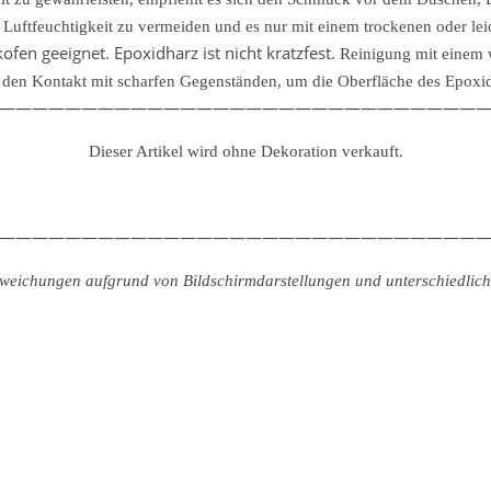
uftfeuchtigkeit zu vermeiden und es nur mit einem trockenen oder lei
fen geeignet. Epoxidharz ist nicht kratzfest.
Reinigung mit einem 
den Kontakt mit scharfen Gegenständen, um die Oberfläche des Epoxidh
—————————————————————————————
Dieser Artikel wird ohne Dekoration verkauft.
—————————————————————————————
abweichungen aufgrund von Bildschirmdarstellungen und unterschiedliche