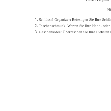
Hi
Schlüssel-Organizer: Befestigen Sie Ihre Sch
Taschenschmuck: Werten Sie Ihre Hand- oder 
Geschenkidee: Überraschen Sie Ihre Liebsten m