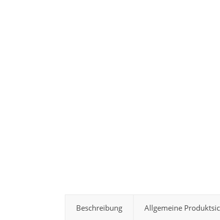
Beschreibung
Allgemeine Produktsi