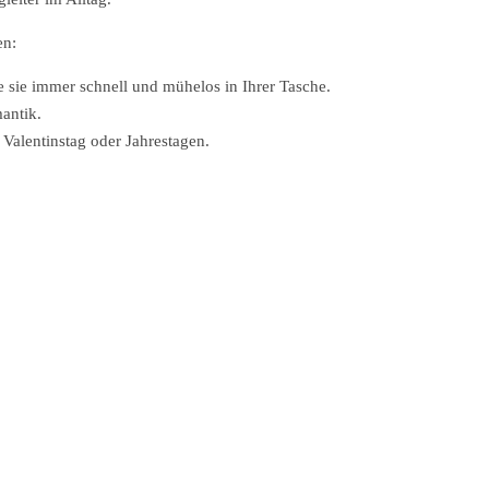
en:
 sie immer schnell und mühelos in Ihrer Tasche.
antik.
Valentinstag oder Jahrestagen.