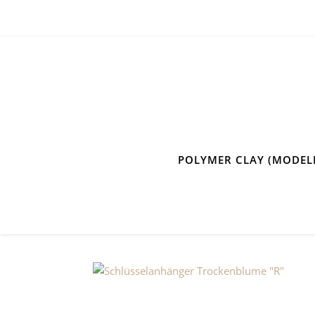
POLYMER CLAY (MODEL