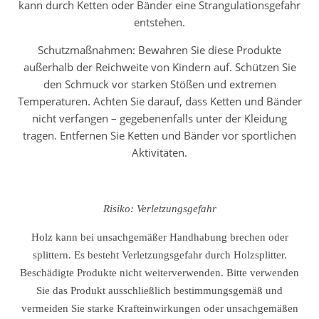
kann durch Ketten oder Bänder eine Strangulationsgefahr
entstehen.
Schutzmaßnahmen: Bewahren Sie diese Produkte
außerhalb der Reichweite von Kindern auf. Schützen Sie
den Schmuck vor starken Stößen und extremen
Temperaturen. Achten Sie darauf, dass Ketten und Bänder
nicht verfangen – gegebenenfalls unter der Kleidung
tragen. Entfernen Sie Ketten und Bänder vor sportlichen
Aktivitäten.
Risiko: Verletzungsgefahr
Holz kann bei unsachgemäßer Handhabung brechen oder
splittern. Es besteht Verletzungsgefahr durch Holzsplitter.
Beschädigte Produkte nicht weiterverwenden. Bitte verwenden
Sie das Produkt ausschließlich bestimmungsgemäß und
vermeiden Sie starke Krafteinwirkungen oder unsachgemäßen