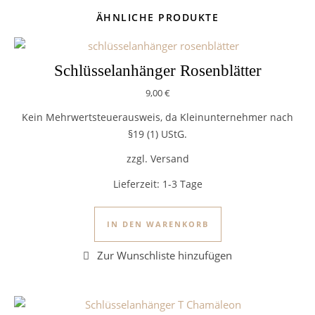
ÄHNLICHE PRODUKTE
Schlüsselanhänger Rosenblätter
9,00
€
Kein Mehrwertsteuerausweis, da Kleinunternehmer nach
§19 (1) UStG.
zzgl. Versand
Lieferzeit:
1-3 Tage
IN DEN WARENKORB