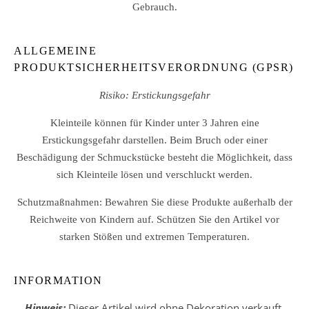
Gebrauch.
ALLGEMEINE
PRODUKTSICHERHEITSVERORDNUNG (GPSR)
Risiko: Erstickungsgefahr
Kleinteile können für Kinder unter 3 Jahren eine
Erstickungsgefahr darstellen. Beim Bruch oder einer
Beschädigung der Schmuckstücke besteht die Möglichkeit, dass
sich Kleinteile lösen und verschluckt werden.
Schutzmaßnahmen: Bewahren Sie diese Produkte außerhalb der
Reichweite von Kindern auf. Schützen Sie den Artikel vor
starken Stößen und extremen Temperaturen.
INFORMATION
Hinweis:
Dieser Artikel wird ohne Dekoration verkauft.