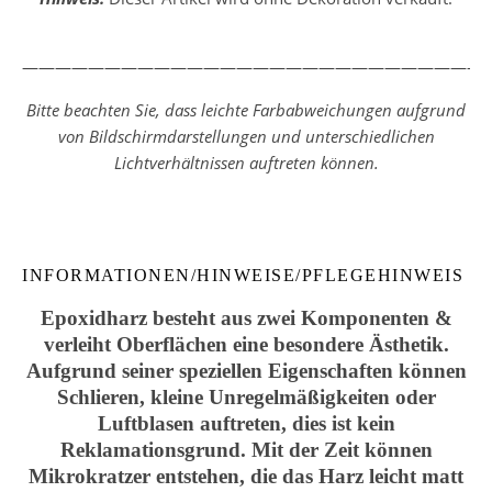
————————————————————————————
Bitte beachten Sie, dass leichte Farbabweichungen aufgrund
von Bildschirmdarstellungen und unterschiedlichen
Lichtverhältnissen auftreten können.
INFORMATIONEN/HINWEISE/PFLEGEHINWEIS
Epoxidharz besteht aus zwei Komponenten &
verleiht Oberflächen eine besondere Ästhetik.
Aufgrund seiner speziellen Eigenschaften können
Schlieren, kleine Unregelmäßigkeiten oder
Luftblasen auftreten, dies ist kein
Reklamationsgrund. Mit der Zeit können
Mikrokratzer entstehen, die das Harz leicht matt