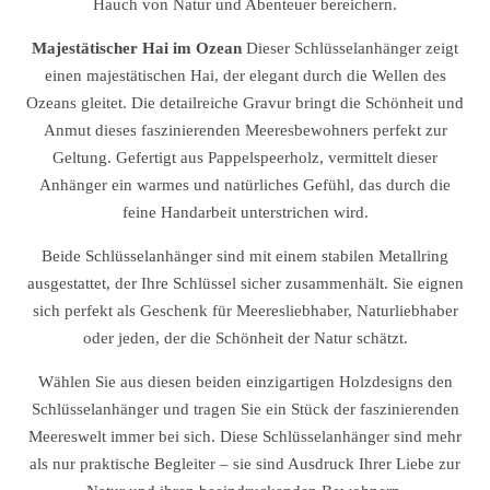
Hauch von Natur und Abenteuer bereichern.
Majestätischer Hai im Ozean
Dieser Schlüsselanhänger zeigt
einen majestätischen Hai, der elegant durch die Wellen des
Ozeans gleitet. Die detailreiche Gravur bringt die Schönheit und
Anmut dieses faszinierenden Meeresbewohners perfekt zur
Geltung. Gefertigt aus Pappelspeerholz, vermittelt dieser
Anhänger ein warmes und natürliches Gefühl, das durch die
feine Handarbeit unterstrichen wird.
Beide Schlüsselanhänger sind mit einem stabilen Metallring
ausgestattet, der Ihre Schlüssel sicher zusammenhält. Sie eignen
sich perfekt als Geschenk für Meeresliebhaber, Naturliebhaber
oder jeden, der die Schönheit der Natur schätzt.
Wählen Sie aus diesen beiden einzigartigen Holzdesigns den
Schlüsselanhänger und tragen Sie ein Stück der faszinierenden
Meereswelt immer bei sich. Diese Schlüsselanhänger sind mehr
als nur praktische Begleiter – sie sind Ausdruck Ihrer Liebe zur