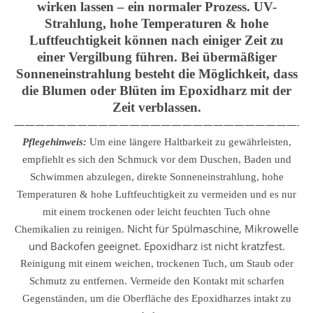
wirken lassen – ein normaler Prozess. UV-
Strahlung, hohe Temperaturen & hohe
Luftfeuchtigkeit können nach einiger Zeit zu
einer Vergilbung führen. Bei übermäßiger
Sonneneinstrahlung besteht die Möglichkeit, dass
die Blumen oder Blüten im Epoxidharz mit der
Zeit verblassen.
————————————————————————————
Pflegehinweis:
Um eine längere Haltbarkeit zu gewährleisten,
empfiehlt es sich den Schmuck vor dem Duschen, Baden und
Schwimmen abzulegen, direkte Sonneneinstrahlung, hohe
Temperaturen & hohe Luftfeuchtigkeit zu vermeiden und es nur
mit einem trockenen oder leicht feuchten Tuch ohne
Nicht für Spülmaschine, Mikrowelle
Chemikalien zu reinigen.
und Backofen geeignet. Epoxidharz ist nicht kratzfest.
Reinigung mit einem weichen, trockenen Tuch, um Staub oder
Schmutz zu entfernen.
Vermeide den Kontakt mit scharfen
Gegenständen, um die Oberfläche des Epoxidharzes intakt zu