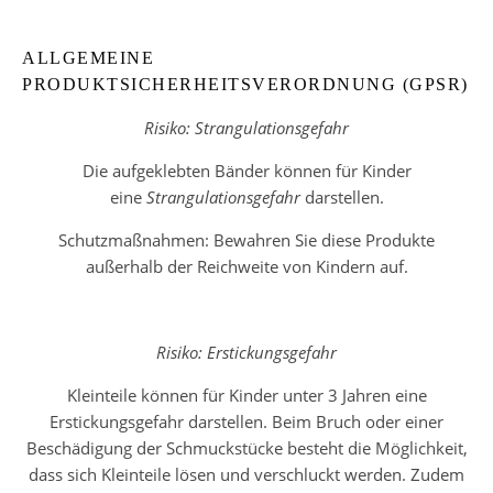
ALLGEMEINE
PRODUKTSICHERHEITSVERORDNUNG (GPSR)
Risiko: Strangulationsgefahr
Die aufgeklebten Bänder können für Kinder
eine
Strangulationsgefahr
darstellen.
Schutzmaßnahmen: Bewahren Sie diese Produkte
außerhalb der Reichweite von Kindern auf.
Risiko: Erstickungsgefahr
Kleinteile können für Kinder unter 3 Jahren eine
Erstickungsgefahr darstellen. Beim Bruch oder einer
Beschädigung der Schmuckstücke besteht die Möglichkeit,
dass sich Kleinteile lösen und verschluckt werden. Zudem