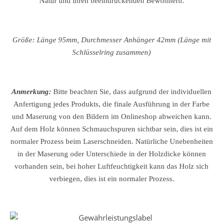
Natur und ihren beeindruckenden Bewohnern.
Größe: Länge 95mm, Durchmesser Anhänger 42mm (Länge mit
Schlüsselring zusammen)
Anmerkung:
Bitte beachten Sie, dass aufgrund der individuellen
Anfertigung jedes Produkts, die finale Ausführung in der Farbe
und Maserung von den Bildern im Onlineshop abweichen kann.
Auf dem Holz können Schmauchspuren sichtbar sein, dies ist ein
normaler Prozess beim Laserschneiden. Natürliche Unebenheiten
in der Maserung oder Unterschiede in der Holzdicke können
vorhanden sein, bei hoher Luftfeuchtigkeit kann das Holz sich
verbiegen, dies ist ein normaler Prozess.