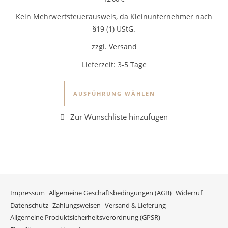
Kein Mehrwertsteuerausweis, da Kleinunternehmer nach
§19 (1) UStG.
zzgl. Versand
Lieferzeit:
3-5 Tage
Dieses Produkt we
AUSFÜHRUNG WÄHLEN
Impressum
Allgemeine Geschäftsbedingungen (AGB)
Widerruf
Datenschutz
Zahlungsweisen
Versand & Lieferung
Allgemeine Produktsicherheitsverordnung (GPSR)