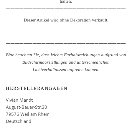
halten.
————————————————————————————
Dieser Artikel wird ohne Dekoration verkauft.
————————————————————————————
Bitte beachten Sie, dass leichte Farbabweichungen aufgrund von
Bildschirmdarstellungen und unterschiedlichen
Lichtverhältnissen auftreten können.
HERSTELLERANGABEN
Vivian Mandt
August-Bauer-Str.30
79576 Weil am Rhein
Deutschland