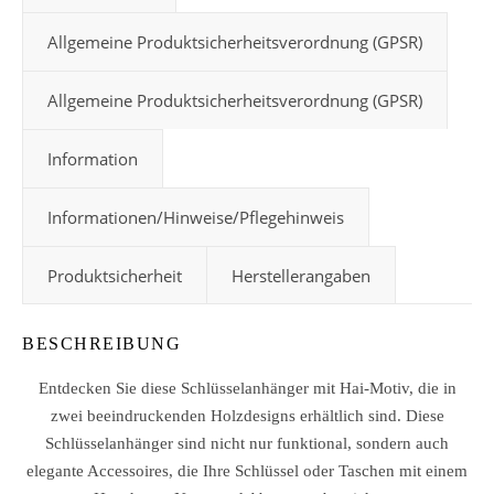
Allgemeine Produktsicherheitsverordnung (GPSR)
Allgemeine Produktsicherheitsverordnung (GPSR)
Information
Informationen/Hinweise/Pflegehinweis
Produktsicherheit
Herstellerangaben
BESCHREIBUNG
Entdecken Sie diese Schlüsselanhänger mit Hai-Motiv, die in
zwei beeindruckenden Holzdesigns erhältlich sind. Diese
Schlüsselanhänger sind nicht nur funktional, sondern auch
elegante Accessoires, die Ihre Schlüssel oder Taschen mit einem