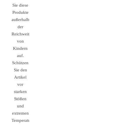
Sie diese
Produkte
außerhalb
der
Reichweite
von
Kindern
auf.
Schützen
Sie den
Artikel
vor
starken
Stößen
und
extremen
Temperaturen.