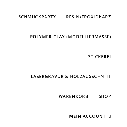
SCHMUCKPARTY
RESIN/EPOXIDHARZ
POLYMER CLAY (MODELLIERMASSE)
STICKEREI
LASERGRAVUR & HOLZAUSSCHNITT
WARENKORB
SHOP
MEIN ACCOUNT