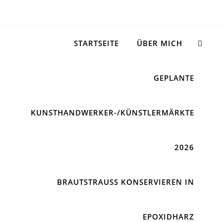
STARTSEITE
ÜBER MICH
GEPLANTE
KUNSTHANDWERKER-/KÜNSTLERMÄRKTE
2026
BRAUTSTRAUSS KONSERVIEREN IN E
POXIDHARZ