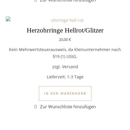
Herzohrringe Hellrot/Glitzer
20,00
€
Kein Mehrwertsteuerausweis, da Kleinunternehmer nach
§19 (1) UStG.
zzgl. Versand
Lieferzeit:
1-3 Tage
IN DEN WARENKORB