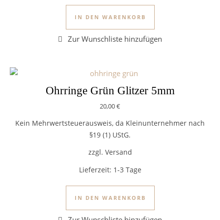
IN DEN WARENKORB
Ohrringe Grün Glitzer 5mm
20,00
€
Kein Mehrwertsteuerausweis, da Kleinunternehmer nach
§19 (1) UStG.
zzgl. Versand
Lieferzeit:
1-3 Tage
IN DEN WARENKORB