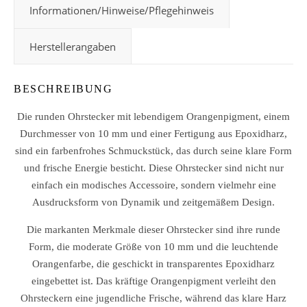
Informationen/Hinweise/Pflegehinweis
Herstellerangaben
BESCHREIBUNG
Die runden Ohrstecker mit lebendigem Orangenpigment, einem
Durchmesser von 10 mm und einer Fertigung aus Epoxidharz,
sind ein farbenfrohes Schmuckstück, das durch seine klare Form
und frische Energie besticht. Diese Ohrstecker sind nicht nur
einfach ein modisches Accessoire, sondern vielmehr eine
Ausdrucksform von Dynamik und zeitgemäßem Design.
Die markanten Merkmale dieser Ohrstecker sind ihre runde
Form, die moderate Größe von 10 mm und die leuchtende
Orangenfarbe, die geschickt in transparentes Epoxidharz
eingebettet ist. Das kräftige Orangenpigment verleiht den
Ohrsteckern eine jugendliche Frische, während das klare Harz