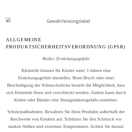
ALLGEMEINE
PRODUKTSICHERHEITSVERORDNUNG (GPSR)
Risiko: Erstickungsgefahr
Kleinteile können für Kinder unter 3 Jahren eine
Erstickungsgefahr darstellen. Beim Bruch oder einer
Beschädigung der Schmuckstücke besteht die Möglichkeit, dass
sich Kleinteile lösen und verschluckt werden. Zudem kann durch
Ketten oder Bänder eine Strangulationsgefahr entstehen.
Schutzmaßnahmen: Bewahren Sie diese Produkte außerhalb der
Reichweite von Kindern auf. Schützen Sie den Schmuck vor
starken Stößen und extremen Temperaturen. Achten Sie darauf,