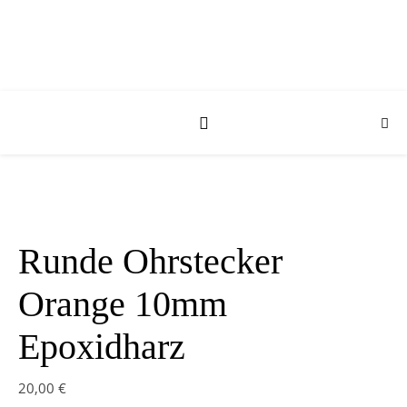
Runde Ohrstecker
Orange 10mm
Epoxidharz
20,00
€