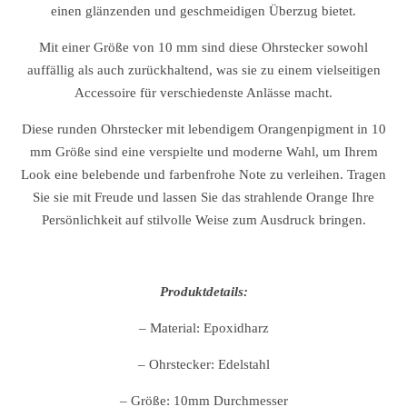
einen glänzenden und geschmeidigen Überzug bietet.
Mit einer Größe von 10 mm sind diese Ohrstecker sowohl
auffällig als auch zurückhaltend, was sie zu einem vielseitigen
Accessoire für verschiedenste Anlässe macht.
Diese runden Ohrstecker mit lebendigem Orangenpigment in 10
mm Größe sind eine verspielte und moderne Wahl, um Ihrem
Look eine belebende und farbenfrohe Note zu verleihen. Tragen
Sie sie mit Freude und lassen Sie das strahlende Orange Ihre
Persönlichkeit auf stilvolle Weise zum Ausdruck bringen.
Produktdetails:
– Material: Epoxidharz
– Ohrstecker: Edelstahl
– Größe: 10mm Durchmesser