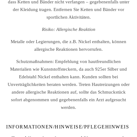
dass Ketten und Bänder nicht verfangen – gegebenenfalls unter
der Kleidung tragen. Entfernen Sie Ketten und Bänder vor
sportlichen Aktivitäten.
Risiko: Allergische Reaktion
Metalle oder Legierungen, die z.B. Nickel enthalten, können
allergische Reaktionen hervorrufen.
Schutzmaßnahmen: Empfehlung von hautfreundlichen
Materialien wie Kunststoffsteckern, da auch 925er Silber und
Edelstahl Nickel enthalten kann. Kunden sollten bei
Unverträglichkeiten beraten werden. Treten Hautreizungen oder
andere allergische Reaktionen auf, sollte das Schmuckstück
sofort abgenommen und gegebenenfalls ein Arzt aufgesucht
werden.
INFORMATIONEN/HINWEISE/PFLEGEHINWEIS