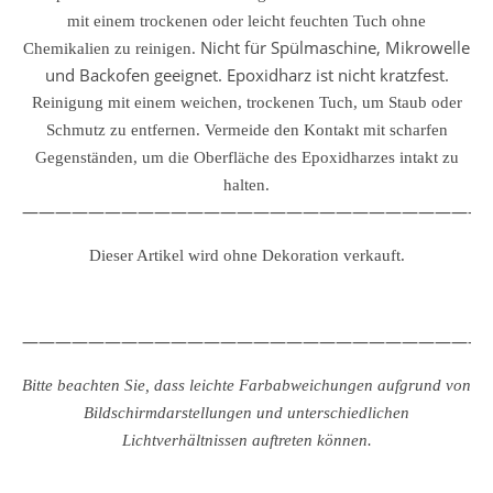
mit einem trockenen oder leicht feuchten Tuch ohne
Nicht für Spülmaschine, Mikrowelle
Chemikalien zu reinigen.
und Backofen geeignet. Epoxidharz ist nicht kratzfest.
Reinigung mit einem weichen, trockenen Tuch, um Staub oder
Schmutz zu entfernen.
Vermeide den Kontakt mit scharfen
Gegenständen, um die Oberfläche des Epoxidharzes intakt zu
halten.
————————————————————————————
Dieser Artikel wird ohne Dekoration verkauft.
————————————————————————————
Bitte beachten Sie, dass leichte Farbabweichungen aufgrund von
Bildschirmdarstellungen und unterschiedlichen
Lichtverhältnissen auftreten können.