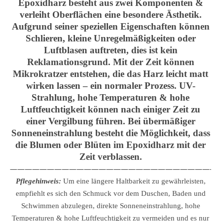
Epoxidharz besteht aus zwei Komponenten &
verleiht Oberflächen eine besondere Ästhetik.
Aufgrund seiner speziellen Eigenschaften können
Schlieren, kleine Unregelmäßigkeiten oder
Luftblasen auftreten, dies ist kein
Reklamationsgrund. Mit der Zeit können
Mikrokratzer entstehen, die das Harz leicht matt
wirken lassen – ein normaler Prozess. UV-
Strahlung, hohe Temperaturen & hohe
Luftfeuchtigkeit können nach einiger Zeit zu
einer Vergilbung führen. Bei übermäßiger
Sonneneinstrahlung besteht die Möglichkeit, dass
die Blumen oder Blüten im Epoxidharz mit der
Zeit verblassen.
————————————————————————————
Pflegehinweis:
Um eine längere Haltbarkeit zu gewährleisten,
empfiehlt es sich den Schmuck vor dem Duschen, Baden und
Schwimmen abzulegen, direkte Sonneneinstrahlung, hohe
Temperaturen & hohe Luftfeuchtigkeit zu vermeiden und es nur