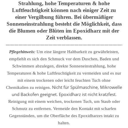
Strahlung, hohe Temperaturen & hohe
Luftfeuchtigkeit können nach einiger Zeit zu
einer Vergilbung führen. Bei übermäßiger
Sonneneinstrahlung besteht die Möglichkeit, dass
die Blumen oder Blüten im Epoxidharz mit der
Zeit verblassen.
————————————————————————————
Pflegehinweis:
Um eine längere Haltbarkeit zu gewährleisten,
empfiehlt es sich den Schmuck vor dem Duschen, Baden und
Schwimmen abzulegen, direkte Sonneneinstrahlung, hohe
Temperaturen & hohe Luftfeuchtigkeit zu vermeiden und es nur
mit einem trockenen oder leicht feuchten Tuch ohne
Nicht für Spülmaschine, Mikrowelle
Chemikalien zu reinigen.
und Backofen geeignet. Epoxidharz ist nicht kratzfest.
Reinigung mit einem weichen, trockenen Tuch, um Staub oder
Schmutz zu entfernen.
Vermeide den Kontakt mit scharfen
Gegenständen, um die Oberfläche des Epoxidharzes intakt zu
halten.