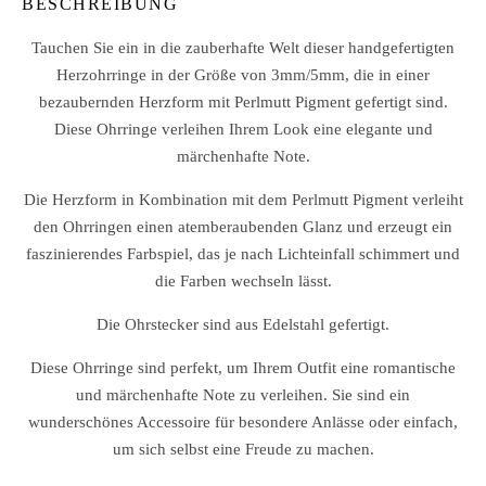
BESCHREIBUNG
Tauchen Sie ein in die zauberhafte Welt dieser handgefertigten
Herzohrringe in der Größe von 3mm/5mm, die in einer
bezaubernden Herzform mit Perlmutt Pigment gefertigt sind.
Diese Ohrringe verleihen Ihrem Look eine elegante und
märchenhafte Note.
Die Herzform in Kombination mit dem Perlmutt Pigment verleiht
den Ohrringen einen atemberaubenden Glanz und erzeugt ein
faszinierendes Farbspiel, das je nach Lichteinfall schimmert und
die Farben wechseln lässt.
Die Ohrstecker sind aus Edelstahl gefertigt.
Diese Ohrringe sind perfekt, um Ihrem Outfit eine romantische
und märchenhafte Note zu verleihen. Sie sind ein
wunderschönes Accessoire für besondere Anlässe oder einfach,
um sich selbst eine Freude zu machen.