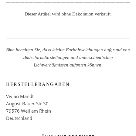
————————————————————————————
Dieser Artikel wird ohne Dekoration verkauft.
————————————————————————————
Bitte beachten Sie, dass leichte Farbabweichungen aufgrund von
Bildschirmdarstellungen und unterschiedlichen
Lichtverhältnissen auftreten können.
HERSTELLERANGABEN
Vivian Mandt
August-Bauer-Str.30
79576 Weil am Rhein
Deutschland