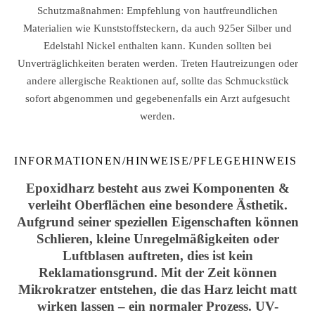
Schutzmaßnahmen: Empfehlung von hautfreundlichen
Materialien wie Kunststoffsteckern, da auch 925er Silber und
Edelstahl Nickel enthalten kann. Kunden sollten bei
Unverträglichkeiten beraten werden. Treten Hautreizungen oder
andere allergische Reaktionen auf, sollte das Schmuckstück
sofort abgenommen und gegebenenfalls ein Arzt aufgesucht
werden.
INFORMATIONEN/HINWEISE/PFLEGEHINWEIS
Epoxidharz besteht aus zwei Komponenten &
verleiht Oberflächen eine besondere Ästhetik.
Aufgrund seiner speziellen Eigenschaften können
Schlieren, kleine Unregelmäßigkeiten oder
Luftblasen auftreten, dies ist kein
Reklamationsgrund. Mit der Zeit können
Mikrokratzer entstehen, die das Harz leicht matt
wirken lassen – ein normaler Prozess. UV-