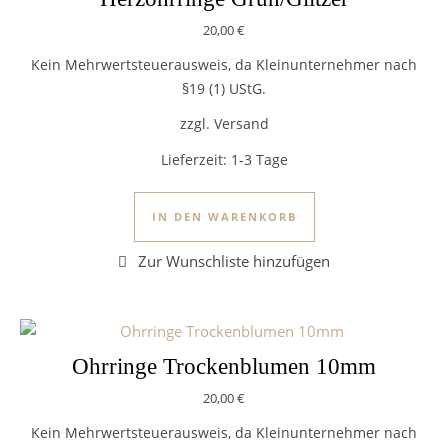
20,00
€
Kein Mehrwertsteuerausweis, da Kleinunternehmer nach
§19 (1) UStG.
zzgl. Versand
Lieferzeit:
1-3 Tage
IN DEN WARENKORB
Ohrringe Trockenblumen 10mm
20,00
€
Kein Mehrwertsteuerausweis, da Kleinunternehmer nach