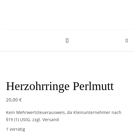
Herzohrringe Perlmutt
20,00
€
Kein Mehrwertsteuerausweis, da Kleinunternehmer nach
§19 (1) UStG.
zzgl. Versand
1 vorrätig