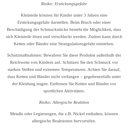
Risiko: Erstickungsgefahr
Kleinteile können für Kinder unter 3 Jahren eine
Erstickungsgefahr darstellen. Beim Bruch oder einer
Beschädigung der Schmuckstücke besteht die Möglichkeit, dass
sich Kleinteile lösen und verschluckt werden. Zudem kann durch
Ketten oder Bänder eine Strangulationsgefahr entstehen.
Schutzmaßnahmen: Bewahren Sie diese Produkte außerhalb der
Reichweite von Kindern auf. Schützen Sie den Schmuck vor
starken Stößen und extremen Temperaturen. Achten Sie darauf,
dass Ketten und Bänder nicht verfangen – gegebenenfalls unter
der Kleidung tragen. Entfernen Sie Ketten und Bänder vor
sportlichen Aktivitäten.
Risiko: Allergische Reaktion
Metalle oder Legierungen, die z.B. Nickel enthalten, können
allergische Reaktionen hervorrufen.