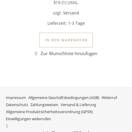
§19 (1) UStG.
zzgl. Versand
Lieferzeit:
1-3 Tage
IN DEN WARENKORB
Impressum
Allgemeine Geschäftsbedingungen (AGB)
Widerruf
Datenschutz
Zahlungsweisen
Versand & Lieferung
Allgemeine Produktsicherheitsverordnung (GPSR)
Einwilligungen widerrufen