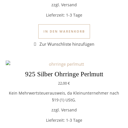
zzgl. Versand
Lieferzeit:
1-3 Tage
IN DEN WARENKORB
925 Silber Ohrringe Perlmutt
22,00
€
Kein Mehrwertsteuerausweis, da Kleinunternehmer nach
§19 (1) UStG.
zzgl. Versand
Lieferzeit:
1-3 Tage