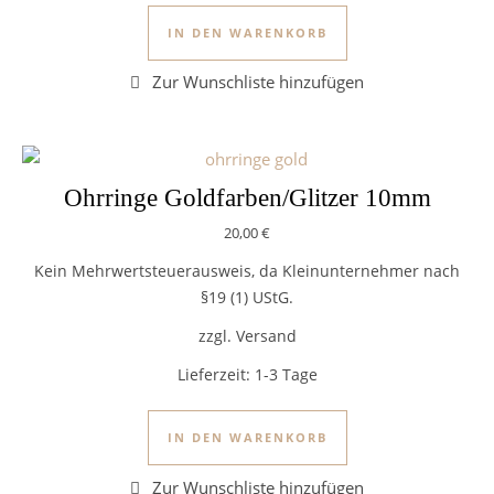
IN DEN WARENKORB
Ohrringe Goldfarben/Glitzer 10mm
20,00
€
Kein Mehrwertsteuerausweis, da Kleinunternehmer nach
§19 (1) UStG.
zzgl. Versand
Lieferzeit:
1-3 Tage
IN DEN WARENKORB