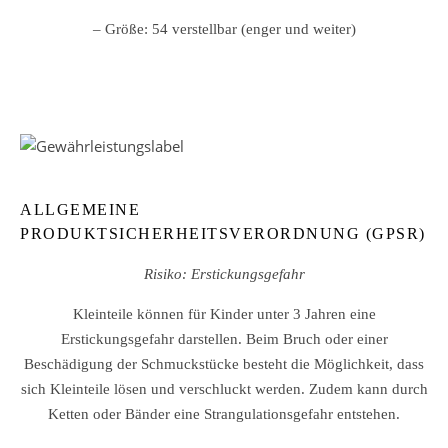
– Größe: 54 verstellbar (enger und weiter)
ALLGEMEINE
PRODUKTSICHERHEITSVERORDNUNG (GPSR)
Risiko: Erstickungsgefahr
Kleinteile können für Kinder unter 3 Jahren eine
Erstickungsgefahr darstellen. Beim Bruch oder einer
Beschädigung der Schmuckstücke besteht die Möglichkeit, dass
sich Kleinteile lösen und verschluckt werden. Zudem kann durch
Ketten oder Bänder eine Strangulationsgefahr entstehen.