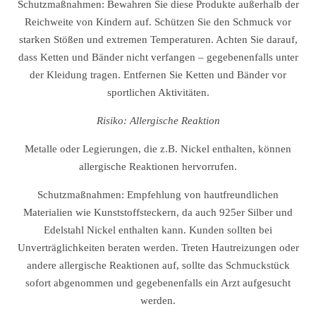
Schutzmaßnahmen: Bewahren Sie diese Produkte außerhalb der
Reichweite von Kindern auf. Schützen Sie den Schmuck vor
starken Stößen und extremen Temperaturen. Achten Sie darauf,
dass Ketten und Bänder nicht verfangen – gegebenenfalls unter
der Kleidung tragen. Entfernen Sie Ketten und Bänder vor
sportlichen Aktivitäten.
Risiko: Allergische Reaktion
Metalle oder Legierungen, die z.B. Nickel enthalten, können
allergische Reaktionen hervorrufen.
Schutzmaßnahmen: Empfehlung von hautfreundlichen
Materialien wie Kunststoffsteckern, da auch 925er Silber und
Edelstahl Nickel enthalten kann. Kunden sollten bei
Unverträglichkeiten beraten werden. Treten Hautreizungen oder
andere allergische Reaktionen auf, sollte das Schmuckstück
sofort abgenommen und gegebenenfalls ein Arzt aufgesucht
werden.