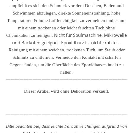
empfiehlt es sich den Schmuck vor dem Duschen, Baden und
Schwimmen abzulegen, direkte Sonneneinstrahlung, hohe
Temperaturen & hohe Luftfeuchtigkeit zu vermeiden und es nur
mit einem trockenen oder leicht feuchten Tuch ohne
Nicht für Spülmaschine, Mikrowelle
Chemikalien zu reinigen.
und Backofen geeignet. Epoxidharz ist nicht kratzfest.
Reinigung mit einem weichen, trockenen Tuch, um Staub oder
Schmutz zu entfernen.
Vermeide den Kontakt mit scharfen
Gegenständen, um die Oberfläche des Epoxidharzes intakt zu
halten.
————————————————————————————
Dieser Artikel wird ohne Dekoration verkauft.
————————————————————————————
Bitte beachten Sie, dass leichte Farbabweichungen aufgrund von