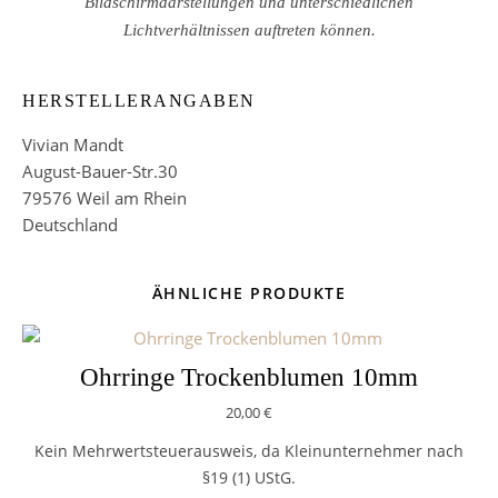
Bildschirmdarstellungen und unterschiedlichen
Lichtverhältnissen auftreten können.
HERSTELLERANGABEN
Vivian Mandt
August-Bauer-Str.30
79576 Weil am Rhein
Deutschland
ÄHNLICHE PRODUKTE
Ohrringe Trockenblumen 10mm
20,00
€
Kein Mehrwertsteuerausweis, da Kleinunternehmer nach
§19 (1) UStG.