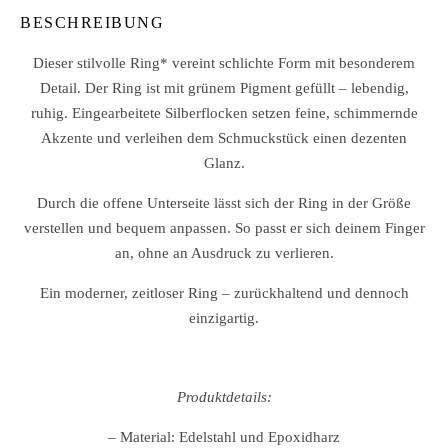
BESCHREIBUNG
Dieser stilvolle Ring* vereint schlichte Form mit besonderem
Detail. Der Ring ist mit grünem Pigment gefüllt – lebendig,
ruhig. Eingearbeitete Silberflocken setzen feine, schimmernde
Akzente und verleihen dem Schmuckstück einen dezenten
Glanz.
Durch die offene Unterseite lässt sich der Ring in der Größe
verstellen und bequem anpassen. So passt er sich deinem Finger
an, ohne an Ausdruck zu verlieren.
Ein moderner, zeitloser Ring – zurückhaltend und dennoch
einzigartig.
Produktdetails:
– Material: Edelstahl und Epoxidharz