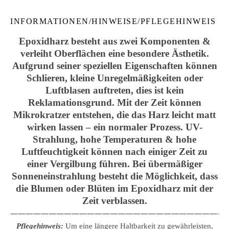
INFORMATIONEN/HINWEISE/PFLEGEHINWEIS
Epoxidharz besteht aus zwei Komponenten &
verleiht Oberflächen eine besondere Ästhetik.
Aufgrund seiner speziellen Eigenschaften können
Schlieren, kleine Unregelmäßigkeiten oder
Luftblasen auftreten, dies ist kein
Reklamationsgrund. Mit der Zeit können
Mikrokratzer entstehen, die das Harz leicht matt
wirken lassen – ein normaler Prozess. UV-
Strahlung, hohe Temperaturen & hohe
Luftfeuchtigkeit können nach einiger Zeit zu
einer Vergilbung führen. Bei übermäßiger
Sonneneinstrahlung besteht die Möglichkeit, dass
die Blumen oder Blüten im Epoxidharz mit der
Zeit verblassen.
————————————————————————————
Pflegehinweis:
Um eine längere Haltbarkeit zu gewährleisten,