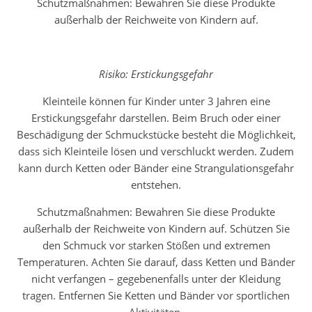
Schutzmaßnahmen: Bewahren Sie diese Produkte
außerhalb der Reichweite von Kindern auf.
Risiko: Erstickungsgefahr
Kleinteile können für Kinder unter 3 Jahren eine
Erstickungsgefahr darstellen. Beim Bruch oder einer
Beschädigung der Schmuckstücke besteht die Möglichkeit,
dass sich Kleinteile lösen und verschluckt werden. Zudem
kann durch Ketten oder Bänder eine Strangulationsgefahr
entstehen.
Schutzmaßnahmen: Bewahren Sie diese Produkte
außerhalb der Reichweite von Kindern auf. Schützen Sie
den Schmuck vor starken Stößen und extremen
Temperaturen. Achten Sie darauf, dass Ketten und Bänder
nicht verfangen – gegebenenfalls unter der Kleidung
tragen. Entfernen Sie Ketten und Bänder vor sportlichen