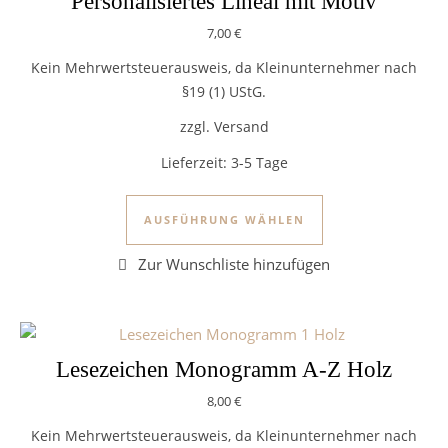
Personalisiertes Lineal mit Motiv
7,00
€
Kein Mehrwertsteuerausweis, da Kleinunternehmer nach
§19 (1) UStG.
zzgl. Versand
Lieferzeit:
3-5 Tage
Dieses Produkt we
AUSFÜHRUNG WÄHLEN
Lesezeichen Monogramm A-Z Holz
8,00
€
Kein Mehrwertsteuerausweis, da Kleinunternehmer nach