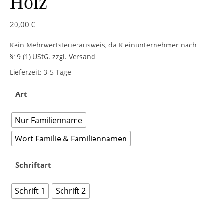
Holz
20,00
€
Kein Mehrwertsteuerausweis, da Kleinunternehmer nach
§19 (1) UStG.
zzgl. Versand
Lieferzeit:
3-5 Tage
Art
Nur Familienname
Wort Familie & Familiennamen
Schriftart
Schrift 1
Schrift 2