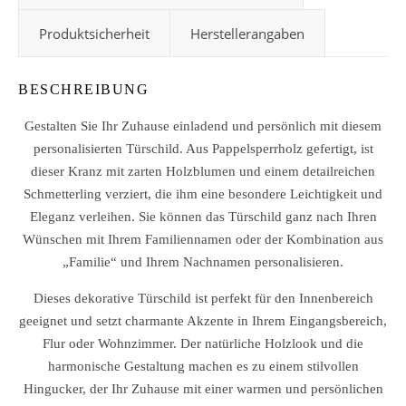
Produktsicherheit
Herstellerangaben
BESCHREIBUNG
Gestalten Sie Ihr Zuhause einladend und persönlich mit diesem
personalisierten Türschild. Aus Pappelsperrholz gefertigt, ist
dieser Kranz mit zarten Holzblumen und einem detailreichen
Schmetterling verziert, die ihm eine besondere Leichtigkeit und
Eleganz verleihen. Sie können das Türschild ganz nach Ihren
Wünschen mit Ihrem Familiennamen oder der Kombination aus
„Familie“ und Ihrem Nachnamen personalisieren.
Dieses dekorative Türschild ist perfekt für den Innenbereich
geeignet und setzt charmante Akzente in Ihrem Eingangsbereich,
Flur oder Wohnzimmer. Der natürliche Holzlook und die
harmonische Gestaltung machen es zu einem stilvollen
Hingucker, der Ihr Zuhause mit einer warmen und persönlichen