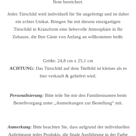
Note bereichert.
Jedes Türschild wird individuell für Sie angefertigt und ist daher
ein echtes Unikat. Bringen Sie mit diesem einzigartigen
Türschild in Kranzform eine liebevolle Atmosphäre in Ihr
Zuhause, die Ihre Gäste von Anfang an willkommen heißt.
Größe:
24,8 cm x 25,1 cm
ACHTUNG:
Das Türschild auf dem Titelbild ist kleiner als es
hier verkauft & geliefert wird.
Personalisierung:
Bitte teile Sie mir den Familiennamen beim
Bestellvorgang unter „Anmerkungen zur Bestellung“ mit.
Anmerkung:
Bitte beachten Sie, dass aufgrund der individuellen
Anfertigung jedes Produkts, die finale Ausführung in der Farbe