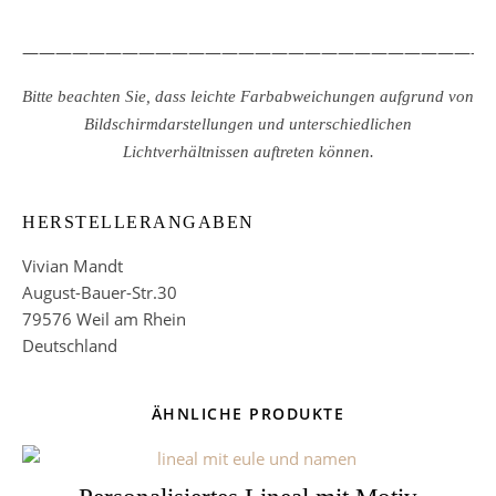
————————————————————————————
Bitte beachten Sie, dass leichte Farbabweichungen aufgrund von
Bildschirmdarstellungen und unterschiedlichen
Lichtverhältnissen auftreten können.
HERSTELLERANGABEN
Vivian Mandt
August-Bauer-Str.30
79576 Weil am Rhein
Deutschland
ÄHNLICHE PRODUKTE