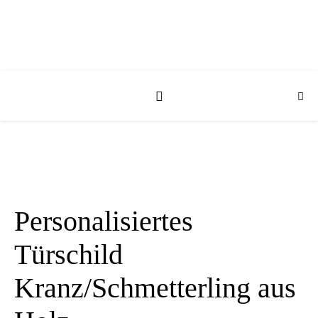
Personalisiertes
Türschild
Kranz/Schmetterling aus