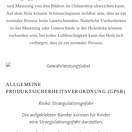
und Maserung von den Bildern im Onlineshop abweichen kann.
Auf dem Holz können Schmauchspuren sichtbar sein, dies ist ein
normaler Prozess beim Laserschneiden. Natürliche Unebenheiten
in der Maserung oder Unterschiede in der Holzdicke können
vorhanden sein, bei hoher Luftfeuchtigkeit kann das Holz sich
verbiegen, dies ist ein normaler Prozess.
ALLGEMEINE
PRODUKTSICHERHEITSVERORDNUNG (GPSR)
Risiko: Strangulationsgefahr
Die aufgeklebten Bänder können für Kinder
eine
Strangulationsgefahr
darstellen.