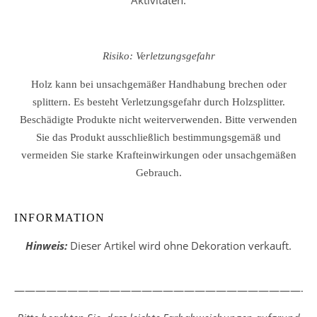
Aktivitäten.
Risiko: Verletzungsgefahr
Holz kann bei unsachgemäßer Handhabung brechen oder
splittern. Es besteht Verletzungsgefahr durch Holzsplitter.
Beschädigte Produkte nicht weiterverwenden. Bitte verwenden
Sie das Produkt ausschließlich bestimmungsgemäß und
vermeiden Sie starke Krafteinwirkungen oder unsachgemäßen
Gebrauch.
INFORMATION
Hinweis:
Dieser Artikel wird ohne Dekoration verkauft.
————————————————————————————