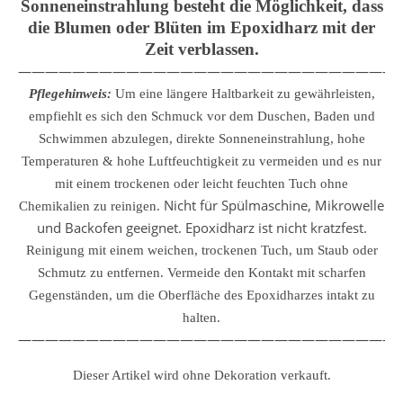
Sonneneinstrahlung besteht die Möglichkeit, dass
die Blumen oder Blüten im Epoxidharz mit der
Zeit verblassen.
————————————————————————————
Pflegehinweis:
Um eine längere Haltbarkeit zu gewährleisten,
empfiehlt es sich den Schmuck vor dem Duschen, Baden und
Schwimmen abzulegen, direkte Sonneneinstrahlung, hohe
Temperaturen & hohe Luftfeuchtigkeit zu vermeiden und es nur
mit einem trockenen oder leicht feuchten Tuch ohne
Nicht für Spülmaschine, Mikrowelle
Chemikalien zu reinigen.
und Backofen geeignet. Epoxidharz ist nicht kratzfest.
Reinigung mit einem weichen, trockenen Tuch, um Staub oder
Schmutz zu entfernen.
Vermeide den Kontakt mit scharfen
Gegenständen, um die Oberfläche des Epoxidharzes intakt zu
halten.
————————————————————————————
Dieser Artikel wird ohne Dekoration verkauft.