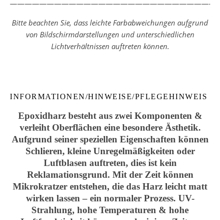
————————————————————————————
Bitte beachten Sie, dass leichte Farbabweichungen aufgrund
von Bildschirmdarstellungen und unterschiedlichen
Lichtverhältnissen auftreten können.
INFORMATIONEN/HINWEISE/PFLEGEHINWEIS
Epoxidharz besteht aus zwei Komponenten &
verleiht Oberflächen eine besondere Ästhetik.
Aufgrund seiner speziellen Eigenschaften können
Schlieren, kleine Unregelmäßigkeiten oder
Luftblasen auftreten, dies ist kein
Reklamationsgrund. Mit der Zeit können
Mikrokratzer entstehen, die das Harz leicht matt
wirken lassen – ein normaler Prozess. UV-
Strahlung, hohe Temperaturen & hohe