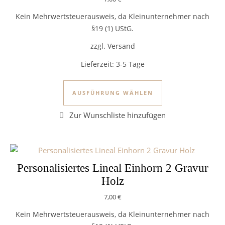
Kein Mehrwertsteuerausweis, da Kleinunternehmer nach
§19 (1) UStG.
zzgl. Versand
Lieferzeit:
3-5 Tage
Dieses Produkt we
AUSFÜHRUNG WÄHLEN
Personalisiertes Lineal Einhorn 2 Gravur
Holz
7,00
€
Kein Mehrwertsteuerausweis, da Kleinunternehmer nach