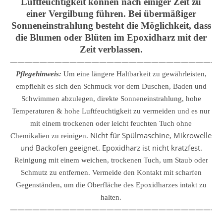
Luftfeuchtigkeit können nach einiger Zeit zu
einer Vergilbung führen. Bei übermäßiger
Sonneneinstrahlung besteht die Möglichkeit, dass
die Blumen oder Blüten im Epoxidharz mit der
Zeit verblassen.
————————————————————————————
Pflegehinweis:
Um eine längere Haltbarkeit zu gewährleisten,
empfiehlt es sich den Schmuck vor dem Duschen, Baden und
Schwimmen abzulegen, direkte Sonneneinstrahlung, hohe
Temperaturen & hohe Luftfeuchtigkeit zu vermeiden und es nur
mit einem trockenen oder leicht feuchten Tuch ohne
Nicht für Spülmaschine, Mikrowelle
Chemikalien zu reinigen.
und Backofen geeignet. Epoxidharz ist nicht kratzfest.
Reinigung mit einem weichen, trockenen Tuch, um Staub oder
Schmutz zu entfernen.
Vermeide den Kontakt mit scharfen
Gegenständen, um die Oberfläche des Epoxidharzes intakt zu
halten.
————————————————————————————