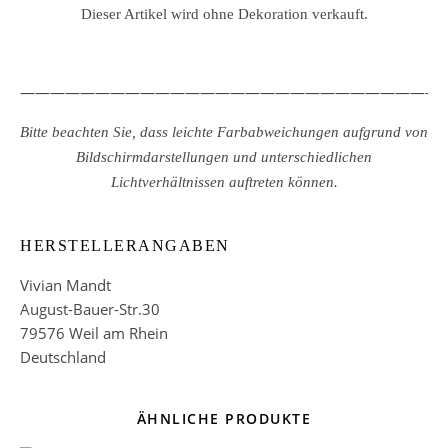
Dieser Artikel wird ohne Dekoration verkauft.
————————————————————————————
Bitte beachten Sie, dass leichte Farbabweichungen aufgrund von
Bildschirmdarstellungen und unterschiedlichen
Lichtverhältnissen auftreten können.
HERSTELLERANGABEN
Vivian Mandt
August-Bauer-Str.30
79576 Weil am Rhein
Deutschland
ÄHNLICHE PRODUKTE