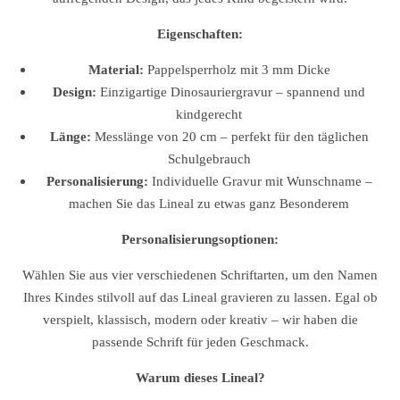
Eigenschaften:
Material:
Pappelsperrholz mit 3 mm Dicke
Design:
Einzigartige Dinosauriergravur – spannend und
kindgerecht
Länge:
Messlänge von 20 cm – perfekt für den täglichen
Schulgebrauch
Personalisierung:
Individuelle Gravur mit Wunschname –
machen Sie das Lineal zu etwas ganz Besonderem
Personalisierungsoptionen:
Wählen Sie aus vier verschiedenen Schriftarten, um den Namen
Ihres Kindes stilvoll auf das Lineal gravieren zu lassen. Egal ob
verspielt, klassisch, modern oder kreativ – wir haben die
passende Schrift für jeden Geschmack.
Warum dieses Lineal?