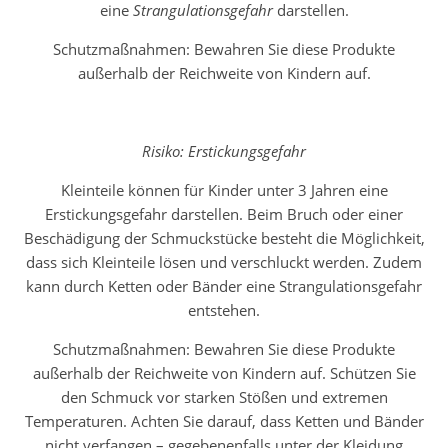
eine
Strangulationsgefahr
darstellen.
Schutzmaßnahmen: Bewahren Sie diese Produkte
außerhalb der Reichweite von Kindern auf.
Risiko: Erstickungsgefahr
Kleinteile können für Kinder unter 3 Jahren eine
Erstickungsgefahr darstellen. Beim Bruch oder einer
Beschädigung der Schmuckstücke besteht die Möglichkeit,
dass sich Kleinteile lösen und verschluckt werden. Zudem
kann durch Ketten oder Bänder eine Strangulationsgefahr
entstehen.
Schutzmaßnahmen: Bewahren Sie diese Produkte
außerhalb der Reichweite von Kindern auf. Schützen Sie
den Schmuck vor starken Stößen und extremen
Temperaturen. Achten Sie darauf, dass Ketten und Bänder
nicht verfangen – gegebenenfalls unter der Kleidung