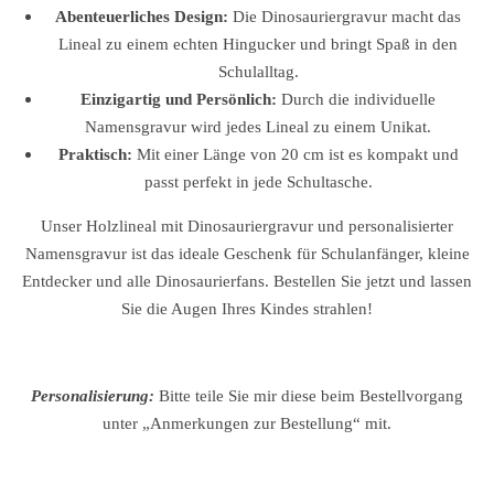
Abenteuerliches Design:
Die Dinosauriergravur macht das
Lineal zu einem echten Hingucker und bringt Spaß in den
Schulalltag.
Einzigartig und Persönlich:
Durch die individuelle
Namensgravur wird jedes Lineal zu einem Unikat.
Praktisch:
Mit einer Länge von 20 cm ist es kompakt und
passt perfekt in jede Schultasche.
Unser Holzlineal mit Dinosauriergravur und personalisierter
Namensgravur ist das ideale Geschenk für Schulanfänger, kleine
Entdecker und alle Dinosaurierfans. Bestellen Sie jetzt und lassen
Sie die Augen Ihres Kindes strahlen!
Personalisierung:
Bitte teile Sie mir diese beim Bestellvorgang
unter „Anmerkungen zur Bestellung“ mit.