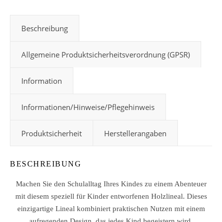
Beschreibung
Allgemeine Produktsicherheitsverordnung (GPSR)
Information
Informationen/Hinweise/Pflegehinweis
Produktsicherheit
Herstellerangaben
BESCHREIBUNG
Machen Sie den Schulalltag Ihres Kindes zu einem Abenteuer
mit diesem speziell für Kinder entworfenen Holzlineal. Dieses
einzigartige Lineal kombiniert praktischen Nutzen mit einem
aufregenden Design, das jedes Kind begeistern wird.