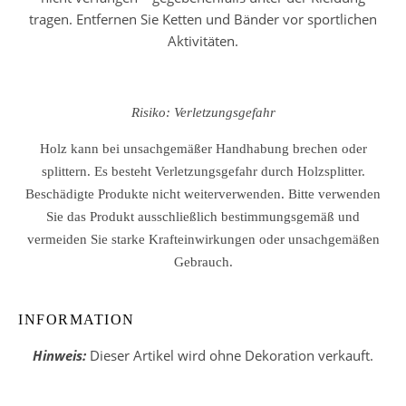
tragen. Entfernen Sie Ketten und Bänder vor sportlichen
Aktivitäten.
Risiko: Verletzungsgefahr
Holz kann bei unsachgemäßer Handhabung brechen oder
splittern. Es besteht Verletzungsgefahr durch Holzsplitter.
Beschädigte Produkte nicht weiterverwenden. Bitte verwenden
Sie das Produkt ausschließlich bestimmungsgemäß und
vermeiden Sie starke Krafteinwirkungen oder unsachgemäßen
Gebrauch.
INFORMATION
Hinweis:
Dieser Artikel wird ohne Dekoration verkauft.