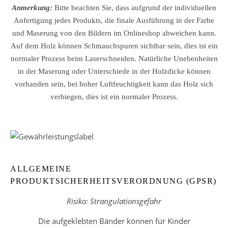
Anmerkung:
Bitte beachten Sie, dass aufgrund der individuellen
Anfertigung jedes Produkts, die finale Ausführung in der Farbe
und Maserung von den Bildern im Onlineshop abweichen kann.
Auf dem Holz können Schmauchspuren sichtbar sein, dies ist ein
normaler Prozess beim Laserschneiden. Natürliche Unebenheiten
in der Maserung oder Unterschiede in der Holzdicke können
vorhanden sein, bei hoher Luftfeuchtigkeit kann das Holz sich
verbiegen, dies ist ein normaler Prozess.
ALLGEMEINE
PRODUKTSICHERHEITSVERORDNUNG (GPSR)
Risiko: Strangulationsgefahr
Die aufgeklebten Bänder können für Kinder