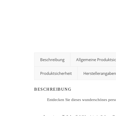
Beschreibung
Allgemeine Produktsi
Produktsicherheit
Herstellerangaben
BESCHREIBUNG
Entdecken Sie dieses wunderschönes persona