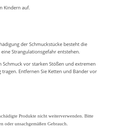
 Kindern auf.
schädigung der Schmuckstücke besteht die
 eine Strangulationsgefahr entstehen.
en Schmuck vor starken Stößen und extremen
 tragen. Entfernen Sie Ketten und Bänder vor
chädigte Produkte nicht weiterverwenden. Bitte
gen oder unsachgemäßen Gebrauch.