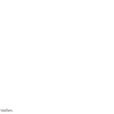
stellen.