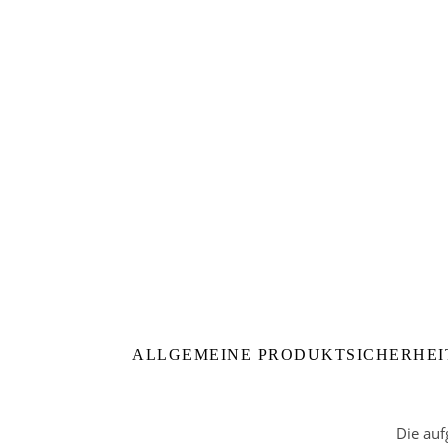
ALLGEMEINE PRODUKTSICHERHEI
Die auf