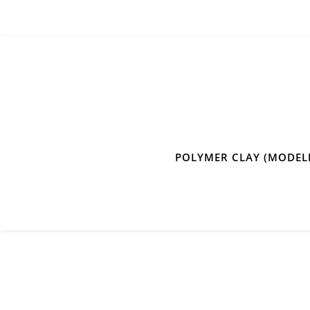
POLYMER CLAY (MODEL