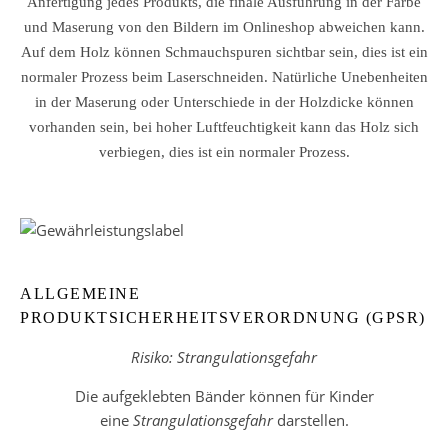
Anfertigung jedes Produkts, die finale Ausführung in der Farbe
und Maserung von den Bildern im Onlineshop abweichen kann.
Auf dem Holz können Schmauchspuren sichtbar sein, dies ist ein
normaler Prozess beim Laserschneiden. Natürliche Unebenheiten
in der Maserung oder Unterschiede in der Holzdicke können
vorhanden sein, bei hoher Luftfeuchtigkeit kann das Holz sich
verbiegen, dies ist ein normaler Prozess.
ALLGEMEINE
PRODUKTSICHERHEITSVERORDNUNG (GPSR)
Risiko: Strangulationsgefahr
Die aufgeklebten Bänder können für Kinder
eine
Strangulationsgefahr
darstellen.