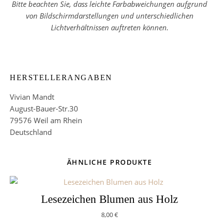
Bitte beachten Sie, dass leichte Farbabweichungen aufgrund
von Bildschirmdarstellungen und unterschiedlichen
Lichtverhältnissen auftreten können.
HERSTELLERANGABEN
Vivian Mandt
August-Bauer-Str.30
79576 Weil am Rhein
Deutschland
ÄHNLICHE PRODUKTE
Lesezeichen Blumen aus Holz
8,00
€