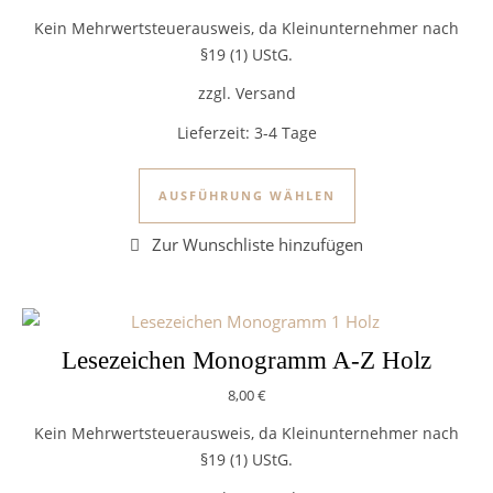
Kein Mehrwertsteuerausweis, da Kleinunternehmer nach
§19 (1) UStG.
zzgl. Versand
Lieferzeit:
3-4 Tage
Dieses Produkt we
AUSFÜHRUNG WÄHLEN
Lesezeichen Monogramm A-Z Holz
8,00
€
Kein Mehrwertsteuerausweis, da Kleinunternehmer nach
§19 (1) UStG.