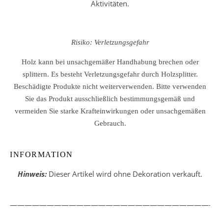
Aktivitäten.
Risiko: Verletzungsgefahr
Holz kann bei unsachgemäßer Handhabung brechen oder
splittern. Es besteht Verletzungsgefahr durch Holzsplitter.
Beschädigte Produkte nicht weiterverwenden. Bitte verwenden
Sie das Produkt ausschließlich bestimmungsgemäß und
vermeiden Sie starke Krafteinwirkungen oder unsachgemäßen
Gebrauch.
INFORMATION
Hinweis:
Dieser Artikel wird ohne Dekoration verkauft.
————————————————————————————