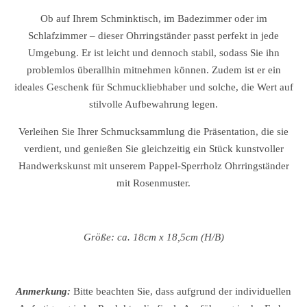
Ob auf Ihrem Schminktisch, im Badezimmer oder im
Schlafzimmer – dieser Ohrringständer passt perfekt in jede
Umgebung. Er ist leicht und dennoch stabil, sodass Sie ihn
problemlos überallhin mitnehmen können. Zudem ist er ein
ideales Geschenk für Schmuckliebhaber und solche, die Wert auf
stilvolle Aufbewahrung legen.
Verleihen Sie Ihrer Schmucksammlung die Präsentation, die sie
verdient, und genießen Sie gleichzeitig ein Stück kunstvoller
Handwerkskunst mit unserem Pappel-Sperrholz Ohrringständer
mit Rosenmuster.
Größe: ca. 18cm x 18,5cm (H/B)
Anmerkung:
Bitte beachten Sie, dass aufgrund der individuellen