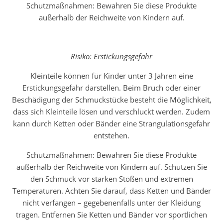
Schutzmaßnahmen: Bewahren Sie diese Produkte
außerhalb der Reichweite von Kindern auf.
Risiko: Erstickungsgefahr
Kleinteile können für Kinder unter 3 Jahren eine
Erstickungsgefahr darstellen. Beim Bruch oder einer
Beschädigung der Schmuckstücke besteht die Möglichkeit,
dass sich Kleinteile lösen und verschluckt werden. Zudem
kann durch Ketten oder Bänder eine Strangulationsgefahr
entstehen.
Schutzmaßnahmen: Bewahren Sie diese Produkte
außerhalb der Reichweite von Kindern auf. Schützen Sie
den Schmuck vor starken Stößen und extremen
Temperaturen. Achten Sie darauf, dass Ketten und Bänder
nicht verfangen – gegebenenfalls unter der Kleidung
tragen. Entfernen Sie Ketten und Bänder vor sportlichen