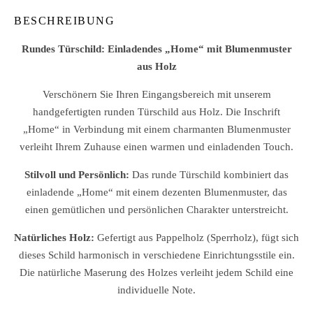
BESCHREIBUNG
Rundes Türschild: Einladendes „Home“ mit Blumenmuster
aus Holz
Verschönern Sie Ihren Eingangsbereich mit unserem
handgefertigten runden Türschild aus Holz. Die Inschrift
„Home“ in Verbindung mit einem charmanten Blumenmuster
verleiht Ihrem Zuhause einen warmen und einladenden Touch.
Stilvoll und Persönlich:
Das runde Türschild kombiniert das
einladende „Home“ mit einem dezenten Blumenmuster, das
einen gemütlichen und persönlichen Charakter unterstreicht.
Natürliches Holz:
Gefertigt aus Pappelholz (Sperrholz), fügt sich
dieses Schild harmonisch in verschiedene Einrichtungsstile ein.
Die natürliche Maserung des Holzes verleiht jedem Schild eine
individuelle Note.