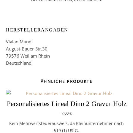
HERSTELLERANGABEN
Vivian Mandt
August-Bauer-Str.30
79576 Weil am Rhein
Deutschland
ÄHNLICHE PRODUKTE
Personalisiertes Lineal Dino 2 Gravur Holz
7,00
€
Kein Mehrwertsteuerausweis, da Kleinunternehmer nach
§19 (1) UStG.