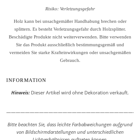
Risiko: Verletzungsgefahr
Holz kann bei unsachgemäßer Handhabung brechen oder
splittern. Es besteht Verletzungsgefahr durch Holzsplitter.
Beschädigte Produkte nicht weiterverwenden. Bitte verwenden
Sie das Produkt ausschließlich bestimmungsgemäß und
vermeiden Sie starke Krafteinwirkungen oder unsachgemäßen
Gebrauch.
INFORMATION
Hinweis:
Dieser Artikel wird ohne Dekoration verkauft.
————————————————————————————
Bitte beachten Sie, dass leichte Farbabweichungen aufgrund
von Bildschirmdarstellungen und unterschiedlichen
Lichtverhältnissen auftreten können.