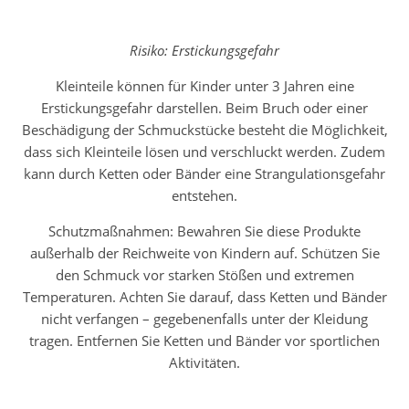
Risiko: Erstickungsgefahr
Kleinteile können für Kinder unter 3 Jahren eine
Erstickungsgefahr darstellen. Beim Bruch oder einer
Beschädigung der Schmuckstücke besteht die Möglichkeit,
dass sich Kleinteile lösen und verschluckt werden. Zudem
kann durch Ketten oder Bänder eine Strangulationsgefahr
entstehen.
Schutzmaßnahmen: Bewahren Sie diese Produkte
außerhalb der Reichweite von Kindern auf. Schützen Sie
den Schmuck vor starken Stößen und extremen
Temperaturen. Achten Sie darauf, dass Ketten und Bänder
nicht verfangen – gegebenenfalls unter der Kleidung
tragen. Entfernen Sie Ketten und Bänder vor sportlichen
Aktivitäten.