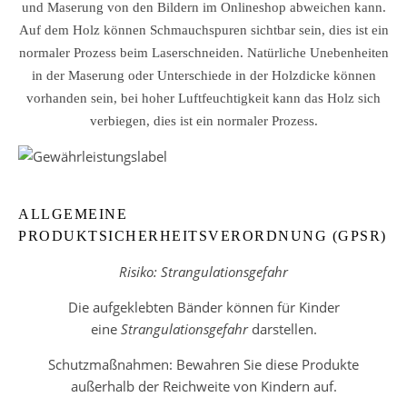
und Maserung von den Bildern im Onlineshop abweichen kann.
Auf dem Holz können Schmauchspuren sichtbar sein, dies ist ein
normaler Prozess beim Laserschneiden. Natürliche Unebenheiten
in der Maserung oder Unterschiede in der Holzdicke können
vorhanden sein, bei hoher Luftfeuchtigkeit kann das Holz sich
verbiegen, dies ist ein normaler Prozess.
ALLGEMEINE
PRODUKTSICHERHEITSVERORDNUNG (GPSR)
Risiko: Strangulationsgefahr
Die aufgeklebten Bänder können für Kinder
eine
Strangulationsgefahr
darstellen.
Schutzmaßnahmen: Bewahren Sie diese Produkte
außerhalb der Reichweite von Kindern auf.