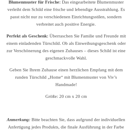
Blumenmuster für Frische:
Das eingearbeitete Blumenmuster
verleiht dem Schild eine frische und lebendige Ausstrahlung. Es
passt nicht nur zu verschiedenen Einrichtungsstilen, sondern
verbreitet auch positive Energie.
Perfekt als Geschenk:
Überraschen Sie Familie und Freunde mit
einem einladenden Türschild. Ob als Einweihungsgeschenk oder
zur Verschönerung des eigenen Zuhauses – dieses Schild ist eine
geschmackvolle Wahl.
Geben Sie Ihrem Zuhause einen herzlichen Empfang mit dem
runden Türschild „Home“ mit Blumenmuster von Viv’s
Handmade!
Größe:
20 cm x 20 cm
Anmerkung:
Bitte beachten Sie, dass aufgrund der individuellen
Anfertigung jedes Produkts, die finale Ausführung in der Farbe