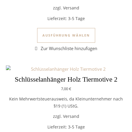
zzgl. Versand
Lieferzeit:
3-5 Tage
Dieses Produkt we
AUSFÜHRUNG WÄHLEN
Schlüsselanhänger Holz Tiermotive 2
7,00
€
Kein Mehrwertsteuerausweis, da Kleinunternehmer nach
§19 (1) UStG.
zzgl. Versand
Lieferzeit:
3-5 Tage