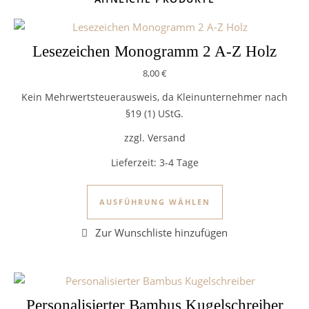
Lesezeichen Monogramm 2 A-Z Holz
8,00
€
Kein Mehrwertsteuerausweis, da Kleinunternehmer nach
§19 (1) UStG.
zzgl. Versand
Lieferzeit:
3-4 Tage
Dieses Produkt we
AUSFÜHRUNG WÄHLEN
Personalisierter Bambus Kugelschreiber