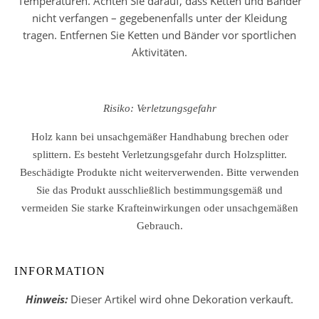
Temperaturen. Achten Sie darauf, dass Ketten und Bänder
nicht verfangen – gegebenenfalls unter der Kleidung
tragen. Entfernen Sie Ketten und Bänder vor sportlichen
Aktivitäten.
Risiko: Verletzungsgefahr
Holz kann bei unsachgemäßer Handhabung brechen oder
splittern. Es besteht Verletzungsgefahr durch Holzsplitter.
Beschädigte Produkte nicht weiterverwenden. Bitte verwenden
Sie das Produkt ausschließlich bestimmungsgemäß und
vermeiden Sie starke Krafteinwirkungen oder unsachgemäßen
Gebrauch.
INFORMATION
Hinweis:
Dieser Artikel wird ohne Dekoration verkauft.