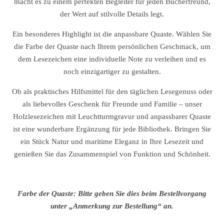
macht es zu einem perfekten Begleiter für jeden Bücherfreund,
der Wert auf stilvolle Details legt.
Ein besonderes Highlight ist die anpassbare Quaste. Wählen Sie
die Farbe der Quaste nach Ihrem persönlichen Geschmack, um
dem Lesezeichen eine individuelle Note zu verleihen und es
noch einzigartiger zu gestalten.
Ob als praktisches Hilfsmittel für den täglichen Lesegenuss oder
als liebevolles Geschenk für Freunde und Familie – unser
Holzlesezeichen mit Leuchtturmgravur und anpassbarer Quaste
ist eine wunderbare Ergänzung für jede Bibliothek. Bringen Sie
ein Stück Natur und maritime Eleganz in Ihre Lesezeit und
genießen Sie das Zusammenspiel von Funktion und Schönheit.
Farbe der Quaste: Bitte geben Sie dies beim Bestellvorgang
unter „Anmerkung zur Bestellung“ an.