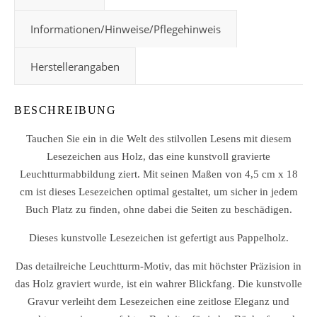
Informationen/Hinweise/Pflegehinweis
Herstellerangaben
BESCHREIBUNG
Tauchen Sie ein in die Welt des stilvollen Lesens mit diesem
Lesezeichen aus Holz, das eine kunstvoll gravierte
Leuchtturmabbildung ziert. Mit seinen Maßen von 4,5 cm x 18
cm ist dieses Lesezeichen optimal gestaltet, um sicher in jedem
Buch Platz zu finden, ohne dabei die Seiten zu beschädigen.
Dieses kunstvolle Lesezeichen ist gefertigt aus Pappelholz.
Das detailreiche Leuchtturm-Motiv, das mit höchster Präzision in
das Holz graviert wurde, ist ein wahrer Blickfang. Die kunstvolle
Gravur verleiht dem Lesezeichen eine zeitlose Eleganz und