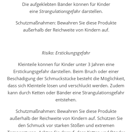
Die aufgeklebten Bänder können für Kinder
eine
Strangulationsgefahr
darstellen.
Schutzmaßnahmen: Bewahren Sie diese Produkte
außerhalb der Reichweite von Kindern auf.
Risiko: Erstickungsgefahr
Kleinteile können für Kinder unter 3 Jahren eine
Erstickungsgefahr darstellen. Beim Bruch oder einer
Beschädigung der Schmuckstücke besteht die Möglichkeit,
dass sich Kleinteile lösen und verschluckt werden. Zudem
kann durch Ketten oder Bänder eine Strangulationsgefahr
entstehen.
Schutzmaßnahmen: Bewahren Sie diese Produkte
außerhalb der Reichweite von Kindern auf. Schützen Sie
den Schmuck vor starken Stößen und extremen