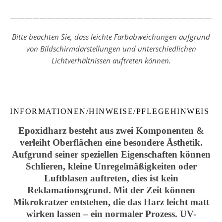
————————————————————————————
Bitte beachten Sie, dass leichte Farbabweichungen aufgrund
von Bildschirmdarstellungen und unterschiedlichen
Lichtverhältnissen auftreten können.
INFORMATIONEN/HINWEISE/PFLEGEHINWEIS
Epoxidharz besteht aus zwei Komponenten &
verleiht Oberflächen eine besondere Ästhetik.
Aufgrund seiner speziellen Eigenschaften können
Schlieren, kleine Unregelmäßigkeiten oder
Luftblasen auftreten, dies ist kein
Reklamationsgrund. Mit der Zeit können
Mikrokratzer entstehen, die das Harz leicht matt
wirken lassen – ein normaler Prozess. UV-