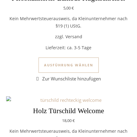
5,00
€
Kein Mehrwertsteuerausweis, da Kleinunternehmer nach
§19 (1) UStG.
zzgl. Versand
Lieferzeit:
ca. 3-5 Tage
Dieses Produkt we
AUSFÜHRUNG WÄHLEN
Holz Türschild Welcome
18,00
€
Kein Mehrwertsteuerausweis, da Kleinunternehmer nach