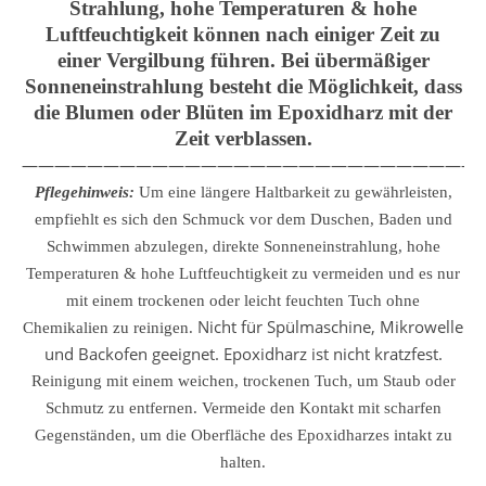
Strahlung, hohe Temperaturen & hohe
Luftfeuchtigkeit können nach einiger Zeit zu
einer Vergilbung führen. Bei übermäßiger
Sonneneinstrahlung besteht die Möglichkeit, dass
die Blumen oder Blüten im Epoxidharz mit der
Zeit verblassen.
————————————————————————————
Pflegehinweis:
Um eine längere Haltbarkeit zu gewährleisten,
empfiehlt es sich den Schmuck vor dem Duschen, Baden und
Schwimmen abzulegen, direkte Sonneneinstrahlung, hohe
Temperaturen & hohe Luftfeuchtigkeit zu vermeiden und es nur
mit einem trockenen oder leicht feuchten Tuch ohne
Nicht für Spülmaschine, Mikrowelle
Chemikalien zu reinigen.
und Backofen geeignet. Epoxidharz ist nicht kratzfest.
Reinigung mit einem weichen, trockenen Tuch, um Staub oder
Schmutz zu entfernen.
Vermeide den Kontakt mit scharfen
Gegenständen, um die Oberfläche des Epoxidharzes intakt zu
halten.