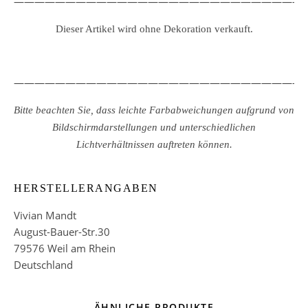
————————————————————————————
Dieser Artikel wird ohne Dekoration verkauft.
————————————————————————————
Bitte beachten Sie, dass leichte Farbabweichungen aufgrund von
Bildschirmdarstellungen und unterschiedlichen
Lichtverhältnissen auftreten können.
HERSTELLERANGABEN
Vivian Mandt
August-Bauer-Str.30
79576 Weil am Rhein
Deutschland
ÄHNLICHE PRODUKTE