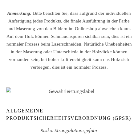
Anmerkung:
Bitte beachten Sie, dass aufgrund der individuellen
Anfertigung jedes Produkts, die finale Ausführung in der Farbe
und Maserung von den Bildern im Onlineshop abweichen kann.
Auf dem Holz können Schmauchspuren sichtbar sein, dies ist ein
normaler Prozess beim Laserschneiden. Natürliche Unebenheiten
in der Maserung oder Unterschiede in der Holzdicke können
vorhanden sein, bei hoher Luftfeuchtigkeit kann das Holz sich
verbiegen, dies ist ein normaler Prozess.
ALLGEMEINE
PRODUKTSICHERHEITSVERORDNUNG (GPSR)
Risiko: Strangulationsgefahr