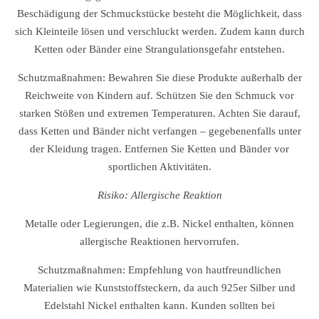
Beschädigung der Schmuckstücke besteht die Möglichkeit, dass
sich Kleinteile lösen und verschluckt werden. Zudem kann durch
Ketten oder Bänder eine Strangulationsgefahr entstehen.
Schutzmaßnahmen: Bewahren Sie diese Produkte außerhalb der
Reichweite von Kindern auf. Schützen Sie den Schmuck vor
starken Stößen und extremen Temperaturen. Achten Sie darauf,
dass Ketten und Bänder nicht verfangen – gegebenenfalls unter
der Kleidung tragen. Entfernen Sie Ketten und Bänder vor
sportlichen Aktivitäten.
Risiko: Allergische Reaktion
Metalle oder Legierungen, die z.B. Nickel enthalten, können
allergische Reaktionen hervorrufen.
Schutzmaßnahmen: Empfehlung von hautfreundlichen
Materialien wie Kunststoffsteckern, da auch 925er Silber und
Edelstahl Nickel enthalten kann. Kunden sollten bei