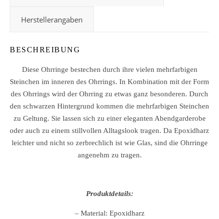
Herstellerangaben
BESCHREIBUNG
Diese Ohrringe bestechen durch ihre vielen mehrfarbigen
Steinchen im inneren des Ohrrings. In Kombination mit der Form
des Ohrrings wird der Ohrring zu etwas ganz besonderen. Durch
den schwarzen Hintergrund kommen die mehrfarbigen Steinchen
zu Geltung. Sie lassen sich zu einer eleganten Abendgarderobe
oder auch zu einem stillvollen Alltagslook tragen. Da Epoxidharz
leichter und nicht so zerbrechlich ist wie Glas, sind die Ohrringe
angenehm zu tragen.
Produktdetails:
– Material: Epoxidharz