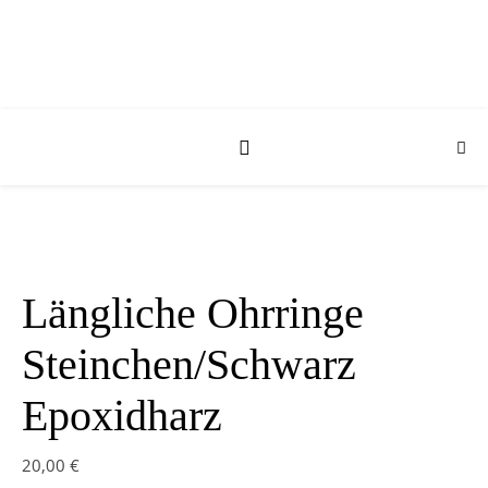
Längliche Ohrringe
Steinchen/Schwarz
Epoxidharz
20,00
€