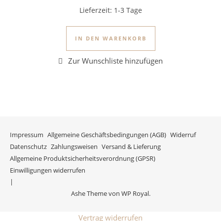
Lieferzeit:
1-3 Tage
IN DEN WARENKORB
Impressum
Allgemeine Geschäftsbedingungen (AGB)
Widerruf
Datenschutz
Zahlungsweisen
Versand & Lieferung
Allgemeine Produktsicherheitsverordnung (GPSR)
Einwilligungen widerrufen
Ashe Theme von
WP Royal
.
Vertrag widerrufen