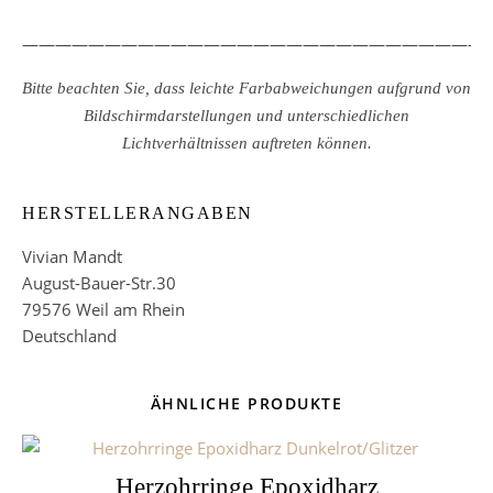
————————————————————————————
Bitte beachten Sie, dass leichte Farbabweichungen aufgrund von
Bildschirmdarstellungen und unterschiedlichen
Lichtverhältnissen auftreten können.
HERSTELLERANGABEN
Vivian Mandt
August-Bauer-Str.30
79576 Weil am Rhein
Deutschland
ÄHNLICHE PRODUKTE
Herzohrringe Epoxidharz