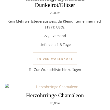
Dunkelrot/Glitzer
20,00
€
Kein Mehrwertsteuerausweis, da Kleinunternehmer nach
§19 (1) UStG.
zzgl. Versand
Lieferzeit:
1-3 Tage
IN DEN WARENKORB
Herzohrringe Chamäleon
20,00
€