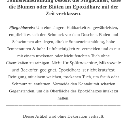
die Blumen oder Blüten im Epoxidharz mit der
Zeit verblassen.
————————————————————————————
Pflegehinweis:
Um eine längere Haltbarkeit zu gewährleisten,
empfiehlt es sich den Schmuck vor dem Duschen, Baden und
Schwimmen abzulegen, direkte Sonneneinstrahlung, hohe
Temperaturen & hohe Luftfeuchtigkeit zu vermeiden und es nur
mit einem trockenen oder leicht feuchten Tuch ohne
Nicht für Spülmaschine, Mikrowelle
Chemikalien zu reinigen.
und Backofen geeignet. Epoxidharz ist nicht kratzfest.
Reinigung mit einem weichen, trockenen Tuch, um Staub oder
Schmutz zu entfernen.
Vermeide den Kontakt mit scharfen
Gegenständen, um die Oberfläche des Epoxidharzes intakt zu
halten.
————————————————————————————
Dieser Artikel wird ohne Dekoration verkauft.