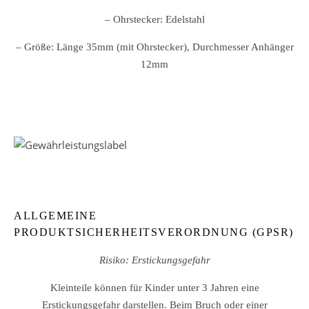
– Ohrstecker: Edelstahl
– Größe: Länge 35mm (mit Ohrstecker), Durchmesser Anhänger
12mm
ALLGEMEINE
PRODUKTSICHERHEITSVERORDNUNG (GPSR)
Risiko: Erstickungsgefahr
Kleinteile können für Kinder unter 3 Jahren eine
Erstickungsgefahr darstellen. Beim Bruch oder einer