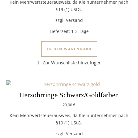
Kein Mehrwertsteuerausweis, da Kleinunternehmer nach
§19 (1) UStG.
zzgl. Versand
Lieferzeit:
1-3 Tage
IN DEN WARENKORB
Herzohrringe Schwarz/Goldfarben
20,00
€
Kein Mehrwertsteuerausweis, da Kleinunternehmer nach
§19 (1) UStG.
zzgl. Versand