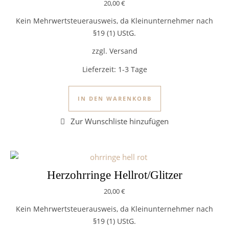
20,00
€
Kein Mehrwertsteuerausweis, da Kleinunternehmer nach
§19 (1) UStG.
zzgl. Versand
Lieferzeit:
1-3 Tage
IN DEN WARENKORB
Herzohrringe Hellrot/Glitzer
20,00
€
Kein Mehrwertsteuerausweis, da Kleinunternehmer nach
§19 (1) UStG.