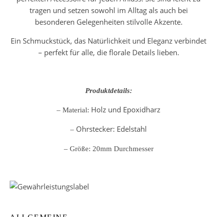
tragen und setzen sowohl im Alltag als auch bei
besonderen Gelegenheiten stilvolle Akzente.
Ein Schmuckstück, das Natürlichkeit und Eleganz verbindet
– perfekt für alle, die florale Details lieben.
Produktdetails:
Holz und Epoxidharz
– Material:
Ohrstecker: Edelstahl
–
– Größe: 20mm Durchmesser