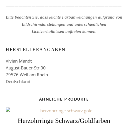
————————————————————————————
Bitte beachten Sie, dass leichte Farbabweichungen aufgrund von
Bildschirmdarstellungen und unterschiedlichen
Lichtverhältnissen auftreten können.
HERSTELLERANGABEN
Vivian Mandt
August-Bauer-Str.30
79576 Weil am Rhein
Deutschland
ÄHNLICHE PRODUKTE
Herzohrringe Schwarz/Goldfarben