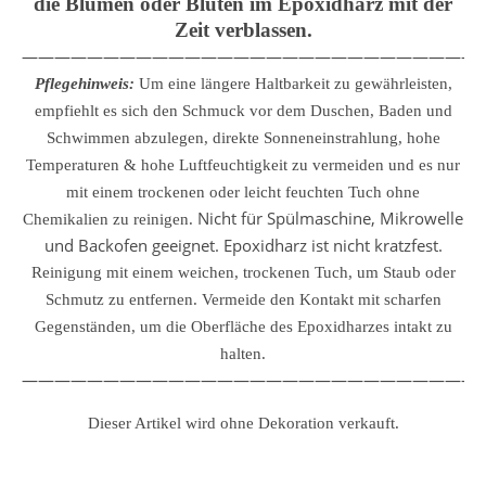
die Blumen oder Blüten im Epoxidharz mit der
Zeit verblassen.
————————————————————————————
Pflegehinweis:
Um eine längere Haltbarkeit zu gewährleisten,
empfiehlt es sich den Schmuck vor dem Duschen, Baden und
Schwimmen abzulegen, direkte Sonneneinstrahlung, hohe
Temperaturen & hohe Luftfeuchtigkeit zu vermeiden und es nur
mit einem trockenen oder leicht feuchten Tuch ohne
Nicht für Spülmaschine, Mikrowelle
Chemikalien zu reinigen.
und Backofen geeignet. Epoxidharz ist nicht kratzfest.
Reinigung mit einem weichen, trockenen Tuch, um Staub oder
Schmutz zu entfernen.
Vermeide den Kontakt mit scharfen
Gegenständen, um die Oberfläche des Epoxidharzes intakt zu
halten.
————————————————————————————
Dieser Artikel wird ohne Dekoration verkauft.