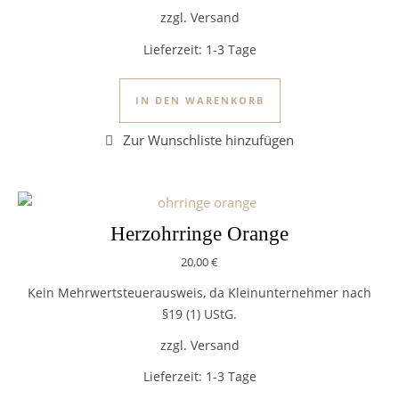
zzgl. Versand
Lieferzeit:
1-3 Tage
IN DEN WARENKORB
Herzohrringe Orange
20,00
€
Kein Mehrwertsteuerausweis, da Kleinunternehmer nach
§19 (1) UStG.
zzgl. Versand
Lieferzeit:
1-3 Tage