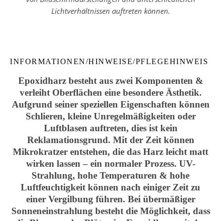
Lichtverhältnissen auftreten können.
INFORMATIONEN/HINWEISE/PFLEGEHINWEIS
Epoxidharz besteht aus zwei Komponenten &
verleiht Oberflächen eine besondere Ästhetik.
Aufgrund seiner speziellen Eigenschaften können
Schlieren, kleine Unregelmäßigkeiten oder
Luftblasen auftreten, dies ist kein
Reklamationsgrund. Mit der Zeit können
Mikrokratzer entstehen, die das Harz leicht matt
wirken lassen – ein normaler Prozess. UV-
Strahlung, hohe Temperaturen & hohe
Luftfeuchtigkeit können nach einiger Zeit zu
einer Vergilbung führen. Bei übermäßiger
Sonneneinstrahlung besteht die Möglichkeit, dass