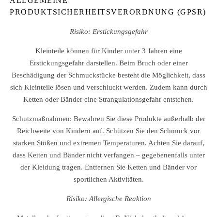
ALLGEMEINE
PRODUKTSICHERHEITSVERORDNUNG (GPSR)
Risiko: Erstickungsgefahr
Kleinteile können für Kinder unter 3 Jahren eine
Erstickungsgefahr darstellen. Beim Bruch oder einer
Beschädigung der Schmuckstücke besteht die Möglichkeit, dass
sich Kleinteile lösen und verschluckt werden. Zudem kann durch
Ketten oder Bänder eine Strangulationsgefahr entstehen.
Schutzmaßnahmen: Bewahren Sie diese Produkte außerhalb der
Reichweite von Kindern auf. Schützen Sie den Schmuck vor
starken Stößen und extremen Temperaturen. Achten Sie darauf,
dass Ketten und Bänder nicht verfangen – gegebenenfalls unter
der Kleidung tragen. Entfernen Sie Ketten und Bänder vor
sportlichen Aktivitäten.
Risiko: Allergische Reaktion