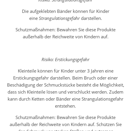
Die aufgeklebten Bänder können für Kinder
eine
Strangulationsgefahr
darstellen.
Schutzmaßnahmen: Bewahren Sie diese Produkte
außerhalb der Reichweite von Kindern auf.
Risiko: Erstickungsgefahr
Kleinteile können für Kinder unter 3 Jahren eine
Erstickungsgefahr darstellen. Beim Bruch oder einer
Beschädigung der Schmuckstücke besteht die Möglichkeit,
dass sich Kleinteile lösen und verschluckt werden. Zudem
kann durch Ketten oder Bänder eine Strangulationsgefahr
entstehen.
Schutzmaßnahmen: Bewahren Sie diese Produkte
außerhalb der Reichweite von Kindern auf. Schützen Sie