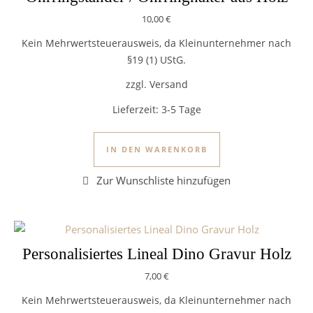
10,00
€
Kein Mehrwertsteuerausweis, da Kleinunternehmer nach
§19 (1) UStG.
zzgl. Versand
Lieferzeit:
3-5 Tage
IN DEN WARENKORB
Personalisiertes Lineal Dino Gravur Holz
7,00
€
Kein Mehrwertsteuerausweis, da Kleinunternehmer nach