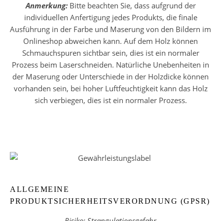
Anmerkung:
Bitte beachten Sie, dass aufgrund der
individuellen Anfertigung jedes Produkts, die finale
Ausführung in der Farbe und Maserung von den Bildern im
Onlineshop abweichen kann. Auf dem Holz können
Schmauchspuren sichtbar sein, dies ist ein normaler
Prozess beim Laserschneiden. Natürliche Unebenheiten in
der Maserung oder Unterschiede in der Holzdicke können
vorhanden sein, bei hoher Luftfeuchtigkeit kann das Holz
sich verbiegen, dies ist ein normaler Prozess.
ALLGEMEINE
PRODUKTSICHERHEITSVERORDNUNG (GPSR)
Risiko: Strangulationsgefahr