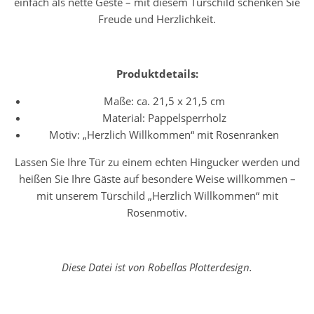
einfach als nette Geste – mit diesem Türschild schenken Sie
Freude und Herzlichkeit.
Produktdetails:
Maße: ca. 21,5 x 21,5 cm
Material: Pappelsperrholz
Motiv: „Herzlich Willkommen“ mit Rosenranken
Lassen Sie Ihre Tür zu einem echten Hingucker werden und
heißen Sie Ihre Gäste auf besondere Weise willkommen –
mit unserem Türschild „Herzlich Willkommen“ mit
Rosenmotiv.
Diese Datei ist von Robellas Plotterdesign.