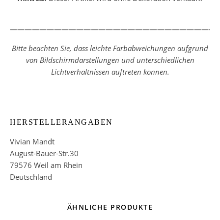
————————————————————————————
Bitte beachten Sie, dass leichte Farbabweichungen aufgrund
von Bildschirmdarstellungen und unterschiedlichen
Lichtverhältnissen auftreten können.
HERSTELLERANGABEN
Vivian Mandt
August-Bauer-Str.30
79576 Weil am Rhein
Deutschland
ÄHNLICHE PRODUKTE