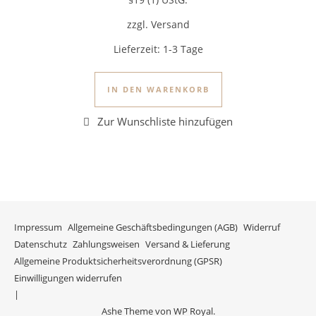
§19 (1) UStG.
zzgl. Versand
Lieferzeit:
1-3 Tage
IN DEN WARENKORB
Impressum
Allgemeine Geschäftsbedingungen (AGB)
Widerruf
Datenschutz
Zahlungsweisen
Versand & Lieferung
Allgemeine Produktsicherheitsverordnung (GPSR)
Einwilligungen widerrufen
Ashe Theme von
WP Royal
.