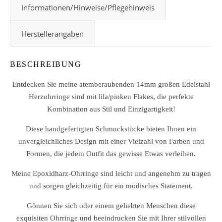
Informationen/Hinweise/Pflegehinweis
Herstellerangaben
BESCHREIBUNG
Entdecken Sie meine atemberaubenden 14mm großen Edelstahl
Herzohrringe sind mit lila/pinken Flakes, die perfekte
Kombination aus Stil und Einzigartigkeit!
Diese handgefertigten Schmuckstücke bieten Ihnen ein
unvergleichliches Design mit einer Vielzahl von Farben und
Formen, die jedem Outfit das gewisse Etwas verleihen.
Meine Epoxidharz-Ohrringe sind leicht und angenehm zu tragen
und sorgen gleichzeitig für ein modisches Statement.
Gönnen Sie sich oder einem geliebten Menschen diese
exquisiten Ohrringe und beeindrucken Sie mit Ihrer stilvollen