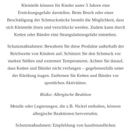
Kleinteile können für Kinder unter 3 Jahren eine
Erstickungsgefahr darstellen. Beim Bruch oder einer
Beschädigung der Schmuckstücke besteht die Möglichkeit, dass
sich Kleinteile lösen und verschluckt werden. Zudem kann durch
Ketten oder Bänder eine Strangulationsgefahr entstehen.
Schutzmaßnahmen: Bewahren Sie diese Produkte außerhalb der
Reichweite von Kindern auf. Schützen Sie den Schmuck vor
starken Stößen und extremen Temperaturen. Achten Sie darauf,
dass Ketten und Bänder nicht verfangen – gegebenenfalls unter
der Kleidung tragen. Entfernen Sie Ketten und Bänder vor
sportlichen Aktivitäten.
Risiko: Allergische Reaktion
Metalle oder Legierungen, die z.B. Nickel enthalten, können
allergische Reaktionen hervorrufen.
Schutzmaßnahmen: Empfehlung von hautfreundlichen