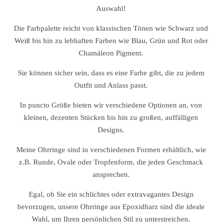
Auswahl!
Die Farbpalette reicht von klassischen Tönen wie Schwarz und
Weiß bis hin zu lebhaften Farben wie Blau, Grün und Rot oder
Chamäleon Pigment.
Sie können sicher sein, dass es eine Farbe gibt, die zu jedem
Outfit und Anlass passt.
In puncto Größe bieten wir verschiedene Optionen an, von
kleinen, dezenten Stücken bis hin zu großen, auffälligen
Designs.
Meine Ohrringe sind in verschiedenen Formen erhältlich, wie
z.B. Runde, Ovale oder Tropfenform, die jeden Geschmack
ansprechen.
Egal, ob Sie ein schlichtes oder extravagantes Design
bevorzugen, unsere Ohrringe aus Epoxidharz sind die ideale
Wahl, um Ihren persönlichen Stil zu unterstreichen.