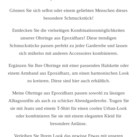
Gönnen Sie sich selbst oder einem geliebten Menschen dieses
besondere Schmuckstück!
Entdecken Sie die vielseitigen Kombinationsmöglichkeiten
unserer Ohrringe aus Epoxidharz! Diese trendigen
Schmuckstücke passen perfekt zu jeder Garderobe und lassen
sich mühelos mit anderen Accessoires kombinieren.
Ergänzen Sie Ihre Ohrringe mit einer passenden Halskette oder
einem Armband aus Epoxidharz, um einen harmonischen Look
zu kreieren. Diese sind hier auch erhältlich.
Meine Ohrringe aus Epoxidharz passen sowohl zu lässigen
Alltagsoutfits als auch zu schicker Abendgarderobe. Tragen Sie
sie mit Jeans und einem T-Shirt für einen coolen Urban-Look
oder kombinieren Sie sie mit einem eleganten Kleid für
besondere Anlässe.
Verleihen Sie Ihrem Look das gewisse Etwas mit unseren