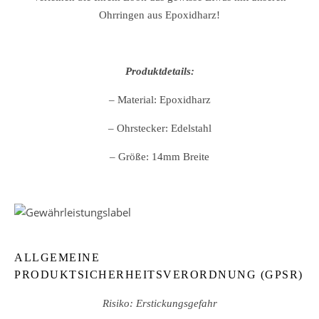
Ohrringen aus Epoxidharz!
Produktdetails:
– Material: Epoxidharz
– Ohrstecker: Edelstahl
– Größe: 14mm Breite
ALLGEMEINE
PRODUKTSICHERHEITSVERORDNUNG (GPSR)
Risiko: Erstickungsgefahr