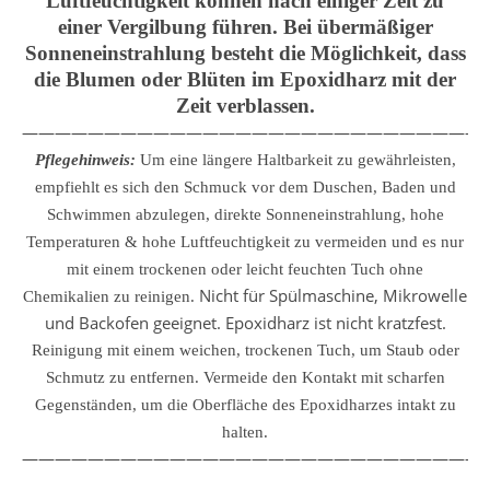
Luftfeuchtigkeit können nach einiger Zeit zu
einer Vergilbung führen. Bei übermäßiger
Sonneneinstrahlung besteht die Möglichkeit, dass
die Blumen oder Blüten im Epoxidharz mit der
Zeit verblassen.
————————————————————————————
Pflegehinweis:
Um eine längere Haltbarkeit zu gewährleisten,
empfiehlt es sich den Schmuck vor dem Duschen, Baden und
Schwimmen abzulegen, direkte Sonneneinstrahlung, hohe
Temperaturen & hohe Luftfeuchtigkeit zu vermeiden und es nur
mit einem trockenen oder leicht feuchten Tuch ohne
Nicht für Spülmaschine, Mikrowelle
Chemikalien zu reinigen.
und Backofen geeignet. Epoxidharz ist nicht kratzfest.
Reinigung mit einem weichen, trockenen Tuch, um Staub oder
Schmutz zu entfernen.
Vermeide den Kontakt mit scharfen
Gegenständen, um die Oberfläche des Epoxidharzes intakt zu
halten.
————————————————————————————