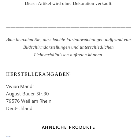
Dieser Artikel wird ohne Dekoration verkauft.
————————————————————————————
Bitte beachten Sie, dass leichte Farbabweichungen aufgrund von
Bildschirmdarstellungen und unterschiedlichen
Lichtverhältnissen auftreten können.
HERSTELLERANGABEN
Vivian Mandt
August-Bauer-Str.30
79576 Weil am Rhein
Deutschland
ÄHNLICHE PRODUKTE