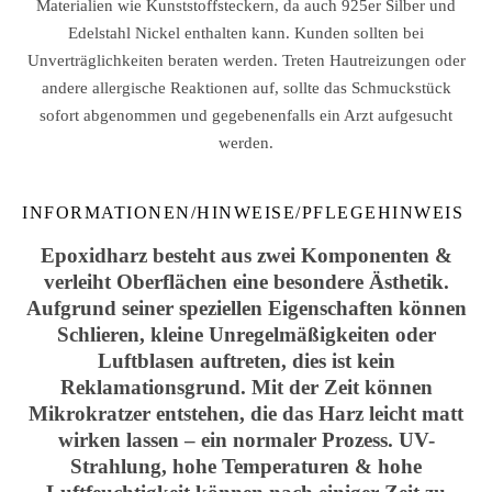
Materialien wie Kunststoffsteckern, da auch 925er Silber und
Edelstahl Nickel enthalten kann. Kunden sollten bei
Unverträglichkeiten beraten werden. Treten Hautreizungen oder
andere allergische Reaktionen auf, sollte das Schmuckstück
sofort abgenommen und gegebenenfalls ein Arzt aufgesucht
werden.
INFORMATIONEN/HINWEISE/PFLEGEHINWEIS
Epoxidharz besteht aus zwei Komponenten &
verleiht Oberflächen eine besondere Ästhetik.
Aufgrund seiner speziellen Eigenschaften können
Schlieren, kleine Unregelmäßigkeiten oder
Luftblasen auftreten, dies ist kein
Reklamationsgrund. Mit der Zeit können
Mikrokratzer entstehen, die das Harz leicht matt
wirken lassen – ein normaler Prozess. UV-
Strahlung, hohe Temperaturen & hohe