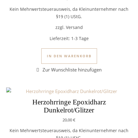
Kein Mehrwertsteuerausweis, da Kleinunternehmer nach
§19 (1) UStG.
zzgl. Versand
Lieferzeit:
1-3 Tage
IN DEN WARENKORB
Herzohrringe Epoxidharz
Dunkelrot/Glitzer
20,00
€
Kein Mehrwertsteuerausweis, da Kleinunternehmer nach