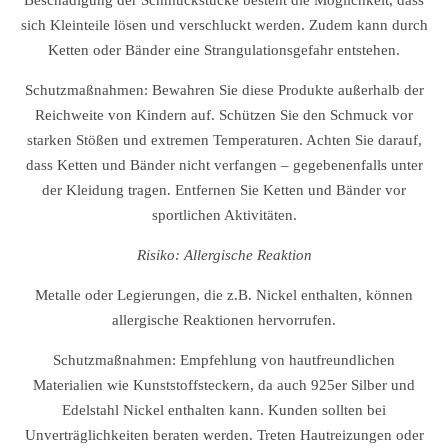
Beschädigung der Schmuckstücke besteht die Möglichkeit, dass
sich Kleinteile lösen und verschluckt werden. Zudem kann durch
Ketten oder Bänder eine Strangulationsgefahr entstehen.
Schutzmaßnahmen: Bewahren Sie diese Produkte außerhalb der
Reichweite von Kindern auf. Schützen Sie den Schmuck vor
starken Stößen und extremen Temperaturen. Achten Sie darauf,
dass Ketten und Bänder nicht verfangen – gegebenenfalls unter
der Kleidung tragen. Entfernen Sie Ketten und Bänder vor
sportlichen Aktivitäten.
Risiko: Allergische Reaktion
Metalle oder Legierungen, die z.B. Nickel enthalten, können
allergische Reaktionen hervorrufen.
Schutzmaßnahmen: Empfehlung von hautfreundlichen
Materialien wie Kunststoffsteckern, da auch 925er Silber und
Edelstahl Nickel enthalten kann. Kunden sollten bei
Unverträglichkeiten beraten werden. Treten Hautreizungen oder