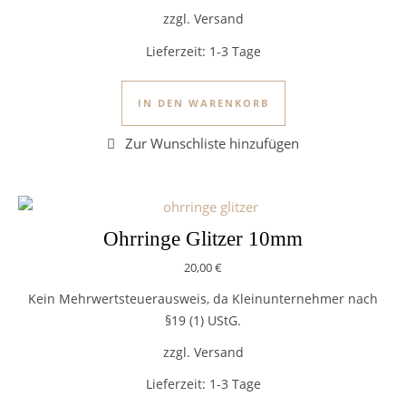
zzgl. Versand
Lieferzeit:
1-3 Tage
IN DEN WARENKORB
Ohrringe Glitzer 10mm
20,00
€
Kein Mehrwertsteuerausweis, da Kleinunternehmer nach
§19 (1) UStG.
zzgl. Versand
Lieferzeit:
1-3 Tage