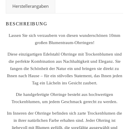
Herstellerangaben
BESCHREIBUNG
Lassen Sie sich verzaubern von diesen wunderschönen 10mm
großen Blumentraum-Ohrringen!
Diese einzigartigen Edelstahl Ohrringe mit Trockenblumen sind
die perfekte Kombination aus Nachhaltigkeit und Eleganz. Sie
fangen die Schönheit der Natur ein und bringen sie direkt zu
Ihnen nach Hause – für ein stilvolles Statement, das Ihnen jeden
Tag ein Lächeln ins Gesicht zaubert.
Die handgefertigte Ohrringe besteht aus hochwertigen
Trockenblumen, um jedem Geschmack gerecht zu werden.
Im Inneren der Ohrringe befinden sich zarte Trockenblumen die
in ihrer natürlichen Farbe erhalten sind. Jeder Ohrring ist
liebevoll mit Blumen gefüllt, die sorgfältig ausgewählt und