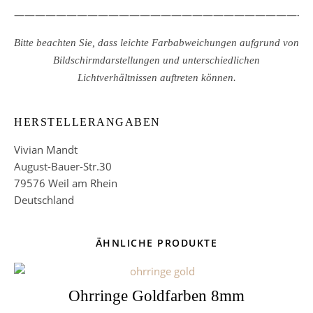
————————————————————————————
Bitte beachten Sie, dass leichte Farbabweichungen aufgrund von
Bildschirmdarstellungen und unterschiedlichen
Lichtverhältnissen auftreten können.
HERSTELLERANGABEN
Vivian Mandt
August-Bauer-Str.30
79576 Weil am Rhein
Deutschland
ÄHNLICHE PRODUKTE
Ohrringe Goldfarben 8mm