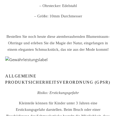
– Ohrstecker: Edelstahl
– Größe: 10mm Durchmesser
Bestellen Sie noch heute diese atemberaubenden Blumentraum-
Ohrringe und erleben Sie die Magie der Natur, eingefangen in
einem eleganten Schmuckstück, das nie aus der Mode kommt!
ALLGEMEINE
PRODUKTSICHERHEITSVERORDNUNG (GPSR)
Risiko: Erstickungsgefahr
Kleinteile können für Kinder unter 3 Jahren eine
Erstickungsgefahr darstellen. Beim Bruch oder einer