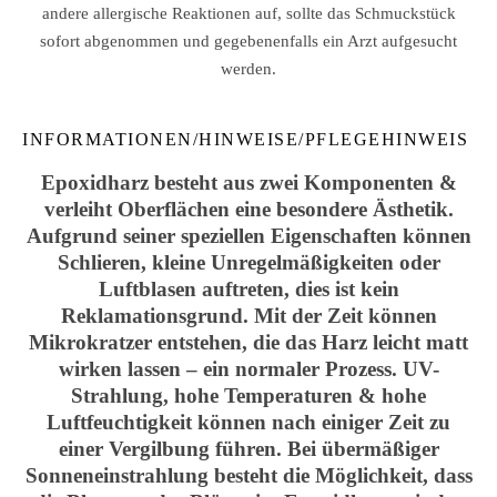
andere allergische Reaktionen auf, sollte das Schmuckstück
sofort abgenommen und gegebenenfalls ein Arzt aufgesucht
werden.
INFORMATIONEN/HINWEISE/PFLEGEHINWEIS
Epoxidharz besteht aus zwei Komponenten &
verleiht Oberflächen eine besondere Ästhetik.
Aufgrund seiner speziellen Eigenschaften können
Schlieren, kleine Unregelmäßigkeiten oder
Luftblasen auftreten, dies ist kein
Reklamationsgrund. Mit der Zeit können
Mikrokratzer entstehen, die das Harz leicht matt
wirken lassen – ein normaler Prozess. UV-
Strahlung, hohe Temperaturen & hohe
Luftfeuchtigkeit können nach einiger Zeit zu
einer Vergilbung führen. Bei übermäßiger
Sonneneinstrahlung besteht die Möglichkeit, dass