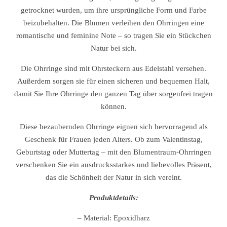
getrocknet wurden, um ihre ursprüngliche Form und Farbe
beizubehalten. Die Blumen verleihen den Ohrringen eine
romantische und feminine Note – so tragen Sie ein Stückchen
Natur bei sich.
Die Ohrringe sind mit Ohrsteckern aus Edelstahl versehen.
Außerdem sorgen sie für einen sicheren und bequemen Halt,
damit Sie Ihre Ohrringe den ganzen Tag über sorgenfrei tragen
können.
Diese bezaubernden Ohrringe eignen sich hervorragend als
Geschenk für Frauen jeden Alters. Ob zum Valentinstag,
Geburtstag oder Muttertag – mit den Blumentraum-Ohrringen
verschenken Sie ein ausdrucksstarkes und liebevolles Präsent,
das die Schönheit der Natur in sich vereint.
Produktdetails:
– Material: Epoxidharz