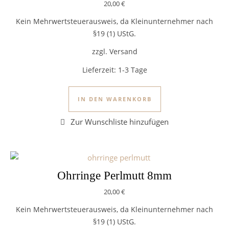
20,00
€
Kein Mehrwertsteuerausweis, da Kleinunternehmer nach
§19 (1) UStG.
zzgl. Versand
Lieferzeit:
1-3 Tage
IN DEN WARENKORB
Ohrringe Perlmutt 8mm
20,00
€
Kein Mehrwertsteuerausweis, da Kleinunternehmer nach
§19 (1) UStG.