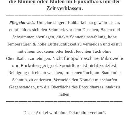
die Blumen oder Blüten im Epoxidharz mit der
Zeit verblassen.
————————————————————————————
Pflegehinweis:
Um eine längere Haltbarkeit zu gewährleisten,
empfiehlt es sich den Schmuck vor dem Duschen, Baden und
Schwimmen abzulegen, direkte Sonneneinstrahlung, hohe
Temperaturen & hohe Luftfeuchtigkeit zu vermeiden und es nur
mit einem trockenen oder leicht feuchten Tuch ohne
Nicht für Spülmaschine, Mikrowelle
Chemikalien zu reinigen.
und Backofen geeignet. Epoxidharz ist nicht kratzfest.
Reinigung mit einem weichen, trockenen Tuch, um Staub oder
Schmutz zu entfernen.
Vermeide den Kontakt mit scharfen
Gegenständen, um die Oberfläche des Epoxidharzes intakt zu
halten.
————————————————————————————
Dieser Artikel wird ohne Dekoration verkauft.