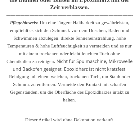
Zeit verblassen.
————————————————————————————
Pflegehinweis:
Um eine längere Haltbarkeit zu gewährleisten,
empfiehlt es sich den Schmuck vor dem Duschen, Baden und
Schwimmen abzulegen, direkte Sonneneinstrahlung, hohe
Temperaturen & hohe Luftfeuchtigkeit zu vermeiden und es nur
mit einem trockenen oder leicht feuchten Tuch ohne
Nicht für Spülmaschine, Mikrowelle
Chemikalien zu reinigen.
und Backofen geeignet. Epoxidharz ist nicht kratzfest.
Reinigung mit einem weichen, trockenen Tuch, um Staub oder
Schmutz zu entfernen.
Vermeide den Kontakt mit scharfen
Gegenständen, um die Oberfläche des Epoxidharzes intakt zu
halten.
————————————————————————————
Dieser Artikel wird ohne Dekoration verkauft.