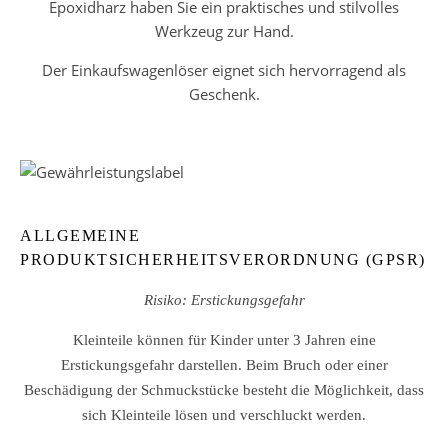
Epoxidharz haben Sie ein praktisches und stilvolles
Werkzeug zur Hand.
Der Einkaufswagenlöser eignet sich hervorragend als
Geschenk.
ALLGEMEINE
PRODUKTSICHERHEITSVERORDNUNG (GPSR)
Risiko: Erstickungsgefahr
Kleinteile können für Kinder unter 3 Jahren eine
Erstickungsgefahr darstellen. Beim Bruch oder einer
Beschädigung der Schmuckstücke besteht die Möglichkeit, dass
sich Kleinteile lösen und verschluckt werden.