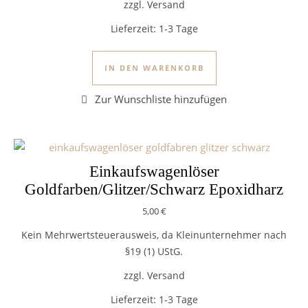
zzgl. Versand
Lieferzeit:
1-3 Tage
IN DEN WARENKORB
Einkaufswagenlöser
Goldfarben/Glitzer/Schwarz Epoxidharz
5,00
€
Kein Mehrwertsteuerausweis, da Kleinunternehmer nach
§19 (1) UStG.
zzgl. Versand
Lieferzeit:
1-3 Tage