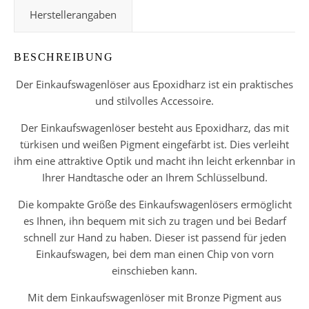
Herstellerangaben
BESCHREIBUNG
Der Einkaufswagenlöser aus Epoxidharz ist ein praktisches
und stilvolles Accessoire.
Der Einkaufswagenlöser besteht aus Epoxidharz, das mit
türkisen und weißen Pigment eingefärbt ist. Dies verleiht
ihm eine attraktive Optik und macht ihn leicht erkennbar in
Ihrer Handtasche oder an Ihrem Schlüsselbund.
Die kompakte Größe des Einkaufswagenlösers ermöglicht
es Ihnen, ihn bequem mit sich zu tragen und bei Bedarf
schnell zur Hand zu haben. Dieser ist passend für jeden
Einkaufswagen, bei dem man einen Chip von vorn
einschieben kann.
Mit dem Einkaufswagenlöser mit Bronze Pigment aus