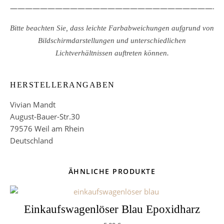
————————————————————————————
Bitte beachten Sie, dass leichte Farbabweichungen aufgrund von
Bildschirmdarstellungen und unterschiedlichen
Lichtverhältnissen auftreten können.
HERSTELLERANGABEN
Vivian Mandt
August-Bauer-Str.30
79576 Weil am Rhein
Deutschland
ÄHNLICHE PRODUKTE
Einkaufswagenlöser Blau Epoxidharz