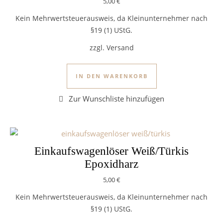
5,00
€
Kein Mehrwertsteuerausweis, da Kleinunternehmer nach
§19 (1) UStG.
zzgl. Versand
IN DEN WARENKORB
Einkaufswagenlöser Weiß/Türkis
Epoxidharz
5,00
€
Kein Mehrwertsteuerausweis, da Kleinunternehmer nach
§19 (1) UStG.