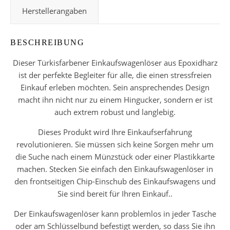
Herstellerangaben
BESCHREIBUNG
Dieser Türkisfarbener Einkaufswagenlöser aus Epoxidharz
ist der perfekte Begleiter für alle, die einen stressfreien
Einkauf erleben möchten. Sein ansprechendes Design
macht ihn nicht nur zu einem Hingucker, sondern er ist
auch extrem robust und langlebig.
Dieses Produkt wird Ihre Einkaufserfahrung
revolutionieren. Sie müssen sich keine Sorgen mehr um
die Suche nach einem Münzstück oder einer Plastikkarte
machen. Stecken Sie einfach den Einkaufswagenlöser in
den frontseitigen Chip-Einschub des Einkaufswagens und
Sie sind bereit für Ihren Einkauf..
Der Einkaufswagenlöser kann problemlos in jeder Tasche
oder am Schlüsselbund befestigt werden, so dass Sie ihn