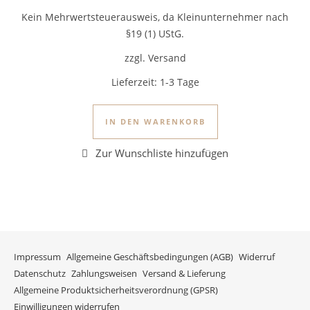
Kein Mehrwertsteuerausweis, da Kleinunternehmer nach
§19 (1) UStG.
zzgl. Versand
Lieferzeit:
1-3 Tage
IN DEN WARENKORB
Impressum
Allgemeine Geschäftsbedingungen (AGB)
Widerruf
Datenschutz
Zahlungsweisen
Versand & Lieferung
Allgemeine Produktsicherheitsverordnung (GPSR)
Einwilligungen widerrufen