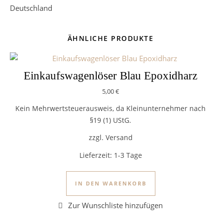
Deutschland
ÄHNLICHE PRODUKTE
Einkaufswagenlöser Blau Epoxidharz
5,00
€
Kein Mehrwertsteuerausweis, da Kleinunternehmer nach
§19 (1) UStG.
zzgl. Versand
Lieferzeit:
1-3 Tage
IN DEN WARENKORB