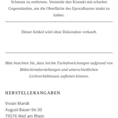
Schmutz zu entfernen.
Vermeide den Kontakt mit scharfen
Gegenständen, um die Oberfläche des Epoxidharzes intakt zu
halten.
————————————————————————————
Dieser Artikel wird ohne Dekoration verkauft.
————————————————————————————
Bitte beachten Sie, dass leichte Farbabweichungen aufgrund von
Bildschirmdarstellungen und unterschiedlichen
Lichtverhältnissen auftreten können.
HERSTELLERANGABEN
Vivian Mandt
August-Bauer-Str.30
79576 Weil am Rhein