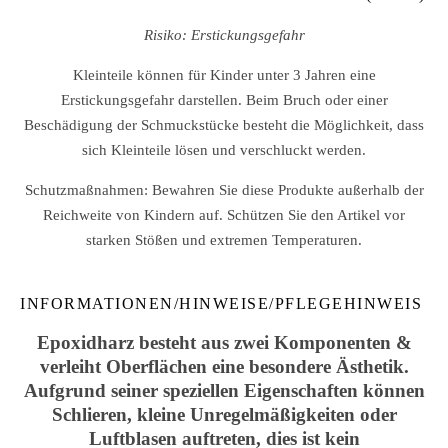
Risiko: Erstickungsgefahr
Kleinteile können für Kinder unter 3 Jahren eine
Erstickungsgefahr darstellen. Beim Bruch oder einer
Beschädigung der Schmuckstücke besteht die Möglichkeit, dass
sich Kleinteile lösen und verschluckt werden.
Schutzmaßnahmen: Bewahren Sie diese Produkte außerhalb der
Reichweite von Kindern auf. Schützen Sie den Artikel vor
starken Stößen und extremen Temperaturen.
INFORMATIONEN/HINWEISE/PFLEGEHINWEIS
Epoxidharz besteht aus zwei Komponenten &
verleiht Oberflächen eine besondere Ästhetik.
Aufgrund seiner speziellen Eigenschaften können
Schlieren, kleine Unregelmäßigkeiten oder
Luftblasen auftreten, dies ist kein