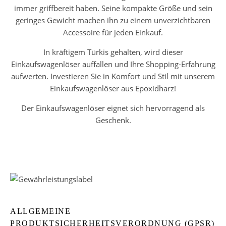
immer griffbereit haben. Seine kompakte Größe und sein
geringes Gewicht machen ihn zu einem unverzichtbaren
Accessoire für jeden Einkauf.
In kräftigem Türkis gehalten, wird dieser
Einkaufswagenlöser auffallen und Ihre Shopping-Erfahrung
aufwerten. Investieren Sie in Komfort und Stil mit unserem
Einkaufswagenlöser aus Epoxidharz!
Der Einkaufswagenlöser eignet sich hervorragend als
Geschenk.
ALLGEMEINE
PRODUKTSICHERHEITSVERORDNUNG (GPSR)