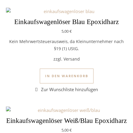
Einkaufswagenlöser Blau Epoxidharz
5,00
€
Kein Mehrwertsteuerausweis, da Kleinunternehmer nach
§19 (1) UStG.
zzgl. Versand
IN DEN WARENKORB
Einkaufswagenlöser Weiß/Blau Epoxidharz
5,00
€