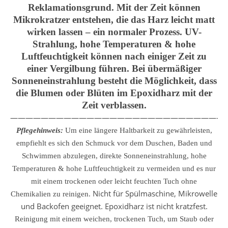
Reklamationsgrund. Mit der Zeit können
Mikrokratzer entstehen, die das Harz leicht matt
wirken lassen – ein normaler Prozess. UV-
Strahlung, hohe Temperaturen & hohe
Luftfeuchtigkeit können nach einiger Zeit zu
einer Vergilbung führen. Bei übermäßiger
Sonneneinstrahlung besteht die Möglichkeit, dass
die Blumen oder Blüten im Epoxidharz mit der
Zeit verblassen.
————————————————————————————
Pflegehinweis:
Um eine längere Haltbarkeit zu gewährleisten,
empfiehlt es sich den Schmuck vor dem Duschen, Baden und
Schwimmen abzulegen, direkte Sonneneinstrahlung, hohe
Temperaturen & hohe Luftfeuchtigkeit zu vermeiden und es nur
mit einem trockenen oder leicht feuchten Tuch ohne
Nicht für Spülmaschine, Mikrowelle
Chemikalien zu reinigen.
und Backofen geeignet. Epoxidharz ist nicht kratzfest.
Reinigung mit einem weichen, trockenen Tuch, um Staub oder