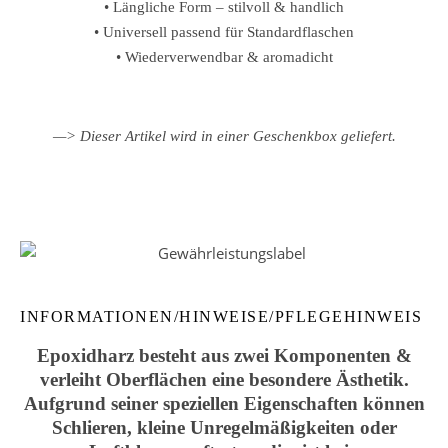
• Längliche Form – stilvoll & handlich
• Universell passend für Standardflaschen
• Wiederverwendbar & aromadicht
—> Dieser Artikel wird in einer Geschenkbox geliefert.
INFORMATIONEN/HINWEISE/PFLEGEHINWEIS
Epoxidharz besteht aus zwei Komponenten &
verleiht Oberflächen eine besondere Ästhetik.
Aufgrund seiner speziellen Eigenschaften können
Schlieren, kleine Unregelmäßigkeiten oder