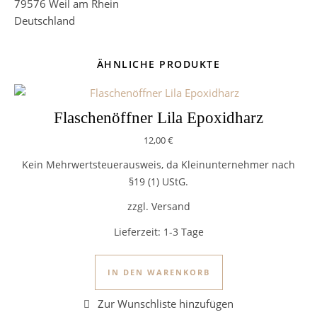
79576 Weil am Rhein
Deutschland
ÄHNLICHE PRODUKTE
Flaschenöffner Lila Epoxidharz
12,00
€
Kein Mehrwertsteuerausweis, da Kleinunternehmer nach
§19 (1) UStG.
zzgl. Versand
Lieferzeit:
1-3 Tage
IN DEN WARENKORB