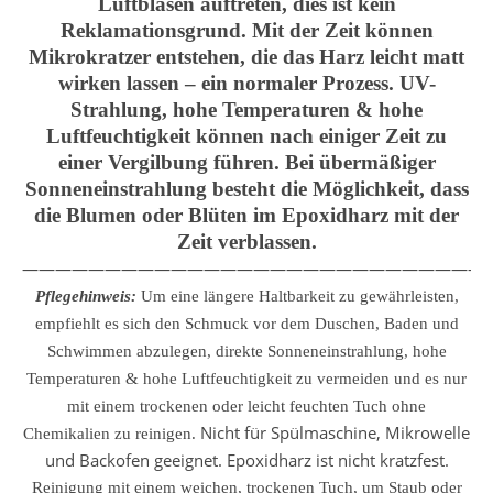
Luftblasen auftreten, dies ist kein
Reklamationsgrund. Mit der Zeit können
Mikrokratzer entstehen, die das Harz leicht matt
wirken lassen – ein normaler Prozess. UV-
Strahlung, hohe Temperaturen & hohe
Luftfeuchtigkeit können nach einiger Zeit zu
einer Vergilbung führen. Bei übermäßiger
Sonneneinstrahlung besteht die Möglichkeit, dass
die Blumen oder Blüten im Epoxidharz mit der
Zeit verblassen.
————————————————————————————
Pflegehinweis:
Um eine längere Haltbarkeit zu gewährleisten,
empfiehlt es sich den Schmuck vor dem Duschen, Baden und
Schwimmen abzulegen, direkte Sonneneinstrahlung, hohe
Temperaturen & hohe Luftfeuchtigkeit zu vermeiden und es nur
mit einem trockenen oder leicht feuchten Tuch ohne
Nicht für Spülmaschine, Mikrowelle
Chemikalien zu reinigen.
und Backofen geeignet. Epoxidharz ist nicht kratzfest.
Reinigung mit einem weichen, trockenen Tuch, um Staub oder