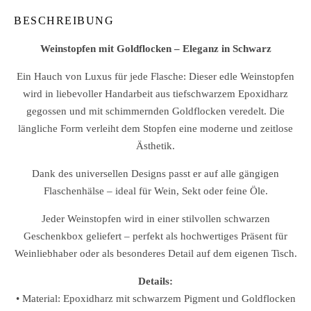
BESCHREIBUNG
Weinstopfen mit Goldflocken – Eleganz in Schwarz
Ein Hauch von Luxus für jede Flasche: Dieser edle Weinstopfen
wird in liebevoller Handarbeit aus tiefschwarzem Epoxidharz
gegossen und mit schimmernden Goldflocken veredelt. Die
längliche Form verleiht dem Stopfen eine moderne und zeitlose
Ästhetik.
Dank des universellen Designs passt er auf alle gängigen
Flaschenhälse – ideal für Wein, Sekt oder feine Öle.
Jeder Weinstopfen wird in einer stilvollen schwarzen
Geschenkbox geliefert – perfekt als hochwertiges Präsent für
Weinliebhaber oder als besonderes Detail auf dem eigenen Tisch.
Details:
• Material: Epoxidharz mit schwarzem Pigment und Goldflocken