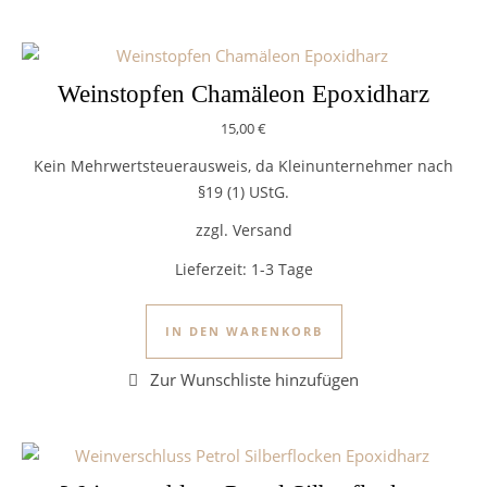
Weinstopfen Chamäleon Epoxidharz
15,00
€
Kein Mehrwertsteuerausweis, da Kleinunternehmer nach
§19 (1) UStG.
zzgl. Versand
Lieferzeit:
1-3 Tage
IN DEN WARENKORB