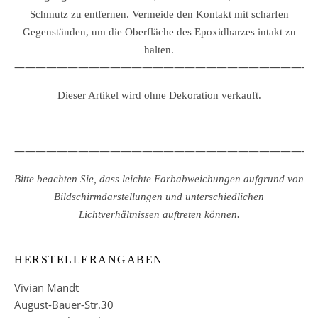
Schmutz zu entfernen.
Vermeide den Kontakt mit scharfen
Gegenständen, um die Oberfläche des Epoxidharzes intakt zu
halten.
————————————————————————————
Dieser Artikel wird ohne Dekoration verkauft.
————————————————————————————
Bitte beachten Sie, dass leichte Farbabweichungen aufgrund von
Bildschirmdarstellungen und unterschiedlichen
Lichtverhältnissen auftreten können.
HERSTELLERANGABEN
Vivian Mandt
August-Bauer-Str.30