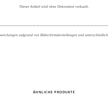
Dieser Artikel wird ohne Dekoration verkauft.
—————————————————————————————
abweichungen aufgrund von Bildschirmdarstellungen und unterschiedliche
ÄHNLICHE PRODUKTE