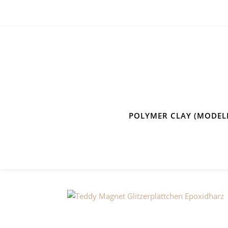
POLYMER CLAY (MODEL