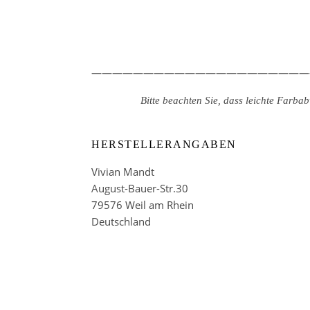
—————————————————————
Bitte beachten Sie, dass leichte Farb
HERSTELLERANGABEN
Vivian Mandt
August-Bauer-Str.30
79576 Weil am Rhein
Deutschland