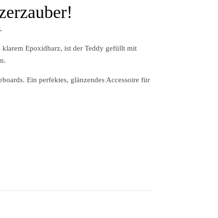
zerzauber!
.
 klarem Epoxidharz, ist der Teddy gefüllt mit
n.
boards. Ein perfektes, glänzendes Accessoire für