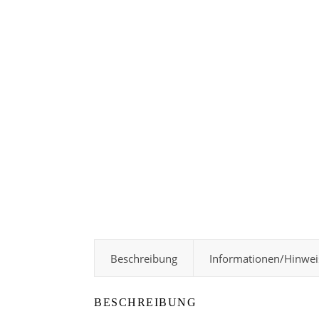
Beschreibung
Informationen/Hinwei
BESCHREIBUNG