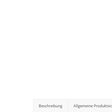
Beschreibung
Allgemeine Produktsi