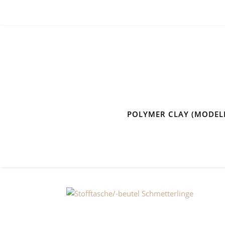
POLYMER CLAY (MODEL