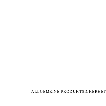
ALLGEMEINE PRODUKTSICHERHEI