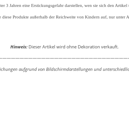
er 3 Jahren eine Erstickungsgefahr darstellen, wen sie sich den Artikel
iese Produkte außerhalb der Reichweite von Kindern auf, nur unter Au
Hinweis:
Dieser Artikel wird ohne Dekoration verkauft.
—————————————————————————————
weichungen aufgrund von Bildschirmdarstellungen und unterschiedlic