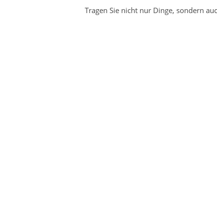
Tragen Sie nicht nur Dinge, sondern auc