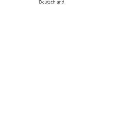
Deutschland