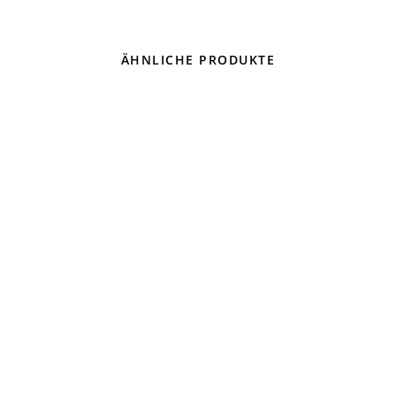
ÄHNLICHE PRODUKTE