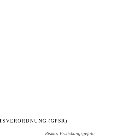
TSVERORDNUNG (GPSR)
Risiko: Erstickungsgefahr