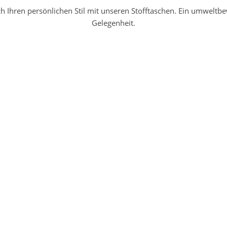
h Ihren persönlichen Stil mit unseren Stofftaschen. Ein umweltbew
Gelegenheit.