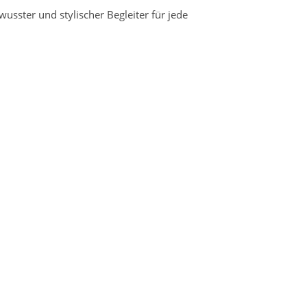
usster und stylischer Begleiter für jede