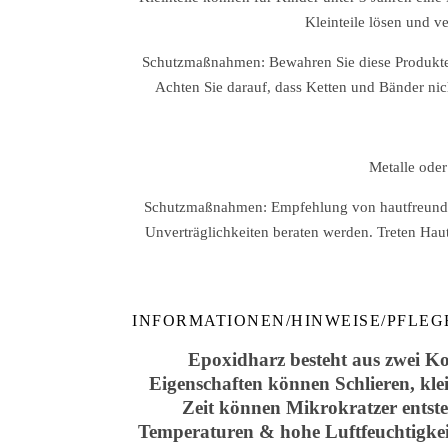
Kleinteile lösen und v
Schutzmaßnahmen: Bewahren Sie diese Produkte 
Achten Sie darauf, dass Ketten und Bänder nic
Metalle oder
Schutzmaßnahmen: Empfehlung von hautfreundlich
Unverträglichkeiten beraten werden. Treten Hau
INFORMATIONEN/HINWEISE/PFLEG
Epoxidharz besteht aus zwei Ko
Eigenschaften können Schlieren, kle
Zeit können Mikrokratzer entste
Temperaturen & hohe Luftfeuchtigkeit