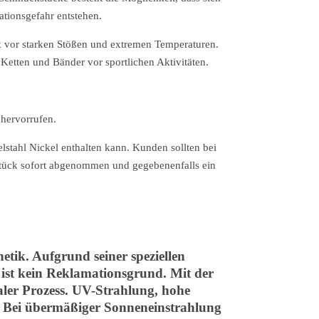
ationsgefahr entstehen.
 vor starken Stößen und extremen Temperaturen.
Ketten und Bänder vor sportlichen Aktivitäten.
 hervorrufen.
stahl Nickel enthalten kann. Kunden sollten bei
kstück sofort abgenommen und gegebenenfalls ein
tik. Aufgrund seiner speziellen
 ist kein Reklamationsgrund. Mit der
aler Prozess. UV-Strahlung, hohe
n. Bei übermäßiger Sonneneinstrahlung