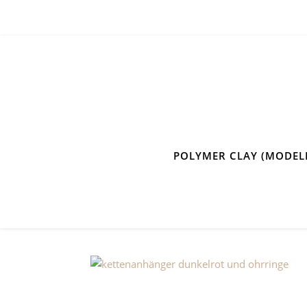
POLYMER CLAY (MODEL