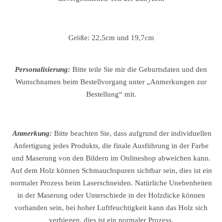
Größe: 22,5cm und 19,7cm
Personalisierung:
Bitte teile Sie mir die Geburtsdaten und den
Wunschnamen beim Bestellvorgang unter „Anmerkungen zur
Bestellung“ mit.
Anmerkung:
Bitte beachten Sie, dass aufgrund der individuellen
Anfertigung jedes Produkts, die finale Ausführung in der Farbe
und Maserung von den Bildern im Onlineshop abweichen kann.
Auf dem Holz können Schmauchspuren sichtbar sein, dies ist ein
normaler Prozess beim Laserschneiden. Natürliche Unebenheiten
in der Maserung oder Unterschiede in der Holzdicke können
vorhanden sein, bei hoher Luftfeuchtigkeit kann das Holz sich
verbiegen, dies ist ein normaler Prozess.