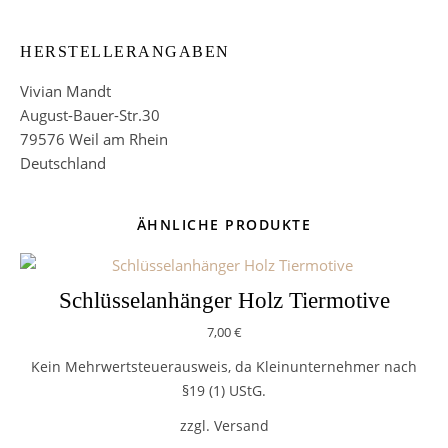
HERSTELLERANGABEN
Vivian Mandt
August-Bauer-Str.30
79576 Weil am Rhein
Deutschland
ÄHNLICHE PRODUKTE
Schlüsselanhänger Holz Tiermotive
7,00
€
Kein Mehrwertsteuerausweis, da Kleinunternehmer nach
§19 (1) UStG.
zzgl. Versand