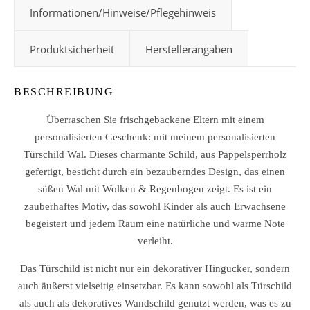
Informationen/Hinweise/Pflegehinweis
Produktsicherheit
Herstellerangaben
BESCHREIBUNG
Überraschen Sie frischgebackene Eltern mit einem
personalisierten Geschenk: mit meinem personalisierten
Türschild Wal. Dieses charmante Schild, aus Pappelsperrholz
gefertigt, besticht durch ein bezauberndes Design, das einen
süßen Wal mit Wolken & Regenbogen zeigt. Es ist ein
zauberhaftes Motiv, das sowohl Kinder als auch Erwachsene
begeistert und jedem Raum eine natürliche und warme Note
verleiht.
Das Türschild ist nicht nur ein dekorativer Hingucker, sondern
auch äußerst vielseitig einsetzbar. Es kann sowohl als Türschild
als auch als dekoratives Wandschild genutzt werden, was es zu