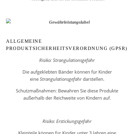
ALLGEMEINE
PRODUKTSICHERHEITSVERORDNUNG (GPSR)
Risiko: Strangulationsgefahr
Die aufgeklebten Bänder können für Kinder
eine
Strangulationsgefahr
darstellen.
Schutzmaßnahmen: Bewahren Sie diese Produkte
außerhalb der Reichweite von Kindern auf.
Risiko: Erstickungsgefahr
Kleinteile können für Kinder unter 3 Jahren eine