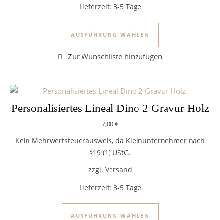
Lieferzeit:
3-5 Tage
Dieses Produkt we
AUSFÜHRUNG WÄHLEN
Personalisiertes Lineal Dino 2 Gravur Holz
7,00
€
Kein Mehrwertsteuerausweis, da Kleinunternehmer nach
§19 (1) UStG.
zzgl. Versand
Lieferzeit:
3-5 Tage
Dieses Produkt we
AUSFÜHRUNG WÄHLEN