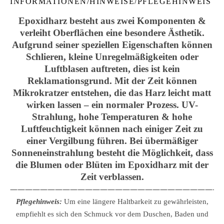
INFORMATIONEN/HINWEISE/PFLEGEHINWEIS
Epoxidharz besteht aus zwei Komponenten &
verleiht Oberflächen eine besondere Ästhetik.
Aufgrund seiner speziellen Eigenschaften können
Schlieren, kleine Unregelmäßigkeiten oder
Luftblasen auftreten, dies ist kein
Reklamationsgrund. Mit der Zeit können
Mikrokratzer entstehen, die das Harz leicht matt
wirken lassen – ein normaler Prozess. UV-
Strahlung, hohe Temperaturen & hohe
Luftfeuchtigkeit können nach einiger Zeit zu
einer Vergilbung führen. Bei übermäßiger
Sonneneinstrahlung besteht die Möglichkeit, dass
die Blumen oder Blüten im Epoxidharz mit der
Zeit verblassen.
————————————————————————————
Pflegehinweis:
Um eine längere Haltbarkeit zu gewährleisten,
empfiehlt es sich den Schmuck vor dem Duschen, Baden und