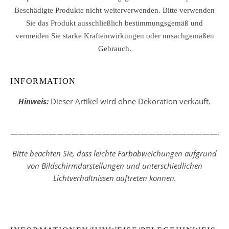
Beschädigte Produkte nicht weiterverwenden. Bitte verwenden
Sie das Produkt ausschließlich bestimmungsgemäß und
vermeiden Sie starke Krafteinwirkungen oder unsachgemäßen
Gebrauch.
INFORMATION
Hinweis:
Dieser Artikel wird ohne Dekoration verkauft.
————————————————————————————
Bitte beachten Sie, dass leichte Farbabweichungen aufgrund
von Bildschirmdarstellungen und unterschiedlichen
Lichtverhältnissen auftreten können.