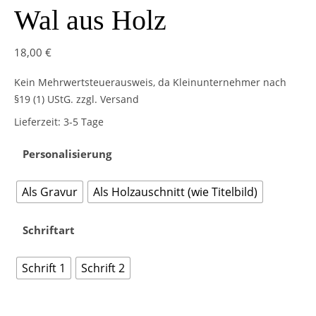
Wal aus Holz
18,00
€
Kein Mehrwertsteuerausweis, da Kleinunternehmer nach
§19 (1) UStG.
zzgl. Versand
Lieferzeit:
3-5 Tage
Personalisierung
Als Gravur
Als Holzauschnitt (wie Titelbild)
Schriftart
Schrift 1
Schrift 2