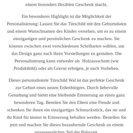
einem besonders flexiblen Geschenk macht.
Ein besonderes Highlight ist die Möglichkeit der
Personalisierung: Lassen Sie das Türschild mit den Geburtsdaten
und einem Wunschnamen des Kindes versehen, um es zu einem
einzigartigen und persönlichen Geschenk zu machen. Sie
können zwischen zwei verschiedenen Schriftarten wählen, um
das Design ganz nach ihren Vorstellungen zu gestalten. Die
Personalisierung kann entweder als Holzausschnitt (wie
Produktbild) oder als Gravur erfolgen, je nach Vorlieben.
Dieses personalisierte Türschild Wal ist das perfekte Geschenk
zur Geburt eines neuen Erdenbürgers. Durch liebevolle
Gestaltung und bietet eine bleibende Erinnerung an einen ganz
besonderen Tag. Bereiten Sie den Eltern eine Freude und
schenken Sie ihnen ein einzigartiges Schmuckstück, das sie und
ihr Kind für immer in Erinnerung behalten werden. Bestellen Sie
jetzt und machen Sie dieses bezaubernde Geschenk zu einem
unvergesslichen Teil der Babyzeit.