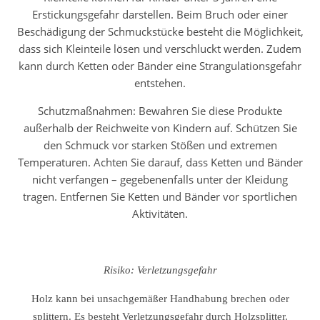
Erstickungsgefahr darstellen. Beim Bruch oder einer
Beschädigung der Schmuckstücke besteht die Möglichkeit,
dass sich Kleinteile lösen und verschluckt werden. Zudem
kann durch Ketten oder Bänder eine Strangulationsgefahr
entstehen.
Schutzmaßnahmen: Bewahren Sie diese Produkte
außerhalb der Reichweite von Kindern auf. Schützen Sie
den Schmuck vor starken Stößen und extremen
Temperaturen. Achten Sie darauf, dass Ketten und Bänder
nicht verfangen – gegebenenfalls unter der Kleidung
tragen. Entfernen Sie Ketten und Bänder vor sportlichen
Aktivitäten.
Risiko: Verletzungsgefahr
Holz kann bei unsachgemäßer Handhabung brechen oder
splittern. Es besteht Verletzungsgefahr durch Holzsplitter.