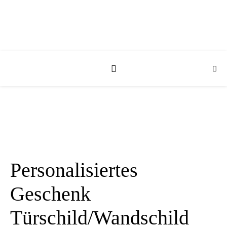
Personalisiertes
Geschenk
Türschild/Wandschild