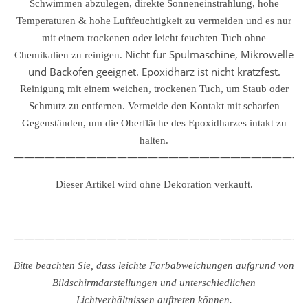
Schwimmen abzulegen, direkte Sonneneinstrahlung, hohe
Temperaturen & hohe Luftfeuchtigkeit zu vermeiden und es nur
mit einem trockenen oder leicht feuchten Tuch ohne
Nicht für Spülmaschine, Mikrowelle
Chemikalien zu reinigen.
und Backofen geeignet. Epoxidharz ist nicht kratzfest.
Reinigung mit einem weichen, trockenen Tuch, um Staub oder
Schmutz zu entfernen.
Vermeide den Kontakt mit scharfen
Gegenständen, um die Oberfläche des Epoxidharzes intakt zu
halten.
————————————————————————————
Dieser Artikel wird ohne Dekoration verkauft.
————————————————————————————
Bitte beachten Sie, dass leichte Farbabweichungen aufgrund von
Bildschirmdarstellungen und unterschiedlichen
Lichtverhältnissen auftreten können.