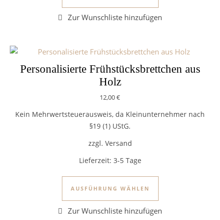
Personalisierte Frühstücksbrettchen aus
Holz
12,00
€
Kein Mehrwertsteuerausweis, da Kleinunternehmer nach
§19 (1) UStG.
zzgl. Versand
Lieferzeit:
3-5 Tage
Dieses Produkt we
AUSFÜHRUNG WÄHLEN