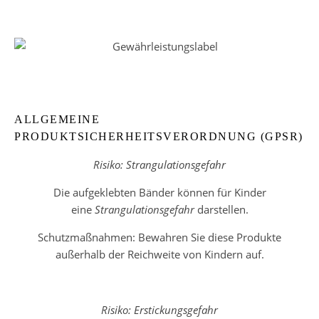
ALLGEMEINE
PRODUKTSICHERHEITSVERORDNUNG (GPSR)
Risiko: Strangulationsgefahr
Die aufgeklebten Bänder können für Kinder
eine
Strangulationsgefahr
darstellen.
Schutzmaßnahmen: Bewahren Sie diese Produkte
außerhalb der Reichweite von Kindern auf.
Risiko: Erstickungsgefahr