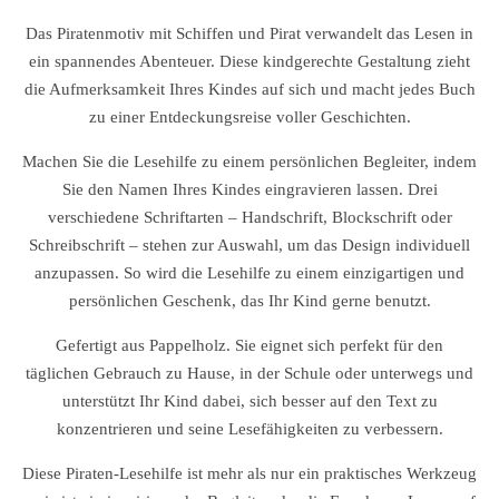
Das Piratenmotiv mit Schiffen und Pirat verwandelt das Lesen in
ein spannendes Abenteuer. Diese kindgerechte Gestaltung zieht
die Aufmerksamkeit Ihres Kindes auf sich und macht jedes Buch
zu einer Entdeckungsreise voller Geschichten.
Machen Sie die Lesehilfe zu einem persönlichen Begleiter, indem
Sie den Namen Ihres Kindes eingravieren lassen. Drei
verschiedene Schriftarten – Handschrift, Blockschrift oder
Schreibschrift – stehen zur Auswahl, um das Design individuell
anzupassen. So wird die Lesehilfe zu einem einzigartigen und
persönlichen Geschenk, das Ihr Kind gerne benutzt.
Gefertigt aus Pappelholz. Sie eignet sich perfekt für den
täglichen Gebrauch zu Hause, in der Schule oder unterwegs und
unterstützt Ihr Kind dabei, sich besser auf den Text zu
konzentrieren und seine Lesefähigkeiten zu verbessern.
Diese Piraten-Lesehilfe ist mehr als nur ein praktisches Werkzeug