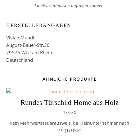
Lichtverhältnissen auftreten können.
HERSTELLERANGABEN
Vivian Mandt
August-Bauer-Str.30
79576 Weil am Rhein
Deutschland
ÄHNLICHE PRODUKTE
Rundes Türschild Home aus Holz
17,00
€
Kein Mehrwertsteuerausweis, da Kleinunternehmer nach
§19 (1) UStG.