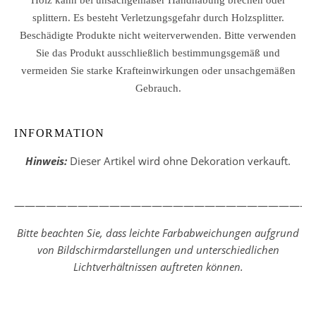
Holz kann bei unsachgemäßer Handhabung brechen oder
splittern. Es besteht Verletzungsgefahr durch Holzsplitter.
Beschädigte Produkte nicht weiterverwenden. Bitte verwenden
Sie das Produkt ausschließlich bestimmungsgemäß und
vermeiden Sie starke Krafteinwirkungen oder unsachgemäßen
Gebrauch.
INFORMATION
Hinweis:
Dieser Artikel wird ohne Dekoration verkauft.
————————————————————————————
Bitte beachten Sie, dass leichte Farbabweichungen aufgrund
von Bildschirmdarstellungen und unterschiedlichen
Lichtverhältnissen auftreten können.