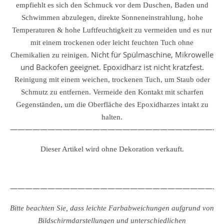
empfiehlt es sich den Schmuck vor dem Duschen, Baden und
Schwimmen abzulegen, direkte Sonneneinstrahlung, hohe
Temperaturen & hohe Luftfeuchtigkeit zu vermeiden und es nur
mit einem trockenen oder leicht feuchten Tuch ohne
Nicht für Spülmaschine, Mikrowelle
Chemikalien zu reinigen.
und Backofen geeignet. Epoxidharz ist nicht kratzfest.
Reinigung mit einem weichen, trockenen Tuch, um Staub oder
Schmutz zu entfernen.
Vermeide den Kontakt mit scharfen
Gegenständen, um die Oberfläche des Epoxidharzes intakt zu
halten.
————————————————————————————
Dieser Artikel wird ohne Dekoration verkauft.
————————————————————————————
Bitte beachten Sie, dass leichte Farbabweichungen aufgrund von
Bildschirmdarstellungen und unterschiedlichen