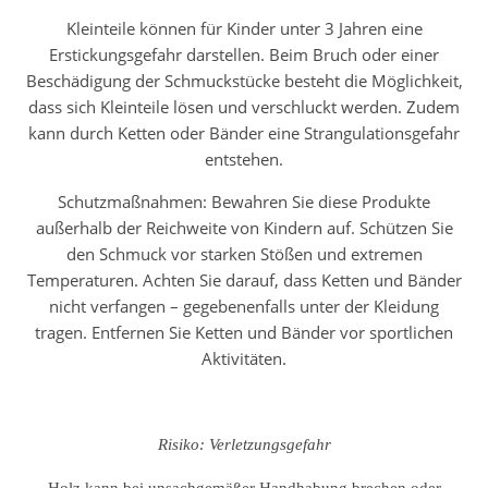
Kleinteile können für Kinder unter 3 Jahren eine
Erstickungsgefahr darstellen. Beim Bruch oder einer
Beschädigung der Schmuckstücke besteht die Möglichkeit,
dass sich Kleinteile lösen und verschluckt werden. Zudem
kann durch Ketten oder Bänder eine Strangulationsgefahr
entstehen.
Schutzmaßnahmen: Bewahren Sie diese Produkte
außerhalb der Reichweite von Kindern auf. Schützen Sie
den Schmuck vor starken Stößen und extremen
Temperaturen. Achten Sie darauf, dass Ketten und Bänder
nicht verfangen – gegebenenfalls unter der Kleidung
tragen. Entfernen Sie Ketten und Bänder vor sportlichen
Aktivitäten.
Risiko: Verletzungsgefahr