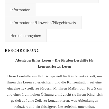
Information
Informationen/Hinweise/Pflegehinweis
Herstellerangaben
BESCHREIBUNG
Abenteuerliches Lesen – Die Piraten-Lesehilfe für
konzentriertes Lesen
Diese Lesehilfe aus Holz ist speziell für Kinder entwickelt, um
ihnen das Lesen zu erleichtern und die Konzentration auf eine
einzelne Textzeile zu fördern. Mit ihren Maßen von 16 x 5 cm
und einer 1 cm hohen Öffnung ermöglicht sie Ihrem Kind, sich
gezielt auf eine Zeile zu konzentrieren, was Ablenkungen
reduziert und ein flüssigeres Leseerlebnis unterstützt.