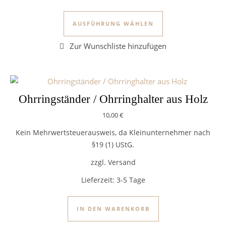
Dieses Produkt we
AUSFÜHRUNG WÄHLEN
Ohrringständer / Ohrringhalter aus Holz
10,00
€
Kein Mehrwertsteuerausweis, da Kleinunternehmer nach
§19 (1) UStG.
zzgl. Versand
Lieferzeit:
3-5 Tage
IN DEN WARENKORB