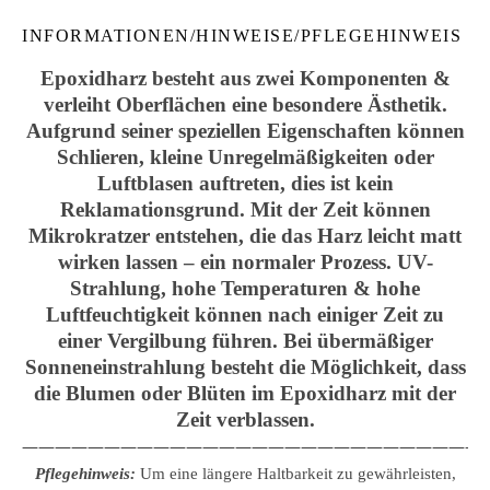
INFORMATIONEN/HINWEISE/PFLEGEHINWEIS
Epoxidharz besteht aus zwei Komponenten &
verleiht Oberflächen eine besondere Ästhetik.
Aufgrund seiner speziellen Eigenschaften können
Schlieren, kleine Unregelmäßigkeiten oder
Luftblasen auftreten, dies ist kein
Reklamationsgrund. Mit der Zeit können
Mikrokratzer entstehen, die das Harz leicht matt
wirken lassen – ein normaler Prozess. UV-
Strahlung, hohe Temperaturen & hohe
Luftfeuchtigkeit können nach einiger Zeit zu
einer Vergilbung führen. Bei übermäßiger
Sonneneinstrahlung besteht die Möglichkeit, dass
die Blumen oder Blüten im Epoxidharz mit der
Zeit verblassen.
————————————————————————————
Pflegehinweis:
Um eine längere Haltbarkeit zu gewährleisten,