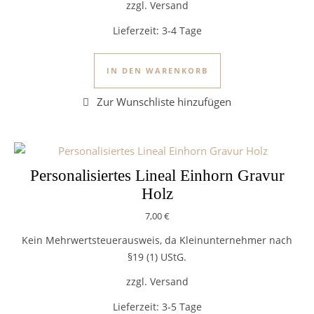
zzgl. Versand
Lieferzeit:
3-4 Tage
IN DEN WARENKORB
Personalisiertes Lineal Einhorn Gravur
Holz
7,00
€
Kein Mehrwertsteuerausweis, da Kleinunternehmer nach
§19 (1) UStG.
zzgl. Versand
Lieferzeit:
3-5 Tage