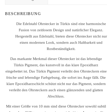
BESCHREIBUNG
Die Edelstahl Ohrstecker in Türkis sind eine harmonische
Fusion von zeitlosem Design und natürlicher Eleganz.
Hergestellt aus Edelstahl, bieten diese Ohrstecker nicht nur
einen modernen Look, sondern auch Haltbarkeit und
Rostbeständigkeit.
Das markante Merkmal dieser Ohrstecker ist das lebendige
Türkis Pigment, das kunstvoll in das klare Epoxidharz
eingebettet ist. Das Türkis Pigment verleiht den Ohrsteckern eine
frische und lebendige Farbgebung, die sofort ins Auge fällt. Die
klare Epoxidharzschicht schützt nicht nur das Pigment, sondern
verleiht den Ohrsteckern auch einen glänzenden und glatten
Abschluss.
Mit einer Größe von 10 mm sind diese Ohrstecker sowohl subtil