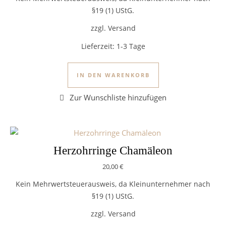
§19 (1) UStG.
zzgl. Versand
Lieferzeit:
1-3 Tage
IN DEN WARENKORB
Herzohrringe Chamäleon
20,00
€
Kein Mehrwertsteuerausweis, da Kleinunternehmer nach
§19 (1) UStG.
zzgl. Versand