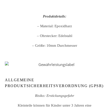
Produktdetails:
– Material: Epoxidharz
– Ohrstecker: Edelstahl
– Größe: 10mm Durchmesser
ALLGEMEINE
PRODUKTSICHERHEITSVERORDNUNG (GPSR)
Risiko: Erstickungsgefahr
Kleinteile können für Kinder unter 3 Jahren eine