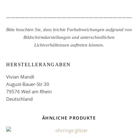
————————————————————————————
Bitte beachten Sie, dass leichte Farbabweichungen aufgrund von
Bildschirmdarstellungen und unterschiedlichen
Lichtverhältnissen auftreten können.
HERSTELLERANGABEN
Vivian Mandt
August-Bauer-Str.30
79576 Weil am Rhein
Deutschland
ÄHNLICHE PRODUKTE