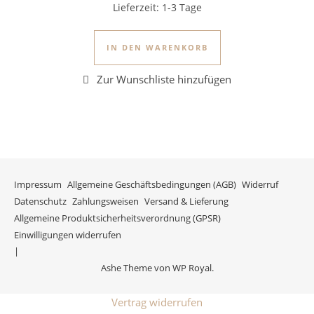
Lieferzeit:
1-3 Tage
IN DEN WARENKORB
Impressum
Allgemeine Geschäftsbedingungen (AGB)
Widerruf
Datenschutz
Zahlungsweisen
Versand & Lieferung
Allgemeine Produktsicherheitsverordnung (GPSR)
Einwilligungen widerrufen
Ashe Theme von
WP Royal
.
Vertrag widerrufen