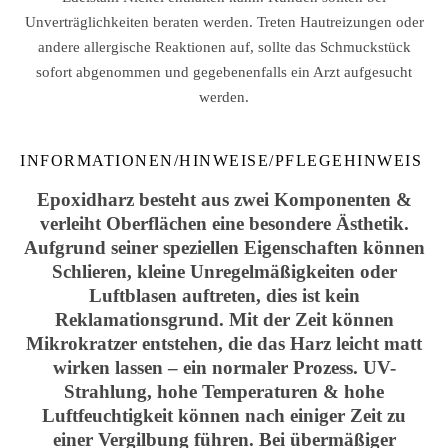
Unverträglichkeiten beraten werden. Treten Hautreizungen oder
andere allergische Reaktionen auf, sollte das Schmuckstück
sofort abgenommen und gegebenenfalls ein Arzt aufgesucht
werden.
INFORMATIONEN/HINWEISE/PFLEGEHINWEIS
Epoxidharz besteht aus zwei Komponenten &
verleiht Oberflächen eine besondere Ästhetik.
Aufgrund seiner speziellen Eigenschaften können
Schlieren, kleine Unregelmäßigkeiten oder
Luftblasen auftreten, dies ist kein
Reklamationsgrund. Mit der Zeit können
Mikrokratzer entstehen, die das Harz leicht matt
wirken lassen – ein normaler Prozess. UV-
Strahlung, hohe Temperaturen & hohe
Luftfeuchtigkeit können nach einiger Zeit zu
einer Vergilbung führen. Bei übermäßiger