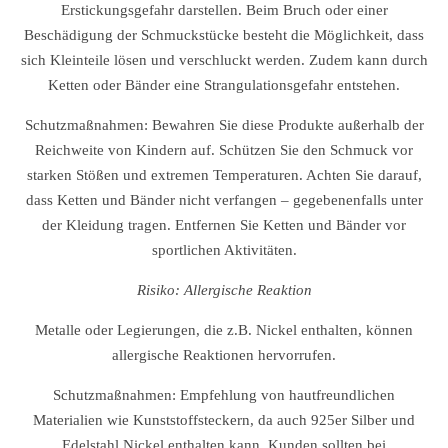
Erstickungsgefahr darstellen. Beim Bruch oder einer
Beschädigung der Schmuckstücke besteht die Möglichkeit, dass
sich Kleinteile lösen und verschluckt werden. Zudem kann durch
Ketten oder Bänder eine Strangulationsgefahr entstehen.
Schutzmaßnahmen: Bewahren Sie diese Produkte außerhalb der
Reichweite von Kindern auf. Schützen Sie den Schmuck vor
starken Stößen und extremen Temperaturen. Achten Sie darauf,
dass Ketten und Bänder nicht verfangen – gegebenenfalls unter
der Kleidung tragen. Entfernen Sie Ketten und Bänder vor
sportlichen Aktivitäten.
Risiko: Allergische Reaktion
Metalle oder Legierungen, die z.B. Nickel enthalten, können
allergische Reaktionen hervorrufen.
Schutzmaßnahmen: Empfehlung von hautfreundlichen
Materialien wie Kunststoffsteckern, da auch 925er Silber und
Edelstahl Nickel enthalten kann. Kunden sollten bei