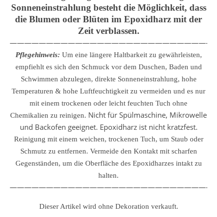
Sonneneinstrahlung besteht die Möglichkeit, dass
die Blumen oder Blüten im Epoxidharz mit der
Zeit verblassen.
————————————————————————————
Pflegehinweis:
Um eine längere Haltbarkeit zu gewährleisten,
empfiehlt es sich den Schmuck vor dem Duschen, Baden und
Schwimmen abzulegen, direkte Sonneneinstrahlung, hohe
Temperaturen & hohe Luftfeuchtigkeit zu vermeiden und es nur
mit einem trockenen oder leicht feuchten Tuch ohne
Nicht für Spülmaschine, Mikrowelle
Chemikalien zu reinigen.
und Backofen geeignet. Epoxidharz ist nicht kratzfest.
Reinigung mit einem weichen, trockenen Tuch, um Staub oder
Schmutz zu entfernen.
Vermeide den Kontakt mit scharfen
Gegenständen, um die Oberfläche des Epoxidharzes intakt zu
halten.
————————————————————————————
Dieser Artikel wird ohne Dekoration verkauft.