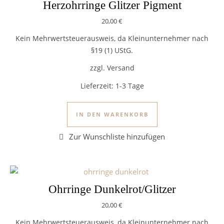
Herzohrringe Glitzer Pigment
20,00
€
Kein Mehrwertsteuerausweis, da Kleinunternehmer nach
§19 (1) UStG.
zzgl. Versand
Lieferzeit:
1-3 Tage
IN DEN WARENKORB
Ohrringe Dunkelrot/Glitzer
20,00
€
Kein Mehrwertsteuerausweis, da Kleinunternehmer nach