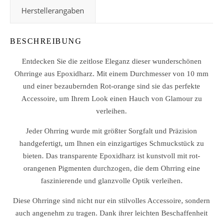
Herstellerangaben
BESCHREIBUNG
Entdecken Sie die zeitlose Eleganz dieser wunderschönen
Ohrringe aus Epoxidharz. Mit einem Durchmesser von 10 mm
und einer bezaubernden Rot-orange sind sie das perfekte
Accessoire, um Ihrem Look einen Hauch von Glamour zu
verleihen.
Jeder Ohrring wurde mit größter Sorgfalt und Präzision
handgefertigt, um Ihnen ein einzigartiges Schmuckstück zu
bieten. Das transparente Epoxidharz ist kunstvoll mit rot-
orangenen Pigmenten durchzogen, die dem Ohrring eine
faszinierende und glanzvolle Optik verleihen.
Diese Ohrringe sind nicht nur ein stilvolles Accessoire, sondern
auch angenehm zu tragen. Dank ihrer leichten Beschaffenheit