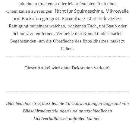
mit einem trockenen oder leicht feuchten Tuch ohne
Nicht für Spülmaschine, Mikrowelle
Chemikalien zu reinigen.
und Backofen geeignet. Epoxidharz ist nicht kratzfest.
Reinigung mit einem weichen, trockenen Tuch, um Staub oder
Schmutz zu entfernen.
Vermeide den Kontakt mit scharfen
Gegenständen, um die Oberfläche des Epoxidharzes intakt zu
halten.
————————————————————————————
Dieser Artikel wird ohne Dekoration verkauft.
————————————————————————————
Bitte beachten Sie, dass leichte Farbabweichungen aufgrund von
Bildschirmdarstellungen und unterschiedlichen
Lichtverhältnissen auftreten können.