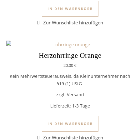
IN DEN WARENKORB
Herzohrringe Orange
20,00
€
Kein Mehrwertsteuerausweis, da Kleinunternehmer nach
§19 (1) UStG.
zzgl. Versand
Lieferzeit:
1-3 Tage
IN DEN WARENKORB