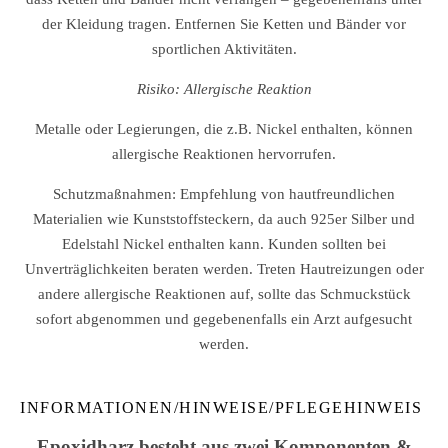
der Kleidung tragen. Entfernen Sie Ketten und Bänder vor
sportlichen Aktivitäten.
Risiko: Allergische Reaktion
Metalle oder Legierungen, die z.B. Nickel enthalten, können
allergische Reaktionen hervorrufen.
Schutzmaßnahmen: Empfehlung von hautfreundlichen
Materialien wie Kunststoffsteckern, da auch 925er Silber und
Edelstahl Nickel enthalten kann. Kunden sollten bei
Unverträglichkeiten beraten werden. Treten Hautreizungen oder
andere allergische Reaktionen auf, sollte das Schmuckstück
sofort abgenommen und gegebenenfalls ein Arzt aufgesucht
werden.
INFORMATIONEN/HINWEISE/PFLEGEHINWEIS
Epoxidharz besteht aus zwei Komponenten &