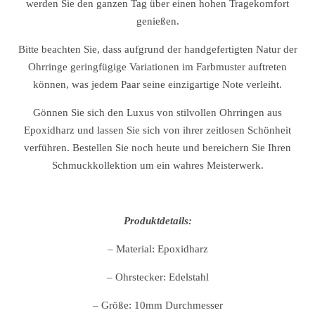
werden Sie den ganzen Tag über einen hohen Tragekomfort
genießen.
Bitte beachten Sie, dass aufgrund der handgefertigten Natur der
Ohrringe geringfügige Variationen im Farbmuster auftreten
können, was jedem Paar seine einzigartige Note verleiht.
Gönnen Sie sich den Luxus von stilvollen Ohrringen aus
Epoxidharz und lassen Sie sich von ihrer zeitlosen Schönheit
verführen. Bestellen Sie noch heute und bereichern Sie Ihren
Schmuckkollektion um ein wahres Meisterwerk.
Produktdetails:
– Material: Epoxidharz
– Ohrstecker: Edelstahl
– Größe: 10mm Durchmesser