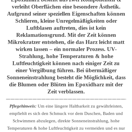
verleiht Oberflächen eine besondere Ästhetik.
Aufgrund seiner speziellen Eigenschaften können
Schlieren, kleine Unregelmäßigkeiten oder
Luftblasen auftreten, dies ist kein
Reklamationsgrund. Mit der Zeit können
Mikrokratzer entstehen, die das Harz leicht matt
wirken lassen – ein normaler Prozess. UV-
Strahlung, hohe Temperaturen & hohe
Luftfeuchtigkeit können nach einiger Zeit zu
einer Vergilbung führen. Bei übermäßiger
Sonneneinstrahlung besteht die Möglichkeit, dass
die Blumen oder Blüten im Epoxidharz mit der
Zeit verblassen.
————————————————————————————
Pflegehinweis:
Um eine längere Haltbarkeit zu gewährleisten,
empfiehlt es sich den Schmuck vor dem Duschen, Baden und
Schwimmen abzulegen, direkte Sonneneinstrahlung, hohe
Temperaturen & hohe Luftfeuchtigkeit zu vermeiden und es nur