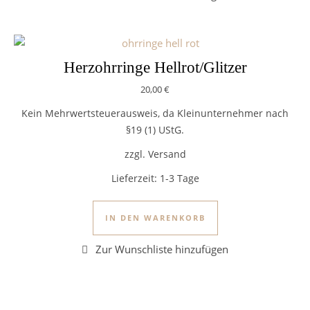
Herzohrringe Hellrot/Glitzer
20,00
€
Kein Mehrwertsteuerausweis, da Kleinunternehmer nach
§19 (1) UStG.
zzgl. Versand
Lieferzeit:
1-3 Tage
IN DEN WARENKORB