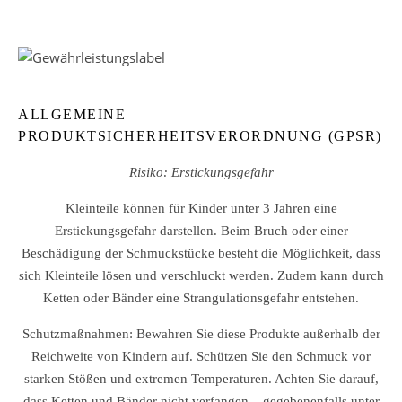
ALLGEMEINE
PRODUKTSICHERHEITSVERORDNUNG (GPSR)
Risiko: Erstickungsgefahr
Kleinteile können für Kinder unter 3 Jahren eine
Erstickungsgefahr darstellen. Beim Bruch oder einer
Beschädigung der Schmuckstücke besteht die Möglichkeit, dass
sich Kleinteile lösen und verschluckt werden. Zudem kann durch
Ketten oder Bänder eine Strangulationsgefahr entstehen.
Schutzmaßnahmen: Bewahren Sie diese Produkte außerhalb der
Reichweite von Kindern auf. Schützen Sie den Schmuck vor
starken Stößen und extremen Temperaturen. Achten Sie darauf,
dass Ketten und Bänder nicht verfangen – gegebenenfalls unter