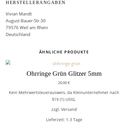
HERSTELLERANGABEN
Vivian Mandt
August-Bauer-Str.30
79576 Weil am Rhein
Deutschland
ÄHNLICHE PRODUKTE
Ohrringe Grün Glitzer 5mm
20,00
€
Kein Mehrwertsteuerausweis, da Kleinunternehmer nach
§19 (1) UStG.
zzgl. Versand
Lieferzeit:
1-3 Tage