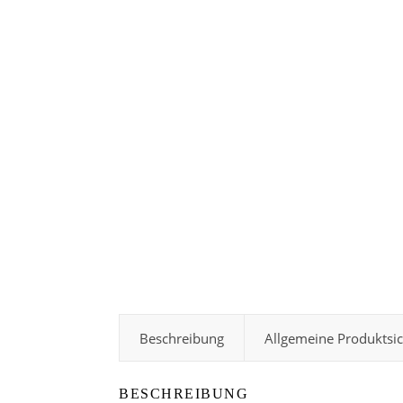
Beschreibung
Allgemeine Produktsi
BESCHREIBUNG