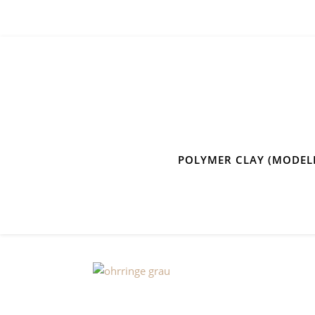
POLYMER CLAY (MODEL