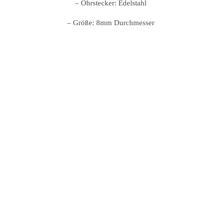
– Ohrstecker: Edelstahl
– Größe: 8mm Durchmesser