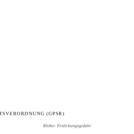
TSVERORDNUNG (GPSR)
Risiko: Erstickungsgefahr