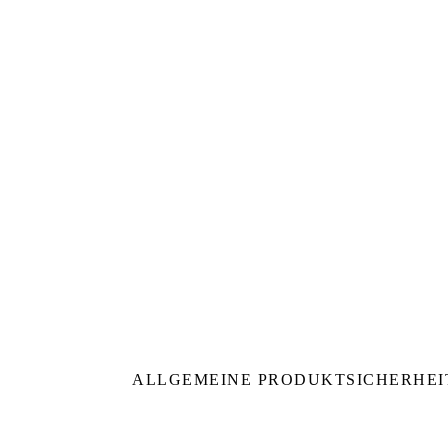
ALLGEMEINE PRODUKTSICHERHEI