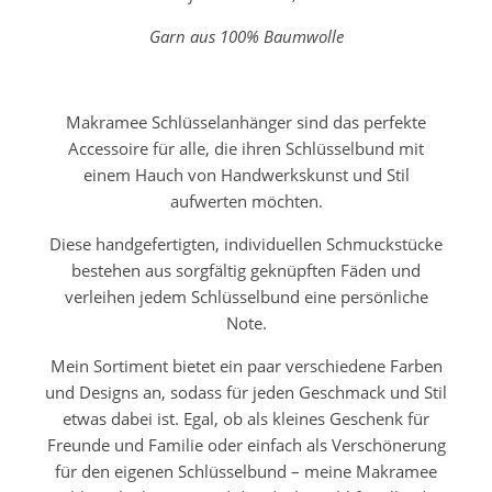
Garn aus 100% Baumwolle
Makramee Schlüsselanhänger sind das perfekte
Accessoire für alle, die ihren Schlüsselbund mit
einem Hauch von Handwerkskunst und Stil
aufwerten möchten.
Diese handgefertigten, individuellen Schmuckstücke
bestehen aus sorgfältig geknüpften Fäden und
verleihen jedem Schlüsselbund eine persönliche
Note.
Mein Sortiment bietet ein paar verschiedene Farben
und Designs an, sodass für jeden Geschmack und Stil
etwas dabei ist. Egal, ob als kleines Geschenk für
Freunde und Familie oder einfach als Verschönerung
für den eigenen Schlüsselbund – meine Makramee