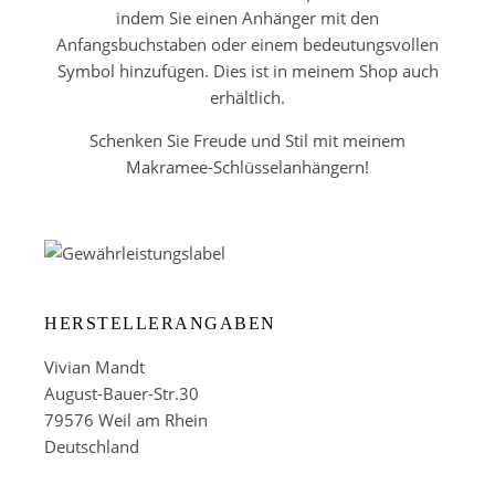
indem Sie einen Anhänger mit den
Anfangsbuchstaben oder einem bedeutungsvollen
Symbol hinzufügen. Dies ist in meinem Shop auch
erhältlich.
Schenken Sie Freude und Stil mit meinem
Makramee-Schlüsselanhängern!
HERSTELLERANGABEN
Vivian Mandt
August-Bauer-Str.30
79576 Weil am Rhein
Deutschland