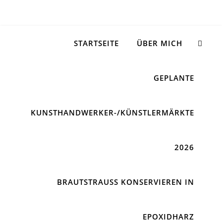
STARTSEITE
ÜBER MICH
GEPLANTE
KUNSTHANDWERKER-/KÜNSTLERMÄRKTE
2026
BRAUTSTRAUSS KONSERVIEREN IN E
POXIDHARZ