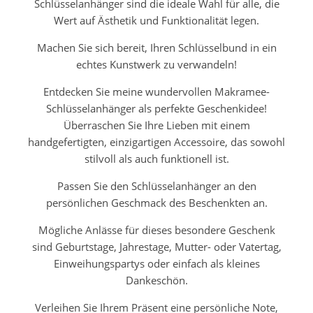
Schlüsselanhänger sind die ideale Wahl für alle, die
Wert auf Ästhetik und Funktionalität legen.
Machen Sie sich bereit, Ihren Schlüsselbund in ein
echtes Kunstwerk zu verwandeln!
Entdecken Sie meine wundervollen Makramee-
Schlüsselanhänger als perfekte Geschenkidee!
Überraschen Sie Ihre Lieben mit einem
handgefertigten, einzigartigen Accessoire, das sowohl
stilvoll als auch funktionell ist.
Passen Sie den Schlüsselanhänger an den
persönlichen Geschmack des Beschenkten an.
Mögliche Anlässe für dieses besondere Geschenk
sind Geburtstage, Jahrestage, Mutter- oder Vatertag,
Einweihungspartys oder einfach als kleines
Dankeschön.
Verleihen Sie Ihrem Präsent eine persönliche Note,