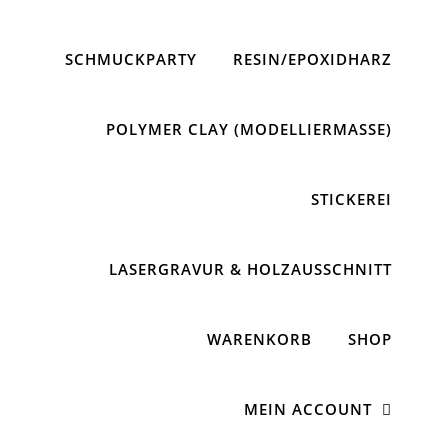
SCHMUCKPARTY
RESIN/EPOXIDHARZ
POLYMER CLAY (MODELLIERMASSE)
STICKEREI
LASERGRAVUR & HOLZAUSSCHNITT
WARENKORB
SHOP
MEIN ACCOUNT