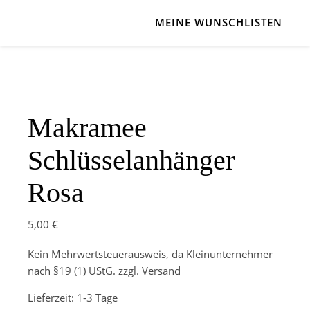
MEINE WUNSCHLISTEN
Makramee
Schlüsselanhänger
Rosa
5,00
€
Kein Mehrwertsteuerausweis, da Kleinunternehmer
nach §19 (1) UStG.
zzgl. Versand
Lieferzeit:
1-3 Tage