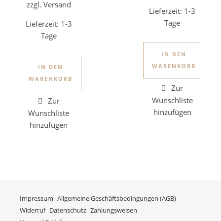
zzgl. Versand
Lieferzeit:
1-3
Tage
Lieferzeit:
1-3
Tage
IN DEN
WARENKORB
IN DEN
WARENKORB
Impressum
Allgemeine Geschäftsbedingungen (AGB)
Widerruf
Datenschutz
Zahlungsweisen