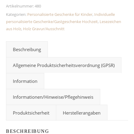
Artikelnummer:
480
Kategorien:
Personalisierte Geschenke für Kinder
,
Individuelle
personalisierte Geschenke/Gastgeschenke Hochzeit
,
Lesezeichen
aus Holz
,
Holz Gravur/Ausschnitt
Beschreibung
Allgemeine Produktsicherheitsverordnung (GPSR)
Information
Informationen/Hinweise/Pflegehinweis
Produktsicherheit
Herstellerangaben
BESCHREIBUNG