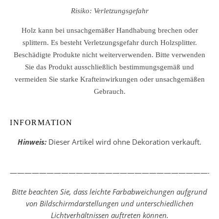
Risiko: Verletzungsgefahr
Holz kann bei unsachgemäßer Handhabung brechen oder
splittern. Es besteht Verletzungsgefahr durch Holzsplitter.
Beschädigte Produkte nicht weiterverwenden. Bitte verwenden
Sie das Produkt ausschließlich bestimmungsgemäß und
vermeiden Sie starke Krafteinwirkungen oder unsachgemäßen
Gebrauch.
INFORMATION
Hinweis:
Dieser Artikel wird ohne Dekoration verkauft.
————————————————————————————
Bitte beachten Sie, dass leichte Farbabweichungen aufgrund
von Bildschirmdarstellungen und unterschiedlichen
Lichtverhältnissen auftreten können.