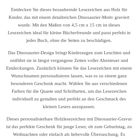
Entdecken Sie dieses bezaubernde Lesezeichen aus Holz für
Kinder, das mit einem detailreichen Dinosaurier-Motiv graviert
wurde. Mit den Maßen von 4,5 cm x 15 cm ist dieses
Lesezeichen ideal für kleine Bücherfreunde und passt perfekt in
jedes Buch, ohne die Seiten zu beschädigen.
Das Dinosaurier-Design bringt Kinderaugen zum Leuchten und
entführt sie in längst vergangene Zeiten voller Abenteuer und
Entdeckungen. Zusätzlich können Sie das Lesezeichen mit einem
Wunschnamen personalisieren lassen, was es zu einem ganz
besonderen Geschenk macht. Wählen Sie aus verschiedenen
Farben für die Quaste und Schriftarten, um das Lesezeichen
individuell zu gestalten und perfekt an den Geschmack des
kleinen Lesers anzupassen.
Dieses personalisierbare Holzlesezeichen mit Dinosaurier-Gravur
ist das perfekte Geschenk für junge Leser, ob zum Geburtstag, zu
Weihnachten oder einfach als liebevolle Überraschung. Es