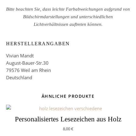
Bitte beachten Sie, dass leichte Farbabweichungen aufgrund von
Bildschirmdarstellungen und unterschiedlichen
Lichtverhältnissen auftreten können.
HERSTELLERANGABEN
Vivian Mandt
August-Bauer-Str.30
79576 Weil am Rhein
Deutschland
ÄHNLICHE PRODUKTE
Personalisiertes Lesezeichen aus Holz
8,00
€