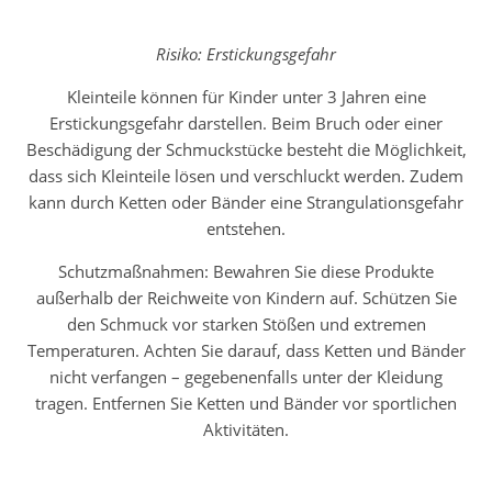
Risiko: Erstickungsgefahr
Kleinteile können für Kinder unter 3 Jahren eine
Erstickungsgefahr darstellen. Beim Bruch oder einer
Beschädigung der Schmuckstücke besteht die Möglichkeit,
dass sich Kleinteile lösen und verschluckt werden. Zudem
kann durch Ketten oder Bänder eine Strangulationsgefahr
entstehen.
Schutzmaßnahmen: Bewahren Sie diese Produkte
außerhalb der Reichweite von Kindern auf. Schützen Sie
den Schmuck vor starken Stößen und extremen
Temperaturen. Achten Sie darauf, dass Ketten und Bänder
nicht verfangen – gegebenenfalls unter der Kleidung
tragen. Entfernen Sie Ketten und Bänder vor sportlichen
Aktivitäten.