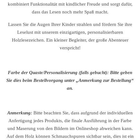
kombiniert Funktionalität mit kindlicher Freude und sorgt dafür,
dass das Lesen noch mehr Spaß macht.
Lassen Sie die Augen Ihrer Kinder strahlen und fördern Sie ihre
Leselust mit unserem einzigartigen, personalisierbaren
Holzlesezeichen. Ein kleiner Begleiter, der große Abenteuer
verspricht!
Farbe der Quaste/Personalisierung (falls gebucht): Bitte geben
Sie dies beim Bestellvorgang unter „Anmerkung zur Bestellung“
an.
Anmerkung:
Bitte beachten Sie, dass aufgrund der individuellen
Anfertigung jedes Produkts, die finale Ausführung in der Farbe
und Maserung von den Bildern im Onlineshop abweichen kann.
Auf dem Holz können Schmauchspuren sichtbar sein, dies ist ein