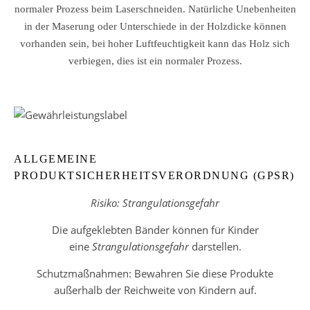
normaler Prozess beim Laserschneiden. Natürliche Unebenheiten
in der Maserung oder Unterschiede in der Holzdicke können
vorhanden sein, bei hoher Luftfeuchtigkeit kann das Holz sich
verbiegen, dies ist ein normaler Prozess.
ALLGEMEINE
PRODUKTSICHERHEITSVERORDNUNG (GPSR)
Risiko: Strangulationsgefahr
Die aufgeklebten Bänder können für Kinder
eine
Strangulationsgefahr
darstellen.
Schutzmaßnahmen: Bewahren Sie diese Produkte
außerhalb der Reichweite von Kindern auf.