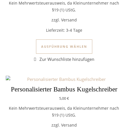
Kein Mehrwertsteuerausweis, da Kleinunternehmer nach
§19 (1) UStG.
zzgl. Versand
Lieferzeit:
3-4 Tage
Dieses Produkt we
AUSFÜHRUNG WÄHLEN
Personalisierter Bambus Kugelschreiber
5,00
€
Kein Mehrwertsteuerausweis, da Kleinunternehmer nach
§19 (1) UStG.
zzgl. Versand