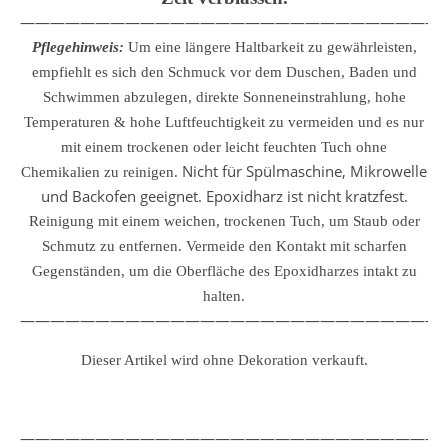
————————————————————————————
Pflegehinweis:
Um eine längere Haltbarkeit zu gewährleisten,
empfiehlt es sich den Schmuck vor dem Duschen, Baden und
Schwimmen abzulegen, direkte Sonneneinstrahlung, hohe
Temperaturen & hohe Luftfeuchtigkeit zu vermeiden und es nur
mit einem trockenen oder leicht feuchten Tuch ohne
Nicht für Spülmaschine, Mikrowelle
Chemikalien zu reinigen.
und Backofen geeignet. Epoxidharz ist nicht kratzfest.
Reinigung mit einem weichen, trockenen Tuch, um Staub oder
Schmutz zu entfernen.
Vermeide den Kontakt mit scharfen
Gegenständen, um die Oberfläche des Epoxidharzes intakt zu
halten.
————————————————————————————
Dieser Artikel wird ohne Dekoration verkauft.
————————————————————————————