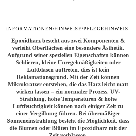
INFORMATIONEN/HINWEISE/PFLEGEHINWEIS
Epoxidharz besteht aus zwei Komponenten &
verleiht Oberflächen eine besondere Ästhetik.
Aufgrund seiner speziellen Eigenschaften können
Schlieren, kleine Unregelmäßigkeiten oder
Luftblasen auftreten, dies ist kein
Reklamationsgrund. Mit der Zeit können
Mikrokratzer entstehen, die das Harz leicht matt
wirken lassen – ein normaler Prozess. UV-
Strahlung, hohe Temperaturen & hohe
Luftfeuchtigkeit können nach einiger Zeit zu
einer Vergilbung führen. Bei übermäßiger
Sonneneinstrahlung besteht die Möglichkeit, dass
die Blumen oder Blüten im Epoxidharz mit der
Zeit verblassen.