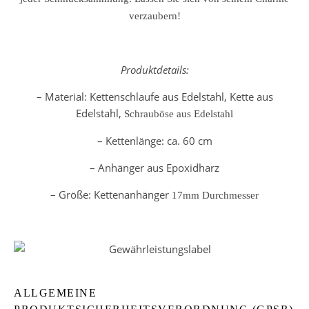
verzaubern!
Produktdetails:
– Material: Kettenschlaufe aus Edelstahl, Kette aus
Edelstahl,
Schrauböse aus Edelstahl
– Kettenlänge: ca. 60 cm
– Anhänger aus Epoxidharz
– Größe: Kettenanhänger
17mm Durchmesser
ALLGEMEINE