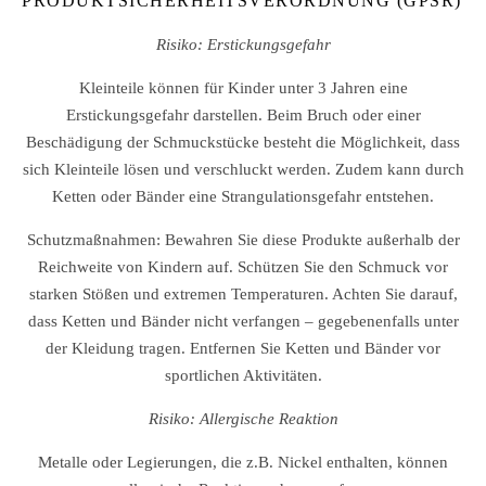
PRODUKTSICHERHEITSVERORDNUNG (GPSR)
Risiko: Erstickungsgefahr
Kleinteile können für Kinder unter 3 Jahren eine
Erstickungsgefahr darstellen. Beim Bruch oder einer
Beschädigung der Schmuckstücke besteht die Möglichkeit, dass
sich Kleinteile lösen und verschluckt werden. Zudem kann durch
Ketten oder Bänder eine Strangulationsgefahr entstehen.
Schutzmaßnahmen: Bewahren Sie diese Produkte außerhalb der
Reichweite von Kindern auf. Schützen Sie den Schmuck vor
starken Stößen und extremen Temperaturen. Achten Sie darauf,
dass Ketten und Bänder nicht verfangen – gegebenenfalls unter
der Kleidung tragen. Entfernen Sie Ketten und Bänder vor
sportlichen Aktivitäten.
Risiko: Allergische Reaktion
Metalle oder Legierungen, die z.B. Nickel enthalten, können