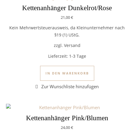
Kettenanhänger Dunkelrot/Rose
21,00
€
Kein Mehrwertsteuerausweis, da Kleinunternehmer nach
§19 (1) UStG.
zzgl. Versand
Lieferzeit:
1-3 Tage
IN DEN WARENKORB
Kettenanhänger Pink/Blumen
24,00
€