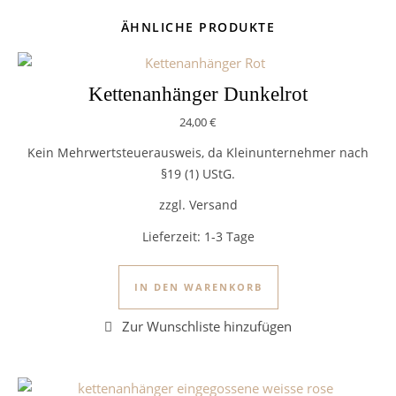
ÄHNLICHE PRODUKTE
Kettenanhänger Dunkelrot
24,00
€
Kein Mehrwertsteuerausweis, da Kleinunternehmer nach
§19 (1) UStG.
zzgl. Versand
Lieferzeit:
1-3 Tage
IN DEN WARENKORB