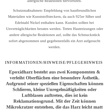
allergische Reaktionen hervorrufen.
Schutzmaßnahmen: Empfehlung von hautfreundlichen
Materialien wie Kunststoffsteckern, da auch 925er Silber und
Edelstahl Nickel enthalten kann. Kunden sollten bei
Unverträglichkeiten beraten werden. Treten Hautreizungen oder
andere allergische Reaktionen auf, sollte das Schmuckstück
sofort abgenommen und gegebenenfalls ein Arzt aufgesucht
werden.
INFORMATIONEN/HINWEISE/PFLEGEHINWEIS
Epoxidharz besteht aus zwei Komponenten &
verleiht Oberflächen eine besondere Ästhetik.
Aufgrund seiner speziellen Eigenschaften können
Schlieren, kleine Unregelmäßigkeiten oder
Luftblasen auftreten, dies ist kein
Reklamationsgrund. Mit der Zeit können
Mikrokratzer entstehen, die das Harz leicht matt