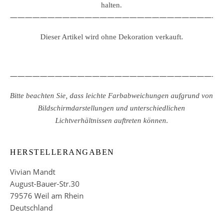
halten.
————————————————————————————
Dieser Artikel wird ohne Dekoration verkauft.
————————————————————————————
Bitte beachten Sie, dass leichte Farbabweichungen aufgrund von
Bildschirmdarstellungen und unterschiedlichen
Lichtverhältnissen auftreten können.
HERSTELLERANGABEN
Vivian Mandt
August-Bauer-Str.30
79576 Weil am Rhein
Deutschland