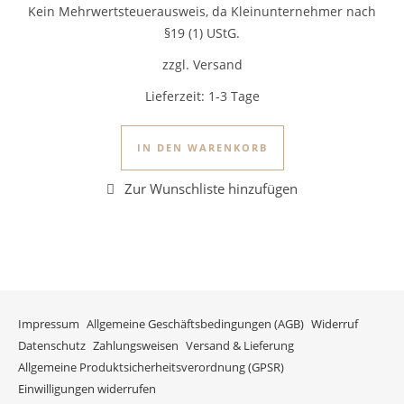
Kein Mehrwertsteuerausweis, da Kleinunternehmer nach
§19 (1) UStG.
zzgl. Versand
Lieferzeit:
1-3 Tage
IN DEN WARENKORB
Impressum
Allgemeine Geschäftsbedingungen (AGB)
Widerruf
Datenschutz
Zahlungsweisen
Versand & Lieferung
Allgemeine Produktsicherheitsverordnung (GPSR)
Einwilligungen widerrufen