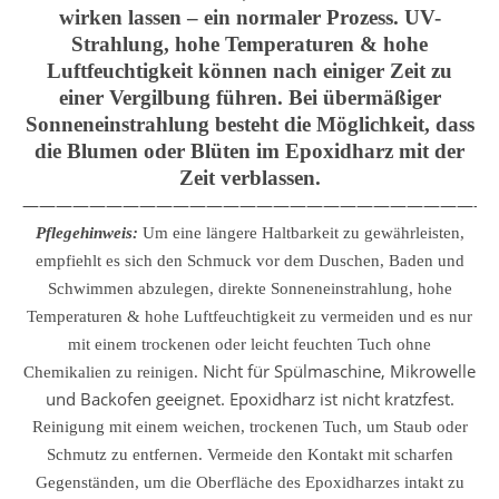
wirken lassen – ein normaler Prozess. UV-
Strahlung, hohe Temperaturen & hohe
Luftfeuchtigkeit können nach einiger Zeit zu
einer Vergilbung führen. Bei übermäßiger
Sonneneinstrahlung besteht die Möglichkeit, dass
die Blumen oder Blüten im Epoxidharz mit der
Zeit verblassen.
————————————————————————————
Pflegehinweis:
Um eine längere Haltbarkeit zu gewährleisten,
empfiehlt es sich den Schmuck vor dem Duschen, Baden und
Schwimmen abzulegen, direkte Sonneneinstrahlung, hohe
Temperaturen & hohe Luftfeuchtigkeit zu vermeiden und es nur
mit einem trockenen oder leicht feuchten Tuch ohne
Nicht für Spülmaschine, Mikrowelle
Chemikalien zu reinigen.
und Backofen geeignet. Epoxidharz ist nicht kratzfest.
Reinigung mit einem weichen, trockenen Tuch, um Staub oder
Schmutz zu entfernen.
Vermeide den Kontakt mit scharfen
Gegenständen, um die Oberfläche des Epoxidharzes intakt zu