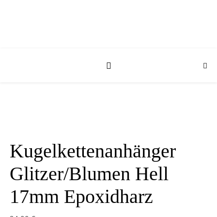
Kugelkettenanhänger
Glitzer/Blumen Hell
17mm Epoxidharz