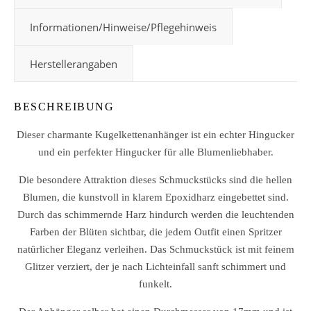
Informationen/Hinweise/Pflegehinweis
Herstellerangaben
BESCHREIBUNG
Dieser charmante Kugelkettenanhänger ist ein echter Hingucker
und ein perfekter Hingucker für alle Blumenliebhaber.
Die besondere Attraktion dieses Schmuckstücks sind die hellen
Blumen, die kunstvoll in klarem Epoxidharz eingebettet sind.
Durch das schimmernde Harz hindurch werden die leuchtenden
Farben der Blüten sichtbar, die jedem Outfit einen Spritzer
natürlicher Eleganz verleihen. Das Schmuckstück ist mit feinem
Glitzer verziert, der je nach Lichteinfall sanft schimmert und
funkelt.