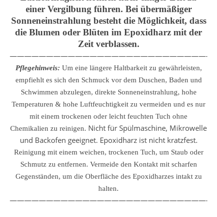
einer Vergilbung führen. Bei übermäßiger
Sonneneinstrahlung besteht die Möglichkeit, dass
die Blumen oder Blüten im Epoxidharz mit der
Zeit verblassen.
————————————————————————————
Pflegehinweis:
Um eine längere Haltbarkeit zu gewährleisten,
empfiehlt es sich den Schmuck vor dem Duschen, Baden und
Schwimmen abzulegen, direkte Sonneneinstrahlung, hohe
Temperaturen & hohe Luftfeuchtigkeit zu vermeiden und es nur
mit einem trockenen oder leicht feuchten Tuch ohne
Nicht für Spülmaschine, Mikrowelle
Chemikalien zu reinigen.
und Backofen geeignet. Epoxidharz ist nicht kratzfest.
Reinigung mit einem weichen, trockenen Tuch, um Staub oder
Schmutz zu entfernen.
Vermeide den Kontakt mit scharfen
Gegenständen, um die Oberfläche des Epoxidharzes intakt zu
halten.
————————————————————————————