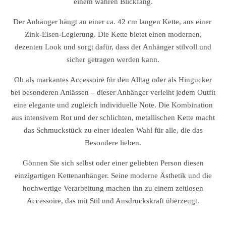
einem wahren Blickfang.
Der Anhänger hängt an einer ca. 42 cm langen Kette, aus einer
Zink-Eisen-Legierung. Die Kette bietet einen modernen,
dezenten Look und sorgt dafür, dass der Anhänger stilvoll und
sicher getragen werden kann.
Ob als markantes Accessoire für den Alltag oder als Hingucker
bei besonderen Anlässen – dieser Anhänger verleiht jedem Outfit
eine elegante und zugleich individuelle Note. Die Kombination
aus intensivem Rot und der schlichten, metallischen Kette macht
das Schmuckstück zu einer idealen Wahl für alle, die das
Besondere lieben.
Gönnen Sie sich selbst oder einer geliebten Person diesen
einzigartigen Kettenanhänger. Seine moderne Ästhetik und die
hochwertige Verarbeitung machen ihn zu einem zeitlosen
Accessoire, das mit Stil und Ausdruckskraft überzeugt.