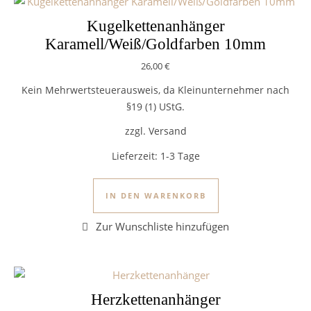
Kugelkettenanhänger
Karamell/Weiß/Goldfarben 10mm
26,00
€
Kein Mehrwertsteuerausweis, da Kleinunternehmer nach
§19 (1) UStG.
zzgl. Versand
Lieferzeit:
1-3 Tage
IN DEN WARENKORB
Herzkettenanhänger