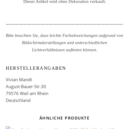
Dieser Artikel wird ohne Dekoration verkauft.
————————————————————————————
Bitte beachten Sie, dass leichte Farbabweichungen aufgrund von
Bildschirmdarstellungen und unterschiedlichen
Lichtverhältnissen auftreten können.
HERSTELLERANGABEN
Vivian Mandt
August-Bauer-Str.30
79576 Weil am Rhein
Deutschland
ÄHNLICHE PRODUKTE