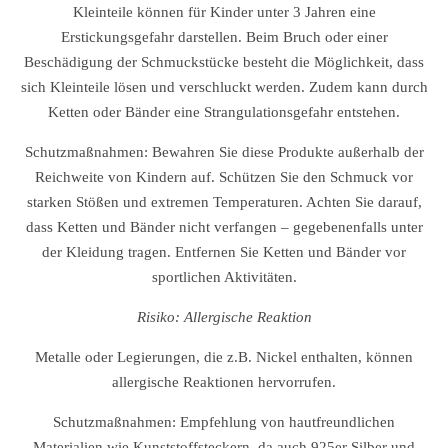
Kleinteile können für Kinder unter 3 Jahren eine
Erstickungsgefahr darstellen. Beim Bruch oder einer
Beschädigung der Schmuckstücke besteht die Möglichkeit, dass
sich Kleinteile lösen und verschluckt werden. Zudem kann durch
Ketten oder Bänder eine Strangulationsgefahr entstehen.
Schutzmaßnahmen: Bewahren Sie diese Produkte außerhalb der
Reichweite von Kindern auf. Schützen Sie den Schmuck vor
starken Stößen und extremen Temperaturen. Achten Sie darauf,
dass Ketten und Bänder nicht verfangen – gegebenenfalls unter
der Kleidung tragen. Entfernen Sie Ketten und Bänder vor
sportlichen Aktivitäten.
Risiko: Allergische Reaktion
Metalle oder Legierungen, die z.B. Nickel enthalten, können
allergische Reaktionen hervorrufen.
Schutzmaßnahmen: Empfehlung von hautfreundlichen
Materialien wie Kunststoffsteckern, da auch 925er Silber und