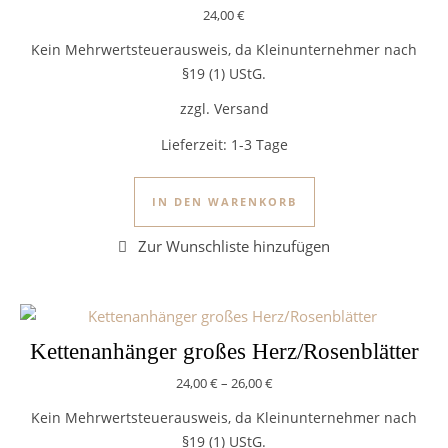
24,00
€
Kein Mehrwertsteuerausweis, da Kleinunternehmer nach
§19 (1) UStG.
zzgl. Versand
Lieferzeit:
1-3 Tage
IN DEN WARENKORB
Kettenanhänger großes Herz/Rosenblätter
24,00
€
–
26,00
€
Kein Mehrwertsteuerausweis, da Kleinunternehmer nach
§19 (1) UStG.