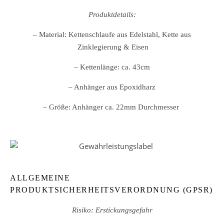
Produktdetails:
– Material: Kettenschlaufe aus Edelstahl, Kette aus
Zinklegierung & Eisen
– Kettenlänge: ca. 43cm
– Anhänger aus Epoxidharz
– Größe: Anhänger ca. 22mm
Durchmesser
ALLGEMEINE
PRODUKTSICHERHEITSVERORDNUNG (GPSR)
Risiko: Erstickungsgefahr