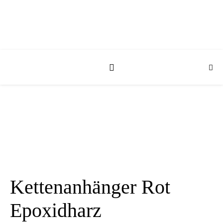
Kettenanhänger Rot
Epoxidharz