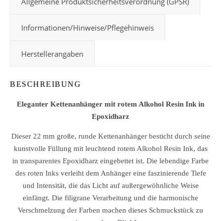
Allgemeine Produktsicherheitsverordnung (GPSR)
Informationen/Hinweise/Pflegehinweis
Herstellerangaben
BESCHREIBUNG
Eleganter Kettenanhänger mit rotem Alkohol Resin Ink in
Epoxidharz
Dieser 22 mm große, runde Kettenanhänger besticht durch seine
kunstvolle Füllung mit leuchtend rotem Alkohol Resin Ink, das
in transparentes Epoxidharz eingebettet ist. Die lebendige Farbe
des roten Inks verleiht dem Anhänger eine faszinierende Tiefe
und Intensität, die das Licht auf außergewöhnliche Weise
einfängt. Die filigrane Verarbeitung und die harmonische
Verschmelzung der Farben machen dieses Schmuckstück zu