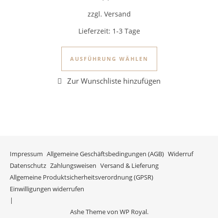
zzgl. Versand
Lieferzeit:
1-3 Tage
Dieses Produkt we
AUSFÜHRUNG WÄHLEN
Impressum
Allgemeine Geschäftsbedingungen (AGB)
Widerruf
Datenschutz
Zahlungsweisen
Versand & Lieferung
Allgemeine Produktsicherheitsverordnung (GPSR)
Einwilligungen widerrufen
Ashe Theme von
WP Royal
.