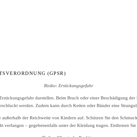
TSVERORDNUNG (GPSR)
Risiko: Erstickungsgefahr
 Erstickungsgefahr darstellen. Beim Bruch oder einer Beschädigung der
erschluckt werden. Zudem kann durch Ketten oder Bänder eine Strangul
außerhalb der Reichweite von Kindern auf. Schützen Sie den Schmuck
ht verfangen – gegebenenfalls unter der Kleidung tragen. Entfernen Sie 