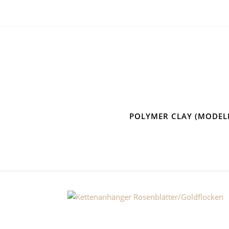
POLYMER CLAY (MODEL