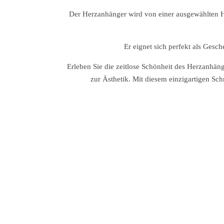
Der Herzanhänger wird von einer ausgewählten Ha
Er eignet sich perfekt als Gesc
Erleben Sie die zeitlose Schönheit des Herzanhän
zur Ästhetik. Mit diesem einzigartigen Sc