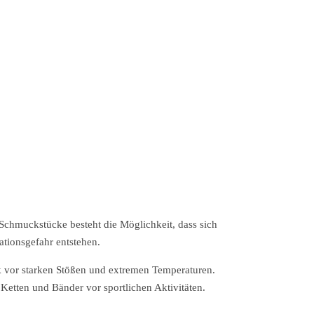
 Schmuckstücke besteht die Möglichkeit, dass sich
ationsgefahr entstehen.
 vor starken Stößen und extremen Temperaturen.
Ketten und Bänder vor sportlichen Aktivitäten.