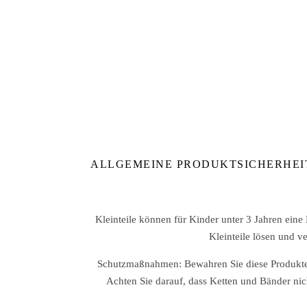
ALLGEMEINE PRODUKTSICHERHEI
Kleinteile können für Kinder unter 3 Jahren eine
Kleinteile lösen und v
Schutzmaßnahmen: Bewahren Sie diese Produkte 
Achten Sie darauf, dass Ketten und Bänder nic