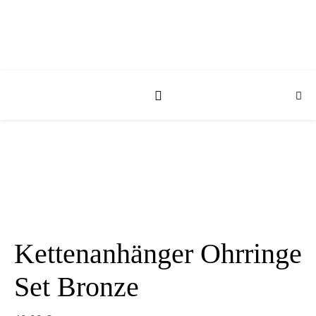
Kettenanhänger Ohrringe
Set Bronze