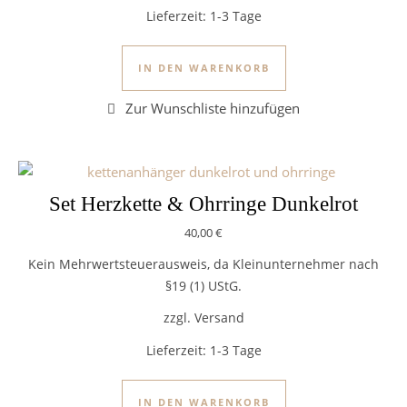
Lieferzeit:
1-3 Tage
IN DEN WARENKORB
Set Herzkette & Ohrringe Dunkelrot
40,00
€
Kein Mehrwertsteuerausweis, da Kleinunternehmer nach
§19 (1) UStG.
zzgl. Versand
Lieferzeit:
1-3 Tage
IN DEN WARENKORB