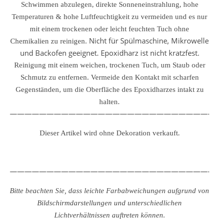
Schwimmen abzulegen, direkte Sonneneinstrahlung, hohe
Temperaturen & hohe Luftfeuchtigkeit zu vermeiden und es nur
mit einem trockenen oder leicht feuchten Tuch ohne
Nicht für Spülmaschine, Mikrowelle
Chemikalien zu reinigen.
und Backofen geeignet. Epoxidharz ist nicht kratzfest.
Reinigung mit einem weichen, trockenen Tuch, um Staub oder
Schmutz zu entfernen.
Vermeide den Kontakt mit scharfen
Gegenständen, um die Oberfläche des Epoxidharzes intakt zu
halten.
————————————————————————————
Dieser Artikel wird ohne Dekoration verkauft.
————————————————————————————
Bitte beachten Sie, dass leichte Farbabweichungen aufgrund von
Bildschirmdarstellungen und unterschiedlichen
Lichtverhältnissen auftreten können.