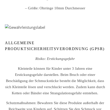
– Größe: Ohrringe 10mm Durchmesser
ALLGEMEINE
PRODUKTSICHERHEITSVERORDNUNG (GPSR)
Risiko: Erstickungsgefahr
Kleinteile können für Kinder unter 3 Jahren eine
Erstickungsgefahr darstellen. Beim Bruch oder einer
Beschädigung der Schmuckstücke besteht die Möglichkeit, dass
sich Kleinteile lösen und verschluckt werden. Zudem kann durch
Ketten oder Bänder eine Strangulationsgefahr entstehen.
Schutzmaßnahmen: Bewahren Sie diese Produkte außerhalb der
Reichweite von Kindern auf. Schützen Sie den Schmuck vor