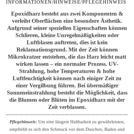
INFORMATIONEN/HINWEISE/PFLEGEHINWEIS
Epoxidharz besteht aus zwei Komponenten &
verleiht Oberflächen eine besondere Ästhetik.
Aufgrund seiner speziellen Eigenschaften können
Schlieren, kleine Unregelmäßigkeiten oder
Luftblasen auftreten, dies ist kein
Reklamationsgrund. Mit der Zeit können
Mikrokratzer entstehen, die das Harz leicht matt
wirken lassen – ein normaler Prozess. UV-
Strahlung, hohe Temperaturen & hohe
Luftfeuchtigkeit können nach einiger Zeit zu
einer Vergilbung führen. Bei übermäßiger
Sonneneinstrahlung besteht die Möglichkeit, dass
die Blumen oder Blüten im Epoxidharz mit der
Zeit verblassen.
————————————————————————————
Pflegehinweis:
Um eine längere Haltbarkeit zu gewährleisten,
empfiehlt es sich den Schmuck vor dem Duschen, Baden und