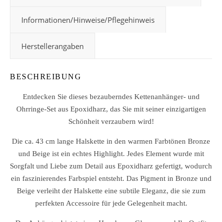
Informationen/Hinweise/Pflegehinweis
Herstellerangaben
BESCHREIBUNG
Entdecken Sie dieses bezauberndes Kettenanhänger- und
Ohrringe-Set aus Epoxidharz, das Sie mit seiner einzigartigen
Schönheit verzaubern wird!
Die ca. 43 cm lange Halskette in den warmen Farbtönen Bronze
und Beige ist ein echtes Highlight. Jedes Element wurde mit
Sorgfalt und Liebe zum Detail aus Epoxidharz gefertigt, wodurch
ein faszinierendes Farbspiel entsteht. Das Pigment in Bronze und
Beige verleiht der Halskette eine subtile Eleganz, die sie zum
perfekten Accessoire für jede Gelegenheit macht.