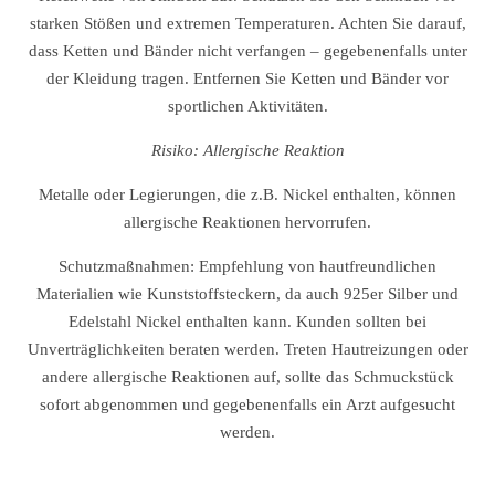
starken Stößen und extremen Temperaturen. Achten Sie darauf,
dass Ketten und Bänder nicht verfangen – gegebenenfalls unter
der Kleidung tragen. Entfernen Sie Ketten und Bänder vor
sportlichen Aktivitäten.
Risiko: Allergische Reaktion
Metalle oder Legierungen, die z.B. Nickel enthalten, können
allergische Reaktionen hervorrufen.
Schutzmaßnahmen: Empfehlung von hautfreundlichen
Materialien wie Kunststoffsteckern, da auch 925er Silber und
Edelstahl Nickel enthalten kann. Kunden sollten bei
Unverträglichkeiten beraten werden. Treten Hautreizungen oder
andere allergische Reaktionen auf, sollte das Schmuckstück
sofort abgenommen und gegebenenfalls ein Arzt aufgesucht
werden.