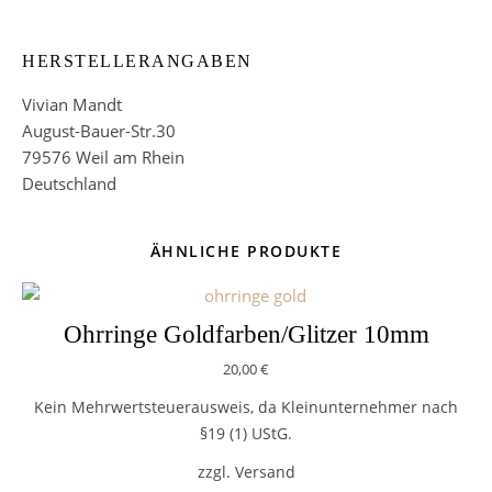
HERSTELLERANGABEN
Vivian Mandt
August-Bauer-Str.30
79576 Weil am Rhein
Deutschland
ÄHNLICHE PRODUKTE
Ohrringe Goldfarben/Glitzer 10mm
20,00
€
Kein Mehrwertsteuerausweis, da Kleinunternehmer nach
§19 (1) UStG.
zzgl. Versand