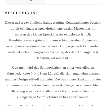
BESCHREIBUNG
Dieser außergewöhnliche handgefertigte Kettenanhänger besticht
durch ein einzigartiges, dreidimensionales Muster, das im
Inneren des klaren Epoxidharzes eingebettet ist. Die
Kombination aus grün und braun schimmernden Pigmenten
erzeugt eine faszinierende Tiefenwirkung – je nach Lichteinfall
entfaltet sich ein magisches Farbspiel, das den Anhänger fast
lebendig wirken lässt.
Getragen wird das Schmuckstück an einer verstellbaren
Kunstlederkette (45–51 cm Länge), die sich angenehm anpasst
und das Design stilvoll abrundet. Die besondere Struktur und der
schimmernde Effekt machen diesen Anhänger zu einem echten
Blickfang – perfekt für alle, die sich von kunstvollen und
einzigartigen Schmuckstücken begeistern lassen.