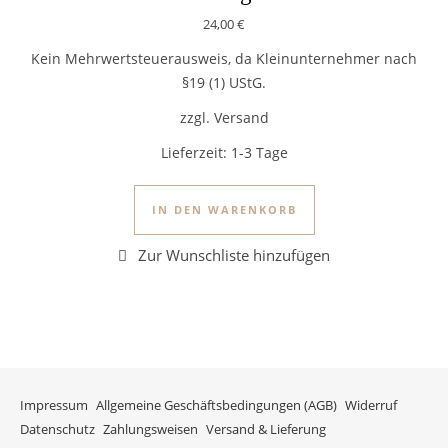
24,00
€
Kein Mehrwertsteuerausweis, da Kleinunternehmer nach
§19 (1) UStG.
zzgl. Versand
Lieferzeit:
1-3 Tage
IN DEN WARENKORB
Impressum
Allgemeine Geschäftsbedingungen (AGB)
Widerruf
Datenschutz
Zahlungsweisen
Versand & Lieferung