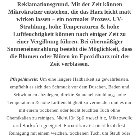
Reklamationsgrund. Mit der Zeit können
Mikrokratzer entstehen, die das Harz leicht matt
wirken lassen – ein normaler Prozess. UV-
Strahlung, hohe Temperaturen & hohe
Luftfeuchtigkeit können nach einiger Zeit zu
einer Vergilbung führen. Bei übermäßiger
Sonneneinstrahlung besteht die Möglichkeit, dass
die Blumen oder Blüten im Epoxidharz mit der
Zeit verblassen.
————————————————————————————
Pflegehinweis:
Um eine längere Haltbarkeit zu gewährleisten,
empfiehlt es sich den Schmuck vor dem Duschen, Baden und
Schwimmen abzulegen, direkte Sonneneinstrahlung, hohe
Temperaturen & hohe Luftfeuchtigkeit zu vermeiden und es nur
mit einem trockenen oder leicht feuchten Tuch ohne
Nicht für Spülmaschine, Mikrowelle
Chemikalien zu reinigen.
und Backofen geeignet. Epoxidharz ist nicht kratzfest.
Reinigung mit einem weichen, trockenen Tuch, um Staub oder