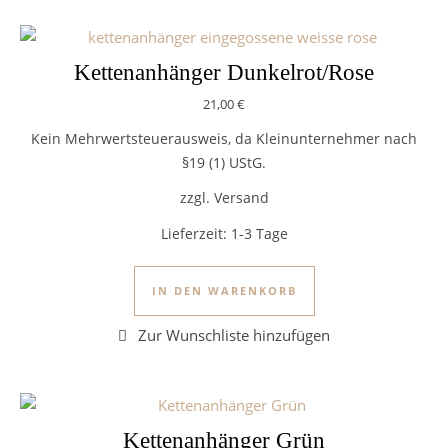
Kettenanhänger Dunkelrot/Rose
21,00
€
Kein Mehrwertsteuerausweis, da Kleinunternehmer nach
§19 (1) UStG.
zzgl. Versand
Lieferzeit:
1-3 Tage
IN DEN WARENKORB
Kettenanhänger Grün