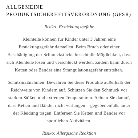
ALLGEMEINE
PRODUKTSICHERHEITSVERORDNUNG (GPSR)
Risiko: Erstickungsgefahr
Kleinteile können für Kinder unter 3 Jahren eine
Erstickungsgefahr darstellen. Beim Bruch oder einer
Beschädigung der Schmuckstücke besteht die Möglichkeit, dass
sich Kleinteile lösen und verschluckt werden. Zudem kann durch
Ketten oder Bänder eine Strangulationsgefahr entstehen.
Schutzmaßnahmen: Bewahren Sie diese Produkte außerhalb der
Reichweite von Kindern auf. Schützen Sie den Schmuck vor
starken Stößen und extremen Temperaturen. Achten Sie darauf,
dass Ketten und Bänder nicht verfangen – gegebenenfalls unter
der Kleidung tragen. Entfernen Sie Ketten und Bänder vor
sportlichen Aktivitäten.
Risiko: Allergische Reaktion