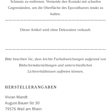
Schmutz zu entfernen.
Vermeide den Kontakt mit scharfen
Gegenständen, um die Oberfläche des Epoxidharzes intakt zu
halten.
————————————————————————————
Dieser Artikel wird ohne Dekoration verkauft.
————————————————————————————
Bitte beachten Sie, dass leichte Farbabweichungen aufgrund von
Bildschirmdarstellungen und unterschiedlichen
Lichtverhältnissen auftreten können.
HERSTELLERANGABEN
Vivian Mandt
August-Bauer-Str.30
79576 Weil am Rhein