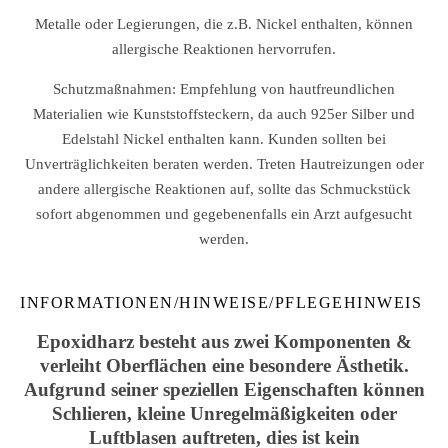
Metalle oder Legierungen, die z.B. Nickel enthalten, können
allergische Reaktionen hervorrufen.
Schutzmaßnahmen: Empfehlung von hautfreundlichen
Materialien wie Kunststoffsteckern, da auch 925er Silber und
Edelstahl Nickel enthalten kann. Kunden sollten bei
Unverträglichkeiten beraten werden. Treten Hautreizungen oder
andere allergische Reaktionen auf, sollte das Schmuckstück
sofort abgenommen und gegebenenfalls ein Arzt aufgesucht
werden.
INFORMATIONEN/HINWEISE/PFLEGEHINWEIS
Epoxidharz besteht aus zwei Komponenten &
verleiht Oberflächen eine besondere Ästhetik.
Aufgrund seiner speziellen Eigenschaften können
Schlieren, kleine Unregelmäßigkeiten oder
Luftblasen auftreten, dies ist kein