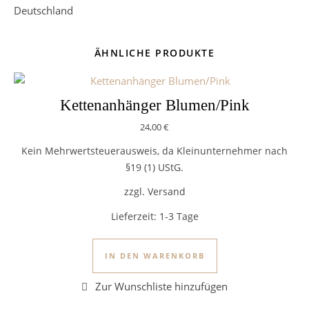
Deutschland
ÄHNLICHE PRODUKTE
Kettenanhänger Blumen/Pink
24,00
€
Kein Mehrwertsteuerausweis, da Kleinunternehmer nach
§19 (1) UStG.
zzgl. Versand
Lieferzeit:
1-3 Tage
IN DEN WARENKORB