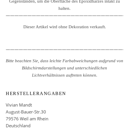
Gegenständen, um die Oberfläche des Epoxidharzes intakt zu
halten.
————————————————————————————
Dieser Artikel wird ohne Dekoration verkauft.
————————————————————————————
Bitte beachten Sie, dass leichte Farbabweichungen aufgrund von
Bildschirmdarstellungen und unterschiedlichen
Lichtverhältnissen auftreten können.
HERSTELLERANGABEN
Vivian Mandt
August-Bauer-Str.30
79576 Weil am Rhein
Deutschland