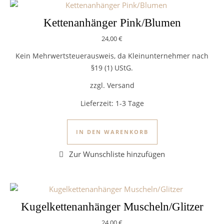
Kettenanhänger Pink/Blumen
24,00
€
Kein Mehrwertsteuerausweis, da Kleinunternehmer nach
§19 (1) UStG.
zzgl. Versand
Lieferzeit:
1-3 Tage
IN DEN WARENKORB
Kugelkettenanhänger Muscheln/Glitzer
24,00
€