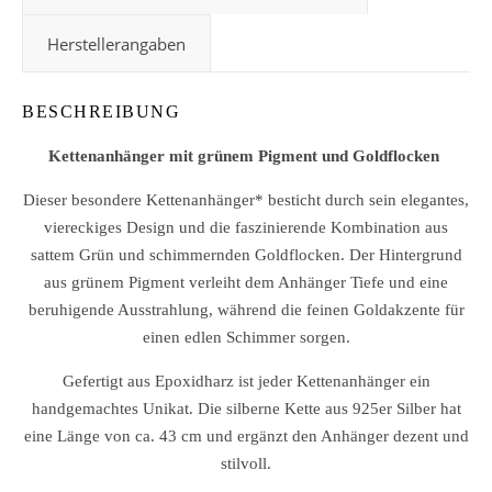
Herstellerangaben
BESCHREIBUNG
Kettenanhänger mit grünem Pigment und Goldflocken
Dieser besondere Kettenanhänger* besticht durch sein elegantes,
viereckiges Design und die faszinierende Kombination aus
sattem Grün und schimmernden Goldflocken. Der Hintergrund
aus grünem Pigment verleiht dem Anhänger Tiefe und eine
beruhigende Ausstrahlung, während die feinen Goldakzente für
einen edlen Schimmer sorgen.
Gefertigt aus Epoxidharz ist jeder Kettenanhänger ein
handgemachtes Unikat. Die silberne Kette aus 925er Silber hat
eine Länge von ca. 43 cm und ergänzt den Anhänger dezent und
stilvoll.