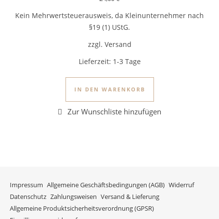
Kein Mehrwertsteuerausweis, da Kleinunternehmer nach
§19 (1) UStG.
zzgl. Versand
Lieferzeit:
1-3 Tage
IN DEN WARENKORB
Impressum
Allgemeine Geschäftsbedingungen (AGB)
Widerruf
Datenschutz
Zahlungsweisen
Versand & Lieferung
Allgemeine Produktsicherheitsverordnung (GPSR)