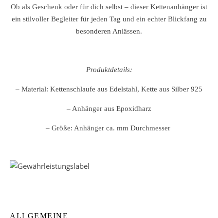
Ob als Geschenk oder für dich selbst – dieser Kettenanhänger ist
ein stilvoller Begleiter für jeden Tag und ein echter Blickfang zu
besonderen Anlässen.
Produktdetails:
– Material: Kettenschlaufe aus Edelstahl, Kette aus Silber 925
– Anhänger aus Epoxidharz
– Größe: Anhänger ca. mm
Durchmesser
ALLGEMEINE