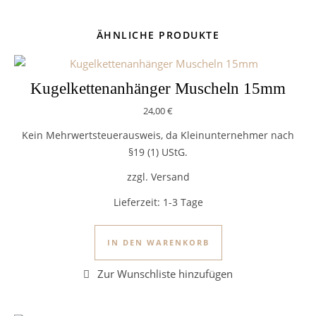
ÄHNLICHE PRODUKTE
Kugelkettenanhänger Muscheln 15mm
24,00
€
Kein Mehrwertsteuerausweis, da Kleinunternehmer nach
§19 (1) UStG.
zzgl. Versand
Lieferzeit:
1-3 Tage
IN DEN WARENKORB