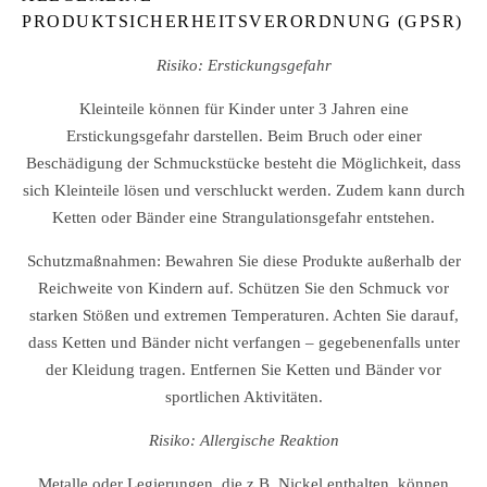
PRODUKTSICHERHEITSVERORDNUNG (GPSR)
Risiko: Erstickungsgefahr
Kleinteile können für Kinder unter 3 Jahren eine
Erstickungsgefahr darstellen. Beim Bruch oder einer
Beschädigung der Schmuckstücke besteht die Möglichkeit, dass
sich Kleinteile lösen und verschluckt werden. Zudem kann durch
Ketten oder Bänder eine Strangulationsgefahr entstehen.
Schutzmaßnahmen: Bewahren Sie diese Produkte außerhalb der
Reichweite von Kindern auf. Schützen Sie den Schmuck vor
starken Stößen und extremen Temperaturen. Achten Sie darauf,
dass Ketten und Bänder nicht verfangen – gegebenenfalls unter
der Kleidung tragen. Entfernen Sie Ketten und Bänder vor
sportlichen Aktivitäten.
Risiko: Allergische Reaktion
Metalle oder Legierungen, die z.B. Nickel enthalten, können