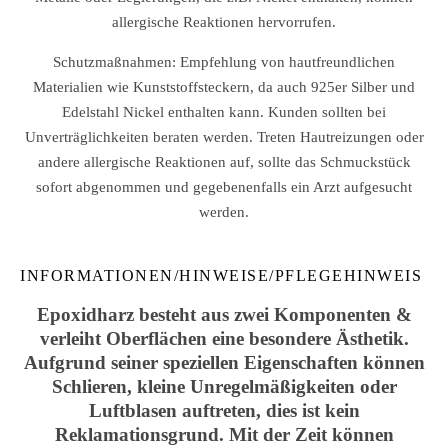
allergische Reaktionen hervorrufen.
Schutzmaßnahmen: Empfehlung von hautfreundlichen
Materialien wie Kunststoffsteckern, da auch 925er Silber und
Edelstahl Nickel enthalten kann. Kunden sollten bei
Unverträglichkeiten beraten werden. Treten Hautreizungen oder
andere allergische Reaktionen auf, sollte das Schmuckstück
sofort abgenommen und gegebenenfalls ein Arzt aufgesucht
werden.
INFORMATIONEN/HINWEISE/PFLEGEHINWEIS
Epoxidharz besteht aus zwei Komponenten &
verleiht Oberflächen eine besondere Ästhetik.
Aufgrund seiner speziellen Eigenschaften können
Schlieren, kleine Unregelmäßigkeiten oder
Luftblasen auftreten, dies ist kein
Reklamationsgrund. Mit der Zeit können