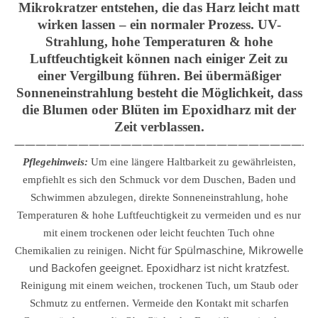
Mikrokratzer entstehen, die das Harz leicht matt
wirken lassen – ein normaler Prozess. UV-
Strahlung, hohe Temperaturen & hohe
Luftfeuchtigkeit können nach einiger Zeit zu
einer Vergilbung führen. Bei übermäßiger
Sonneneinstrahlung besteht die Möglichkeit, dass
die Blumen oder Blüten im Epoxidharz mit der
Zeit verblassen.
————————————————————————————
Pflegehinweis:
Um eine längere Haltbarkeit zu gewährleisten,
empfiehlt es sich den Schmuck vor dem Duschen, Baden und
Schwimmen abzulegen, direkte Sonneneinstrahlung, hohe
Temperaturen & hohe Luftfeuchtigkeit zu vermeiden und es nur
mit einem trockenen oder leicht feuchten Tuch ohne
Nicht für Spülmaschine, Mikrowelle
Chemikalien zu reinigen.
und Backofen geeignet. Epoxidharz ist nicht kratzfest.
Reinigung mit einem weichen, trockenen Tuch, um Staub oder
Schmutz zu entfernen.
Vermeide den Kontakt mit scharfen