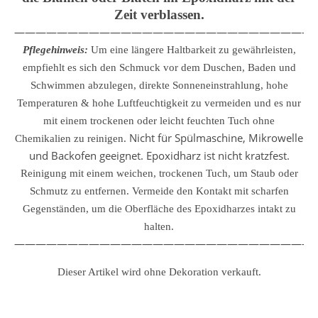
Zeit verblassen.
————————————————————————————
Pflegehinweis:
Um eine längere Haltbarkeit zu gewährleisten,
empfiehlt es sich den Schmuck vor dem Duschen, Baden und
Schwimmen abzulegen, direkte Sonneneinstrahlung, hohe
Temperaturen & hohe Luftfeuchtigkeit zu vermeiden und es nur
mit einem trockenen oder leicht feuchten Tuch ohne
Nicht für Spülmaschine, Mikrowelle
Chemikalien zu reinigen.
und Backofen geeignet. Epoxidharz ist nicht kratzfest.
Reinigung mit einem weichen, trockenen Tuch, um Staub oder
Schmutz zu entfernen.
Vermeide den Kontakt mit scharfen
Gegenständen, um die Oberfläche des Epoxidharzes intakt zu
halten.
————————————————————————————
Dieser Artikel wird ohne Dekoration verkauft.