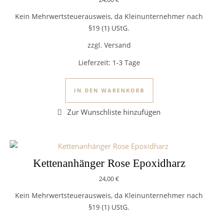
Kein Mehrwertsteuerausweis, da Kleinunternehmer nach
§19 (1) UStG.
zzgl. Versand
Lieferzeit:
1-3 Tage
IN DEN WARENKORB
Kettenanhänger Rose Epoxidharz
24,00
€
Kein Mehrwertsteuerausweis, da Kleinunternehmer nach
§19 (1) UStG.