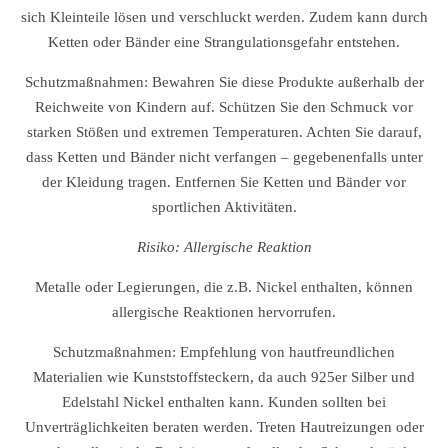
sich Kleinteile lösen und verschluckt werden. Zudem kann durch
Ketten oder Bänder eine Strangulationsgefahr entstehen.
Schutzmaßnahmen: Bewahren Sie diese Produkte außerhalb der
Reichweite von Kindern auf. Schützen Sie den Schmuck vor
starken Stößen und extremen Temperaturen. Achten Sie darauf,
dass Ketten und Bänder nicht verfangen – gegebenenfalls unter
der Kleidung tragen. Entfernen Sie Ketten und Bänder vor
sportlichen Aktivitäten.
Risiko: Allergische Reaktion
Metalle oder Legierungen, die z.B. Nickel enthalten, können
allergische Reaktionen hervorrufen.
Schutzmaßnahmen: Empfehlung von hautfreundlichen
Materialien wie Kunststoffsteckern, da auch 925er Silber und
Edelstahl Nickel enthalten kann. Kunden sollten bei
Unverträglichkeiten beraten werden. Treten Hautreizungen oder