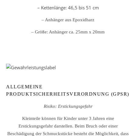
– Kettenlänge: 46,5 bis 51 cm
– Anhänger aus Epoxidharz
– Größe: Anhänger ca. 25mm x 20mm
ALLGEMEINE
PRODUKTSICHERHEITSVERORDNUNG (GPSR)
Risiko: Erstickungsgefahr
Kleinteile können für Kinder unter 3 Jahren eine
Erstickungsgefahr darstellen. Beim Bruch oder einer
Beschädigung der Schmuckstücke besteht die Möglichkeit, dass