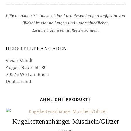
————————————————————————————
Bitte beachten Sie, dass leichte Farbabweichungen aufgrund von
Bildschirmdarstellungen und unterschiedlichen
Lichtverhältnissen auftreten können.
HERSTELLERANGABEN
Vivian Mandt
August-Bauer-Str.30
79576 Weil am Rhein
Deutschland
ÄHNLICHE PRODUKTE
Kugelkettenanhänger Muscheln/Glitzer
24,00
€