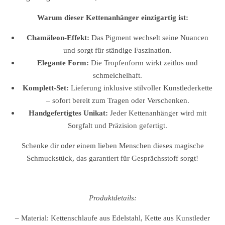
Warum dieser Kettenanhänger einzigartig ist:
Chamäleon-Effekt:
Das Pigment wechselt seine Nuancen
und sorgt für ständige Faszination.
Elegante Form:
Die Tropfenform wirkt zeitlos und
schmeichelhaft.
Komplett-Set:
Lieferung inklusive stilvoller Kunstlederkette
– sofort bereit zum Tragen oder Verschenken.
Handgefertigtes Unikat:
Jeder Kettenanhänger wird mit
Sorgfalt und Präzision gefertigt.
Schenke dir oder einem lieben Menschen dieses magische
Schmuckstück, das garantiert für Gesprächsstoff sorgt!
Produktdetails:
– Material: Kettenschlaufe aus Edelstahl, Kette aus Kunstleder