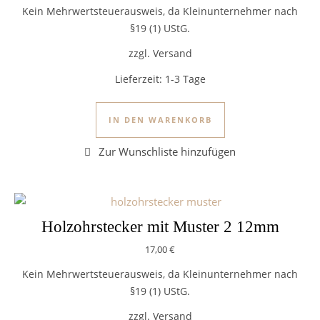
Kein Mehrwertsteuerausweis, da Kleinunternehmer nach
§19 (1) UStG.
zzgl. Versand
Lieferzeit:
1-3 Tage
IN DEN WARENKORB
Holzohrstecker mit Muster 2 12mm
17,00
€
Kein Mehrwertsteuerausweis, da Kleinunternehmer nach
§19 (1) UStG.
zzgl. Versand