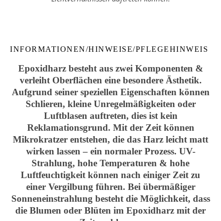
INFORMATIONEN/HINWEISE/PFLEGEHINWEIS
Epoxidharz besteht aus zwei Komponenten &
verleiht Oberflächen eine besondere Ästhetik.
Aufgrund seiner speziellen Eigenschaften können
Schlieren, kleine Unregelmäßigkeiten oder
Luftblasen auftreten, dies ist kein
Reklamationsgrund. Mit der Zeit können
Mikrokratzer entstehen, die das Harz leicht matt
wirken lassen – ein normaler Prozess. UV-
Strahlung, hohe Temperaturen & hohe
Luftfeuchtigkeit können nach einiger Zeit zu
einer Vergilbung führen. Bei übermäßiger
Sonneneinstrahlung besteht die Möglichkeit, dass
die Blumen oder Blüten im Epoxidharz mit der