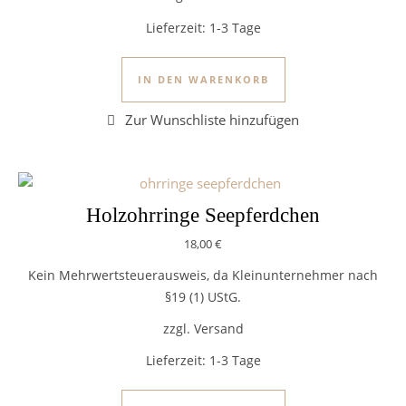
Lieferzeit:
1-3 Tage
IN DEN WARENKORB
Holzohrringe Seepferdchen
18,00
€
Kein Mehrwertsteuerausweis, da Kleinunternehmer nach
§19 (1) UStG.
zzgl. Versand
Lieferzeit:
1-3 Tage