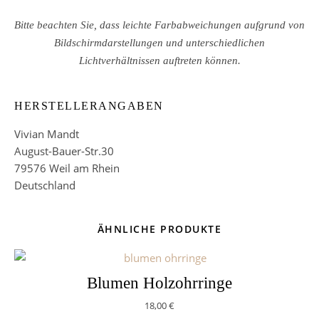
Bitte beachten Sie, dass leichte Farbabweichungen aufgrund von
Bildschirmdarstellungen und unterschiedlichen
Lichtverhältnissen auftreten können.
HERSTELLERANGABEN
Vivian Mandt
August-Bauer-Str.30
79576 Weil am Rhein
Deutschland
ÄHNLICHE PRODUKTE
Blumen Holzohrringe
18,00
€