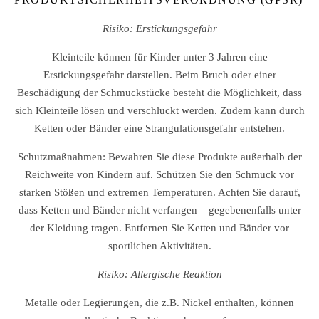
Risiko: Erstickungsgefahr
Kleinteile können für Kinder unter 3 Jahren eine
Erstickungsgefahr darstellen. Beim Bruch oder einer
Beschädigung der Schmuckstücke besteht die Möglichkeit, dass
sich Kleinteile lösen und verschluckt werden. Zudem kann durch
Ketten oder Bänder eine Strangulationsgefahr entstehen.
Schutzmaßnahmen: Bewahren Sie diese Produkte außerhalb der
Reichweite von Kindern auf. Schützen Sie den Schmuck vor
starken Stößen und extremen Temperaturen. Achten Sie darauf,
dass Ketten und Bänder nicht verfangen – gegebenenfalls unter
der Kleidung tragen. Entfernen Sie Ketten und Bänder vor
sportlichen Aktivitäten.
Risiko: Allergische Reaktion
Metalle oder Legierungen, die z.B. Nickel enthalten, können