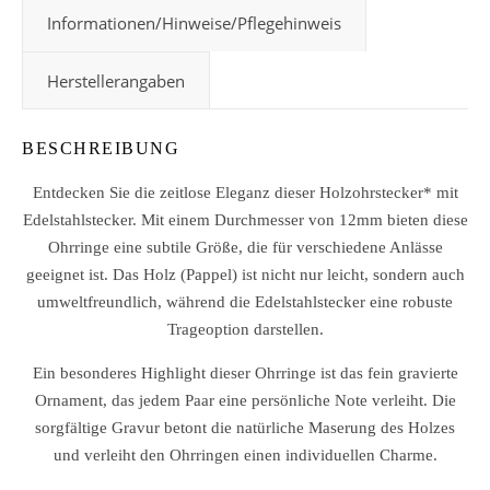
Informationen/Hinweise/Pflegehinweis
Herstellerangaben
BESCHREIBUNG
Entdecken Sie die zeitlose Eleganz dieser Holzohrstecker* mit
Edelstahlstecker. Mit einem Durchmesser von 12mm bieten diese
Ohrringe eine subtile Größe, die für verschiedene Anlässe
geeignet ist. Das Holz (Pappel) ist nicht nur leicht, sondern auch
umweltfreundlich, während die Edelstahlstecker eine robuste
Trageoption darstellen.
Ein besonderes Highlight dieser Ohrringe ist das fein gravierte
Ornament, das jedem Paar eine persönliche Note verleiht. Die
sorgfältige Gravur betont die natürliche Maserung des Holzes
und verleiht den Ohrringen einen individuellen Charme.