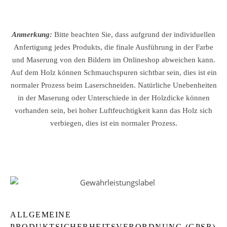
Anmerkung:
Bitte beachten Sie, dass aufgrund der individuellen
Anfertigung jedes Produkts, die finale Ausführung in der Farbe
und Maserung von den Bildern im Onlineshop abweichen kann.
Auf dem Holz können Schmauchspuren sichtbar sein, dies ist ein
normaler Prozess beim Laserschneiden. Natürliche Unebenheiten
in der Maserung oder Unterschiede in der Holzdicke können
vorhanden sein, bei hoher Luftfeuchtigkeit kann das Holz sich
verbiegen, dies ist ein normaler Prozess.
ALLGEMEINE
PRODUKTSICHERHEITSVERORDNUNG (GPSR)