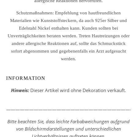
allergische Reaktionen hervorrufen.
Schutzmaßnahmen: Empfehlung von hautfreundlichen
Materialien wie Kunststoffsteckern, da auch 925er Silber und
Edelstahl Nickel enthalten kann. Kunden sollten bei
Unverträglichkeiten beraten werden. Treten Hautreizungen oder
andere allergische Reaktionen auf, sollte das Schmuckstück
sofort abgenommen und gegebenenfalls ein Arzt aufgesucht
werden.
INFORMATION
Hinweis:
Dieser Artikel wird ohne Dekoration verkauft.
————————————————————————————
Bitte beachten Sie, dass leichte Farbabweichungen aufgrund
von Bildschirmdarstellungen und unterschiedlichen
Lichtverhältnissen auftreten können.