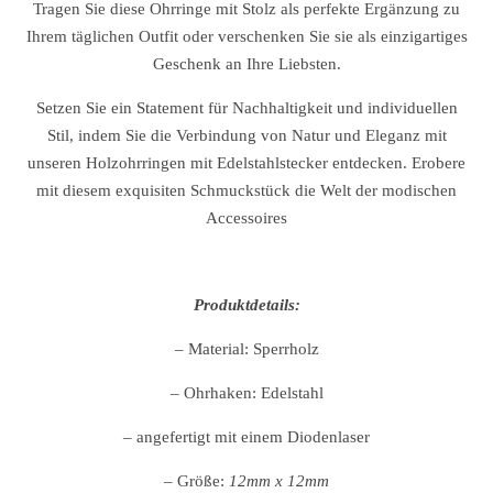
Tragen Sie diese Ohrringe mit Stolz als perfekte Ergänzung zu
Ihrem täglichen Outfit oder verschenken Sie sie als einzigartiges
Geschenk an Ihre Liebsten.
Setzen Sie ein Statement für Nachhaltigkeit und individuellen
Stil, indem Sie die Verbindung von Natur und Eleganz mit
unseren Holzohrringen mit Edelstahlstecker entdecken. Erobere
mit diesem exquisiten Schmuckstück die Welt der modischen
Accessoires
Produktdetails:
– Material: Sperrholz
– Ohrhaken: Edelstahl
– angefertigt mit einem Diodenlaser
– Größe:
12mm x 12mm