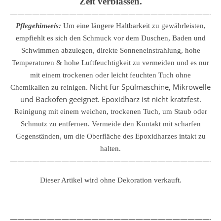
Zeit verblassen.
————————————————————————————
Pflegehinweis:
Um eine längere Haltbarkeit zu gewährleisten,
empfiehlt es sich den Schmuck vor dem Duschen, Baden und
Schwimmen abzulegen, direkte Sonneneinstrahlung, hohe
Temperaturen & hohe Luftfeuchtigkeit zu vermeiden und es nur
mit einem trockenen oder leicht feuchten Tuch ohne
Nicht für Spülmaschine, Mikrowelle
Chemikalien zu reinigen.
und Backofen geeignet. Epoxidharz ist nicht kratzfest.
Reinigung mit einem weichen, trockenen Tuch, um Staub oder
Schmutz zu entfernen.
Vermeide den Kontakt mit scharfen
Gegenständen, um die Oberfläche des Epoxidharzes intakt zu
halten.
————————————————————————————
Dieser Artikel wird ohne Dekoration verkauft.
————————————————————————————